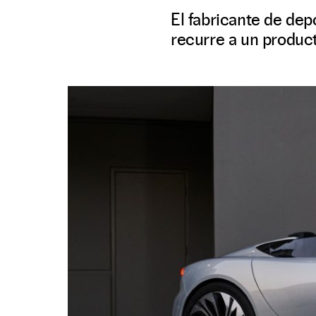
El fabricante de dep
recurre a un product