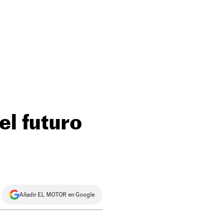
el futuro
Añadir EL MOTOR en Google