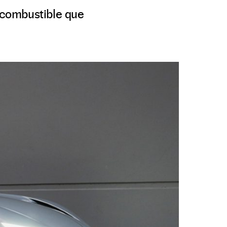
e combustible que