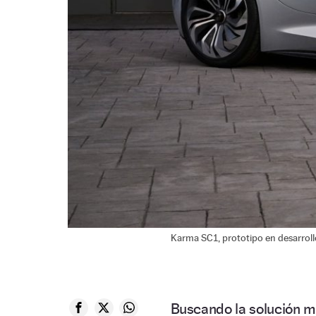
Karma SC1, prototipo en desarroll
Buscando la solución más