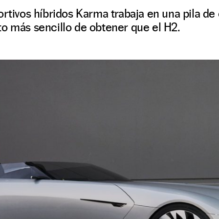
ortivos híbridos Karma trabaja en una pila d
o más sencillo de obtener que el H2.