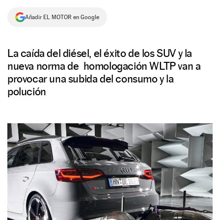
NEWSLETTER
Añadir EL MOTOR en Google
SÍGUENOS
La caída del diésel, el éxito de los SUV y la
nueva norma de homologación WLTP van a
provocar una subida del consumo y la
polución