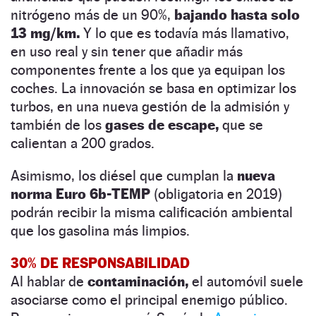
nitrógeno más de un 90%,
bajando hasta solo
13 ­­mg/­km.
Y lo que es todavía más llamativo,
en uso real y sin tener que añadir más
componentes frente a los que ya equipan los
coches. La innovación se basa en optimizar los
turbos, en una nueva gestión de la admisión y
también de los
gases de escape,
que se
calientan a 200 grados.
Asimismo, los diésel que cumplan la
nueva
norma Euro 6b-TEMP
(obligatoria en 2019)
podrán recibir la misma calificación ambiental
que los gasolina más limpios.
30% DE RESPONSABILIDAD
Al hablar de
contaminación,
el automóvil suele
asociarse como el principal enemigo público.