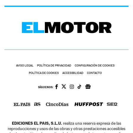
AVISO LEGAL
POLÍTICA DE PRIVACIDAD
CONFIGURACIÓN DE COOKIES
POLÍTICA DE COOKIES
ACCESIBILIDAD
CONTACTO
SÍGUENOS:
EDICIONES EL PAIS, S.L.U.
realiza una reserva expresa de las
reproducciones y usos de las obras y otras prestaciones accesibles