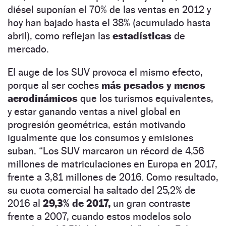
diésel suponían el 70% de las ventas en 2012 y
hoy han bajado hasta el 38% (acumulado hasta
abril), como reflejan las
estadísticas
de
mercado.
El auge de los SUV provoca el mismo efecto,
porque al ser coches
más pesados y menos
aerodinámicos
que los turismos equivalentes,
y estar ganando ventas a nivel global en
progresión geométrica, están motivando
igualmente que los consumos y emisiones
suban. “Los SUV marcaron un récord de 4,56
millones de matriculaciones en Europa en 2017,
frente a 3,81 millones de 2016. Como resultado,
su cuota comercial ha saltado del 25,2% de
2016 al
29,3% de 2017,
un gran contraste
frente a 2007, cuando estos modelos solo