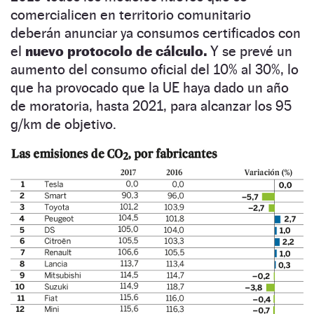
comercialicen en territorio comunitario
deberán anunciar ya consumos certificados con
el
nuevo protocolo de cálculo.
Y se prevé un
aumento del consumo oficial del 10% al 30%, lo
que ha provocado que la UE haya dado un año
de moratoria, hasta 2021, para alcanzar los 95
g/km de objetivo.