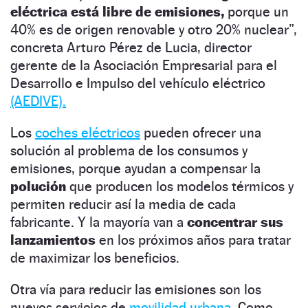
eléctrica está libre de emisiones,
porque un
40% es de origen renovable y otro 20% nuclear”,
concreta Arturo Pérez de Lucia, director
gerente de la Asociación Empresarial para el
Desarrollo e Impulso del vehículo eléctrico
(AEDIVE).
Los
coches eléctricos
pueden ofrecer una
solución al problema de los consumos y
emisiones, porque ayudan a compensar la
polución
que producen los modelos térmicos y
permiten reducir así la media de cada
fabricante. Y la mayoría van a
concentrar sus
lanzamientos
en los próximos años para tratar
de maximizar los beneficios.
Otra vía para reducir las emisiones son los
nuevos servicios de
movilidad urbana.
Como