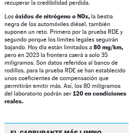
recuperar la credibilidad perdida.
Los
óxidos de nitrógeno o NOx,
la bestia
negra de los automóviles diésel, también
suponen un reto. Primero por la prueba RDE y
segundo porque los límites legales seguirán
bajando. Hoy día están limitados a
80 ­mg/­km,
pero en 2023 la frontera caerá a solo 35
miligramos. Son datos referidos al banco de
rodillos, para la prueba RDE se han establecido
unos coeficientes de compensación que
permitirán emitir más. Así, los 80 miligramos
del laboratorio podrán ser
120 en condiciones
reales.