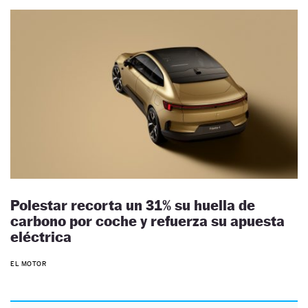
Polestar recorta un 31% su huella de
carbono por coche y refuerza su apuesta
eléctrica
EL MOTOR