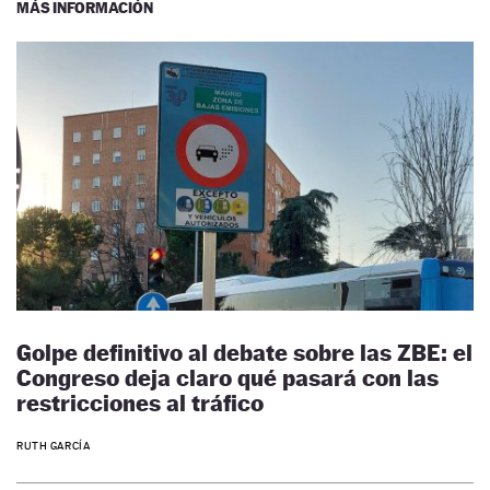
MÁS INFORMACIÓN
Golpe definitivo al debate sobre las ZBE: el
Congreso deja claro qué pasará con las
restricciones al tráfico
RUTH GARCÍA