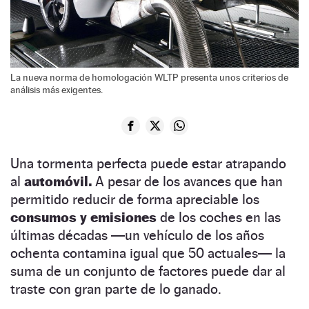
La nueva norma de homologación WLTP presenta unos criterios de
análisis más exigentes.
Una tormenta perfecta puede estar atrapando
al
automóvil.
A pesar de los avances que han
permitido reducir de forma apreciable los
consumos y emisiones
de los coches en las
últimas décadas —un vehículo de los años
ochenta contamina igual que 50 actuales— la
suma de un conjunto de factores puede dar al
traste con gran parte de lo ganado.