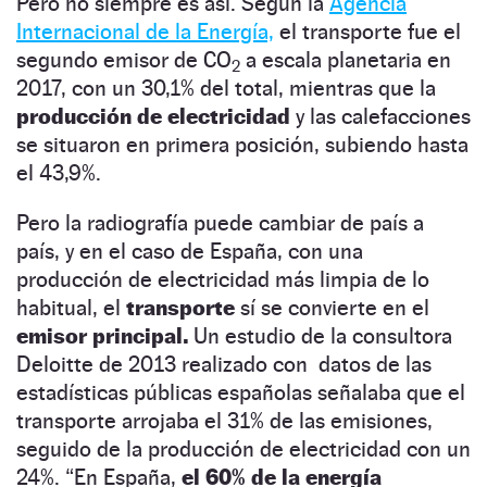
Pero no siempre es así. Según la
Agencia
Internacional de la Energía,
el transporte fue el
segundo emisor de CO
a escala planetaria en
2
2017, con un 30,1% del total, mientras que la
producción de electricidad
y las calefacciones
se situaron en primera posición, subiendo hasta
el 43,9%.
Pero la radiografía puede cambiar de país a
país, y en el caso de España, con una
producción de electricidad más limpia de lo
habitual, el
transporte
sí se convierte en el
emisor principal.
Un estudio de la consultora
Deloitte de 2013 realizado con datos de las
estadísticas públicas españolas señalaba que el
transporte arrojaba el 31% de las emisiones,
seguido de la producción de electricidad con un
24%. “En España,
el 60% de la energía