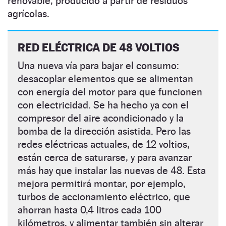
renovable, producido a partir de residuos
agrícolas.
RED ELÉCTRICA DE 48 VOLTIOS
Una nueva vía para bajar el consumo:
desacoplar elementos que se alimentan
con energía del motor para que funcionen
con electricidad. Se ha hecho ya con el
compresor del aire acondicionado y la
bomba de la dirección asistida. Pero las
redes eléctricas actuales, de 12 voltios,
están cerca de saturarse, y para avanzar
más hay que instalar las nuevas de 48. Esta
mejora permitirá montar, por ejemplo,
turbos de accionamiento eléctrico, que
ahorran hasta 0,4 litros cada 100
kilómetros, y alimentar también sin alterar