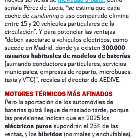
señala Pérez de Lucia, “se estima que cada
coche de
carsharing
o uso compartido elimina
entre 15 y 20 vehículos particulares de la
circulación”. Y para potenciar las ventajas
“deben asociarse a vehículos eléctricos, como
sucede en Madrid, donde ya existen
300.000
usuarios habituales de modelos de baterías
[sumando conductores particulares, servicios
municipales, empresas de reparto, microbuses,
taxis y VTC]”, recalca el director de AEDIVE.
MOTORES TÉRMICOS MÁS AFINADOS
Pero la aportación de los automóviles de
baterías quizá llegue demasiado tarde, porque
las previsiones indican que en 2025 los
eléctricos puros
supondrán el 25% de las
ventas, y los
híbridos
(normales y enchufables),