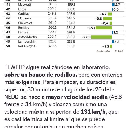
El WLTP sigue realizándose en laboratorio,
sobre un banco de rodillos,
pero con criterios
más exigentes. Para empezar, su duración es
superior, 30 minutos en lugar de los 20 del ­
NEDC; se hace a
mayor velocidad media
(46,6
frente a 34 km/h) y alcanza asimismo una
velocidad máxima superior, de
131 km/h,
que
es casi idéntica al límite al que se puede
circular por autopista en muchos países