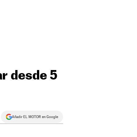
r desde 5
Añadir EL MOTOR en Google