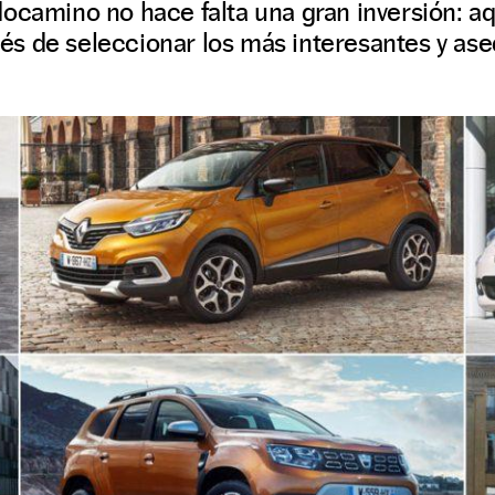
ocamino no hace falta una gran inversión: a
s de seleccionar los más interesantes y ase