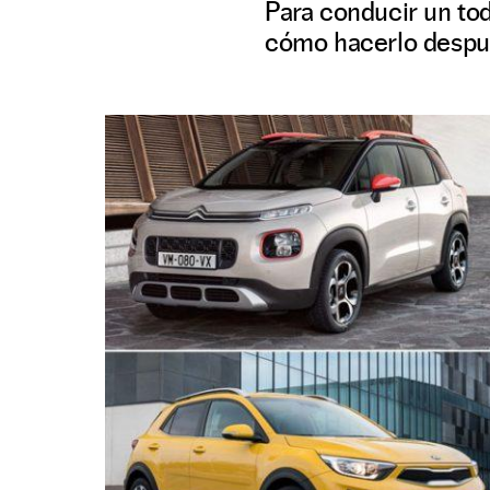
Para conducir un tod
cómo hacerlo despué