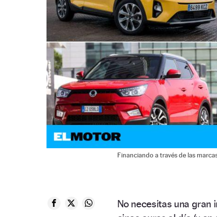
Financiando a través de las marca
No necesitas una gran 