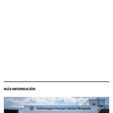
MÁS INFORMACIÓN