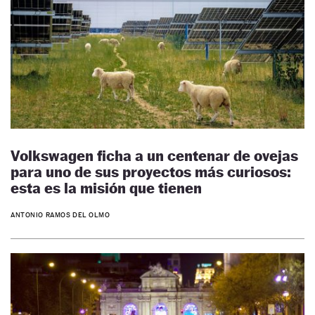
Volkswagen ficha a un centenar de ovejas
para uno de sus proyectos más curiosos:
esta es la misión que tienen
ANTONIO RAMOS DEL OLMO