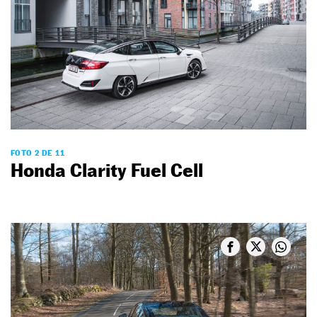
FOTO 2 DE 11
Honda Clarity Fuel Cell