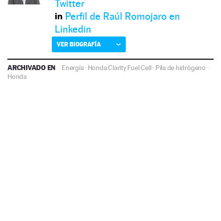
Twitter
Perfil de Raúl Romojaro en
Linkedin
VER BIOGRAFÍA
ARCHIVADO EN
Energía
·
Honda Clarity Fuel Cell
·
Pila de hidrógeno
·
Honda