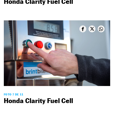
Honda Clarity Fuel Cell
FOTO 7 DE 11
Honda Clarity Fuel Cell