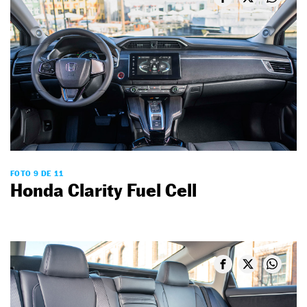
FOTO 9 DE 11
Honda Clarity Fuel Cell