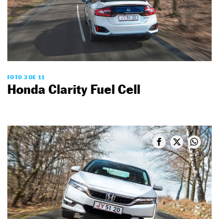
FOTO 3 DE 11
Honda Clarity Fuel Cell