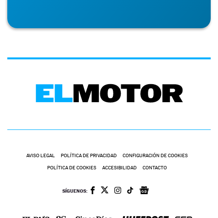
AVISO LEGAL
POLÍTICA DE PRIVACIDAD
CONFIGURACIÓN DE COOKIES
POLÍTICA DE COOKIES
ACCESIBILIDAD
CONTACTO
SÍGUENOS: