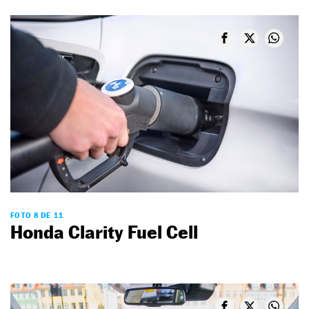
FOTO 8 DE 11
Honda Clarity Fuel Cell