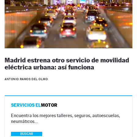
Madrid estrena otro servicio de movilidad
eléctrica urbana: así funciona
ANTONIO RAMOS DEL OLMO
SERVICIOS EL
MOTOR
Encuentra los mejores talleres, seguros, autoescuelas,
neumáticos…
BUSCAR