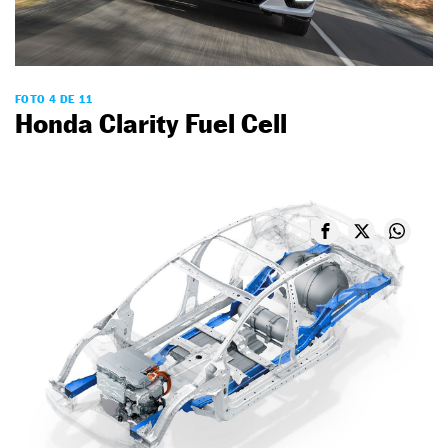
FOTO 4 DE 11
Honda Clarity Fuel Cell