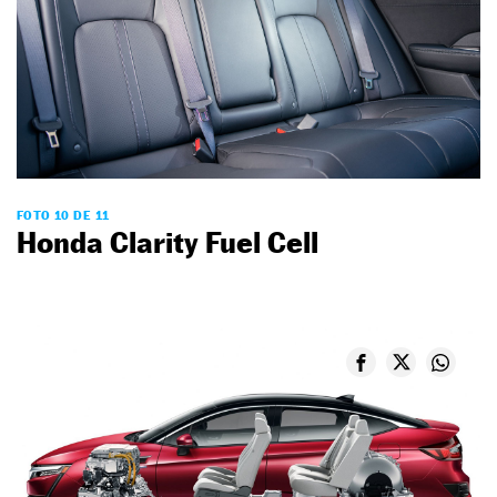
FOTO 10 DE 11
Honda Clarity Fuel Cell