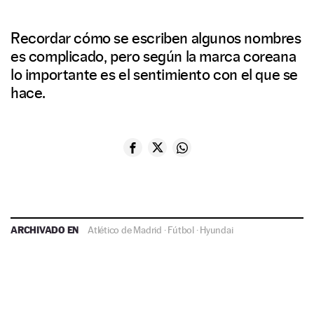
Recordar cómo se escriben algunos nombres
es complicado, pero según la marca coreana
lo importante es el sentimiento con el que se
hace.
ARCHIVADO EN
Atlético de Madrid
·
Fútbol
·
Hyundai