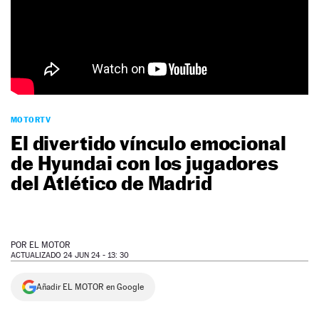
NEWSLETTER
SÍGUENOS
MOTORTV
El divertido vínculo emocional
de Hyundai con los jugadores
del Atlético de Madrid
POR
EL MOTOR
ACTUALIZADO 24 JUN 24 - 13: 30
Añadir EL MOTOR en Google