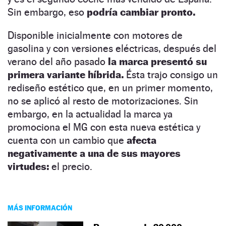
Sin embargo, eso
podría cambiar pronto.
Disponible inicialmente con motores de
gasolina y con versiones eléctricas, después del
verano del año pasado
la marca presentó su
primera variante híbrida.
Ésta trajo consigo un
rediseño estético que, en un primer momento,
no se aplicó al resto de motorizaciones. Sin
embargo, en la actualidad la marca ya
promociona el MG con esta nueva estética y
cuenta con un cambio que
afecta
negativamente a una de sus mayores
virtudes:
el precio.
MÁS INFORMACIÓN