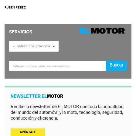
RUBÉN PÉREZ
NEWSLETTER EL
MOTOR
Recibe la newsletter de EL MOTOR con toda la actualidad
del mundo del automóvil y la moto, tecnología, seguridad,
conducción y eficiencia.
APÚNTATE