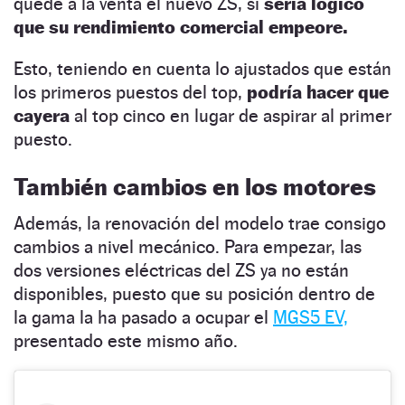
quede a la venta el nuevo ZS, si
sería lógico
que su rendimiento comercial empeore.
Esto, teniendo en cuenta lo ajustados que están
los primeros puestos del top,
podría hacer que
cayera
al top cinco en lugar de aspirar al primer
puesto.
También cambios en los motores
Además, la renovación del modelo trae consigo
cambios a nivel mecánico. Para empezar, las
dos versiones eléctricas del ZS ya no están
disponibles, puesto que su posición dentro de
la gama la ha pasado a ocupar el
MGS5 EV,
presentado este mismo año.