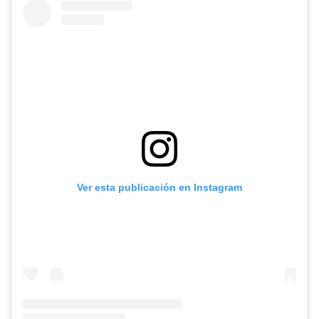
Ver esta publicación en Instagram