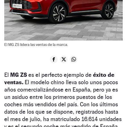
El MG ZS lidera las ventas de la marca.
El
MG ZS
es el perfecto ejemplo de
éxito de
ventas.
El modelo chino lleva solo unos pocos
años comercializándose en España, pero ya es
un asiduo entre los primeros puestos de los
coches más vendidos del país. Con los últimos
datos de los que se dispone, registrados hasta
el mes de julio, ha matriculado 16.614 unidades
y es el segundo coche más vendido de España.