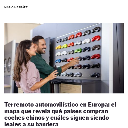
MARIO HERRÁEZ
Terremoto automovilístico en Europa: el
mapa que revela qué países compran
coches chinos y cuáles siguen siendo
leales a su bandera