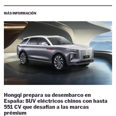
MÁS INFORMACIÓN
Hongqi prepara su desembarco en
España: SUV eléctricos chinos con hasta
551 CV que desafían a las marcas
prémium