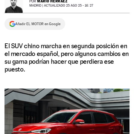
MARIO HERRÁEZ
POR
MADRID |
ACTUALIZADO 25 AGO 25 - 16: 27
NEWSLETTER
Añadir EL MOTOR en Google
SÍGUENOS
El SUV chino marcha en segunda posición en
el mercado español, pero algunos cambios en
su gama podrían hacer que perdiera ese
puesto.