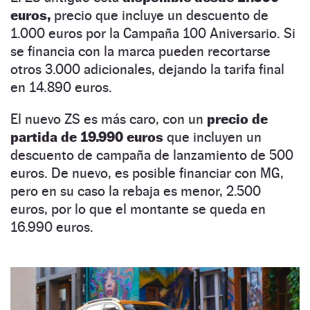
euros,
precio que incluye un descuento de
1.000 euros por la Campaña 100 Aniversario. Si
se financia con la marca pueden recortarse
otros 3.000 adicionales, dejando la tarifa final
en 14.890 euros.
El nuevo ZS es más caro, con un
precio de
partida de 19.990 euros
que incluyen un
descuento de campaña de lanzamiento de 500
euros. De nuevo, es posible financiar con MG,
pero en su caso la rebaja es menor, 2.500
euros, por lo que el montante se queda en
16.990 euros.