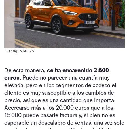
El antiguo MG ZS.
De esta manera,
se ha encarecido 2.600
euros.
Puede no parecer una cuantía muy
elevada, pero en los segmentos de acceso el
cliente es muy susceptible a los cambios de
precio, así que es una cantidad que importa.
Acercarse más a los 20.000 euros que a los
15.000 puede pasarle factura y, si bien no es
esperable un descalabro de ventas, una vez solo