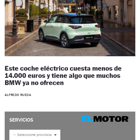
Este coche eléctrico cuesta menos de
14.000 euros y tiene algo que muchos
BMW ya no ofrecen
ALFREDO RUEDA