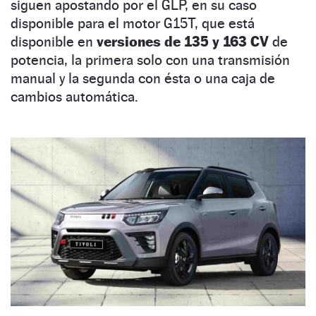
siguen apostando por el GLP, en su caso
disponible para el motor G15T, que está
disponible en
versiones de 135 y 163 CV
de
potencia, la primera solo con una transmisión
manual y la segunda con ésta o una caja de
cambios automática.