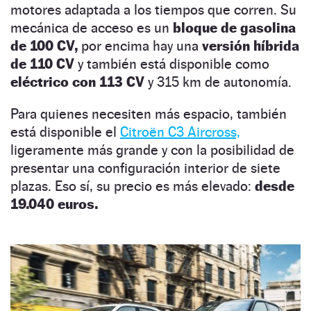
motores adaptada a los tiempos que corren. Su
mecánica de acceso es un
bloque de gasolina
de 100 CV,
por encima hay una
versión híbrida
de 110 CV
y también está disponible como
eléctrico con 113 CV
y 315 km de autonomía.
Para quienes necesiten más espacio, también
está disponible el
Citroën C3 Aircross,
ligeramente más grande y con la posibilidad de
presentar una configuración interior de siete
plazas. Eso sí, su precio es más elevado:
desde
19.040 euros.