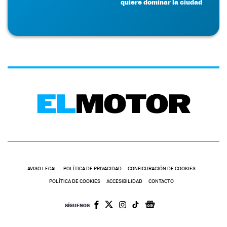
quiere dominar la ciudad
AVISO LEGAL
POLÍTICA DE PRIVACIDAD
CONFIGURACIÓN DE COOKIES
POLÍTICA DE COOKIES
ACCESIBILIDAD
CONTACTO
SÍGUENOS: