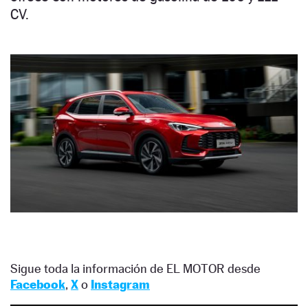
CV.
Sigue toda la información de EL MOTOR desde
Facebook
,
X
o
Instagram