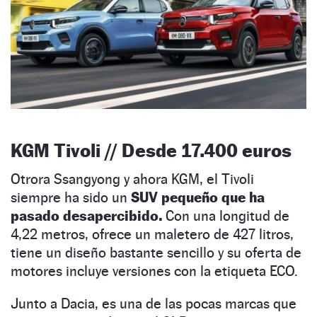
KGM Tivoli // Desde 17.400 euros
Otrora Ssangyong y ahora KGM, el Tivoli
siempre ha sido un
SUV pequeño que ha
pasado desapercibido.
Con una longitud de
4,22 metros, ofrece un maletero de 427 litros,
tiene un diseño bastante sencillo y su oferta de
motores incluye versiones con la etiqueta ECO.
Junto a Dacia, es una de las pocas marcas que