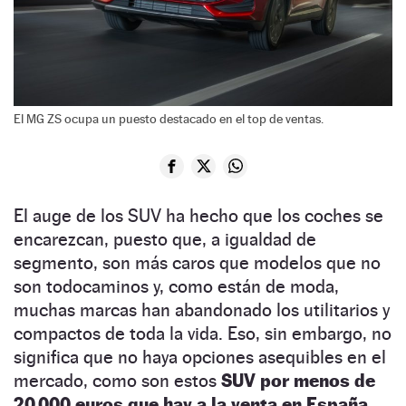
El MG ZS ocupa un puesto destacado en el top de ventas.
El auge de los SUV ha hecho que los coches se
encarezcan, puesto que, a igualdad de
segmento, son más caros que modelos que no
son todocaminos y, como están de moda,
muchas marcas han abandonado los utilitarios y
compactos de toda la vida. Eso, sin embargo, no
significa que no haya opciones asequibles en el
mercado, como son estos
SUV por menos de
20.000 euros que hay a la venta en España.