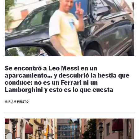
Se encontró a Leo Messi en un
aparcamiento… y descubrió la bestia que
conduce: no es un Ferrari ni un
Lamborghini y esto es lo que cuesta
MIRIAM PRIETO