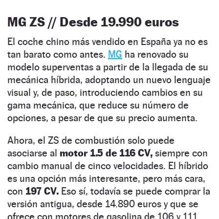
MG ZS // Desde 19.990 euros
El coche chino más vendido en España ya no es
tan barato como antes.
MG
ha renovado su
modelo superventas a partir de la llegada de su
mecánica híbrida, adoptando un nuevo lenguaje
visual y, de paso, introduciendo cambios en su
gama mecánica, que reduce su número de
opciones, a pesar de que su precio aumenta.
Ahora, el ZS de combustión solo puede
asociarse al
motor 1.5 de 116 CV,
siempre con
cambio manual de cinco velocidades. El híbrido
es una opción más interesante, pero más cara,
con
197 CV.
Eso sí, todavía se puede comprar la
versión antigua, desde 14.890 euros y que se
ofrece con motores de gasolina de 106 y 111