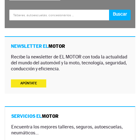
NEWSLETTER EL
MOTOR
Recibe la newsletter de EL MOTOR con toda la actualidad
del mundo del automóvil y la moto, tecnología, seguridad,
conducción y eficiencia.
APÚNTATE
SERVICIOS EL
MOTOR
Encuentra los mejores talleres, seguros, autoescuelas,
neumáticos…