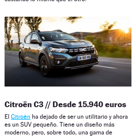
Citroën C3 // Desde 15.940 euros
El
Citroën
ha dejado de ser un utilitario y ahora
es un SUV pequeño. Tiene un diseño más
moderno, pero, sobre todo, una gama de