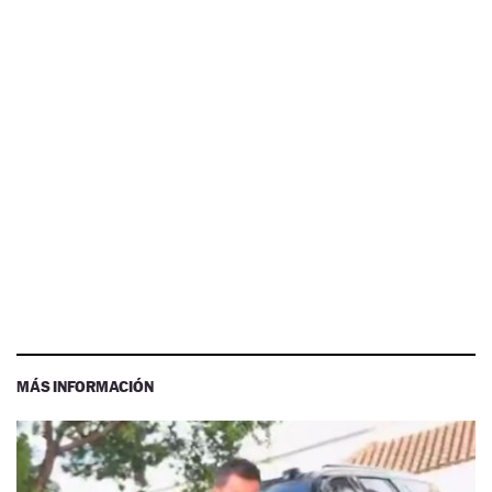
MÁS INFORMACIÓN