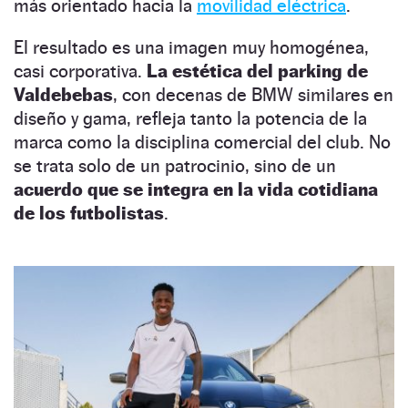
más orientado hacia la
movilidad eléctrica
.
El resultado es una imagen muy homogénea,
casi corporativa.
La estética del parking de
Valdebebas
, con decenas de BMW similares en
diseño y gama, refleja tanto la potencia de la
marca como la disciplina comercial del club. No
se trata solo de un patrocinio, sino de un
acuerdo que se integra en la vida cotidiana
de los futbolistas
.