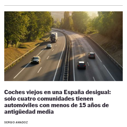
Coches viejos en una España desigual:
solo cuatro comunidades tienen
automóviles con menos de 15 años de
antigüedad media
SERGIO AMADOZ