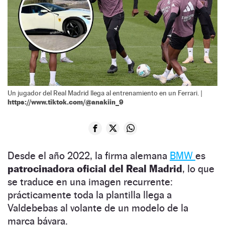
Un jugador del Real Madrid llega al entrenamiento en un Ferrari. |
https://www.tiktok.com/@anakiin_9
Desde el año 2022, la firma alemana
BMW
es
patrocinadora oficial del Real Madrid
, lo que
se traduce en una imagen recurrente:
prácticamente toda la plantilla llega a
Valdebebas al volante de un modelo de la
marca bávara.