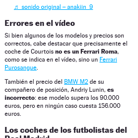
♬ sonido original – anakiin_9
Errores en el vídeo
Si bien algunos de los modelos y precios son
correctos, cabe destacar que precisamente el
coche de Courtois
no es un Ferrari Roma
,
como se indica en el vídeo, sino un
Ferrari
Purosangue
.
También el precio del
BMW M2
de su
compañero de posición, Andriy Lunin,
es
incorrecto
: ese modelo supera los 90.000
euros, pero en ningún caso cuesta 156.000
euros.
Los coches de los futbolistas del