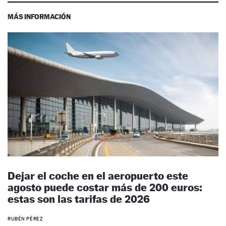
MÁS INFORMACIÓN
Dejar el coche en el aeropuerto este
agosto puede costar más de 200 euros:
estas son las tarifas de 2026
RUBÉN PÉREZ