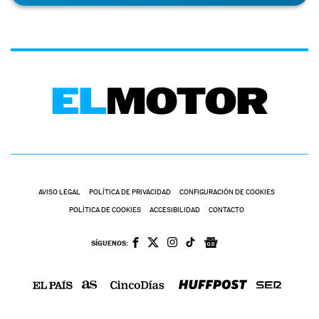
AVISO LEGAL
POLÍTICA DE PRIVACIDAD
CONFIGURACIÓN DE COOKIES
POLÍTICA DE COOKIES
ACCESIBILIDAD
CONTACTO
SÍGUENOS: