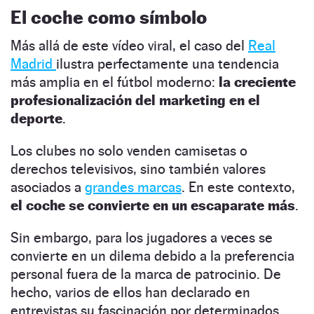
El coche como símbolo
Más allá de este vídeo viral, el caso del
Real
Madrid
ilustra perfectamente una tendencia
más amplia en el fútbol moderno:
la creciente
profesionalización del marketing en el
deporte
.
Los clubes no solo venden camisetas o
derechos televisivos, sino también valores
asociados a
grandes marcas
. En este contexto,
el coche se convierte en un escaparate más
.
Sin embargo, para los jugadores a veces se
convierte en un dilema debido a la preferencia
personal fuera de la marca de patrocinio. De
hecho, varios de ellos han declarado en
entrevistas su fascinación por determinados