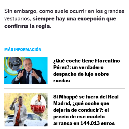
Sin embargo, como suele ocurrir en los grandes
vestuarios,
siempre hay una excepción que
confirma la regla
.
MÁS INFORMACIÓN
¿Qué coche tiene Florentino
Pérez?: un verdadero
despacho de lujo sobre
ruedas
Si Mbappé se fuera del Real
Madrid, ¿qué coche que
dejaría de conducir?: el
precio de ese modelo
arranca en 144.013 euros