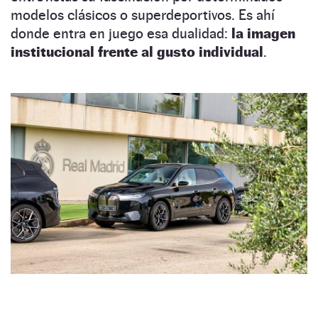
modelos clásicos o superdeportivos. Es ahí
donde entra en juego esa dualidad:
la imagen
institucional frente al gusto individual
.