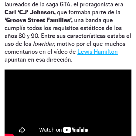
laureados de la saga GTA, el protagonista era
Carl ‘CJ’ Johnson,
que formaba parte de la
‘Groove Street Families’,
una banda que
cumplía todos los requisitos estéticos de los
años 80 y 90. Entre sus características estaba el
uso de los
lowrider,
motivo por el que muchos
comentarios en el vídeo de
Lewis Hamilton
apuntan en esa dirección.