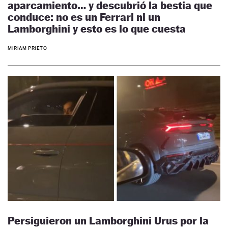
aparcamiento… y descubrió la bestia que
conduce: no es un Ferrari ni un
Lamborghini y esto es lo que cuesta
MIRIAM PRIETO
Persiguieron un Lamborghini Urus por la