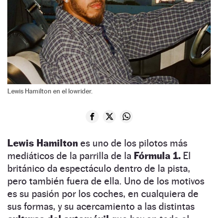
Lewis Hamilton en el lowrider.
Lewis Hamilton
es uno de los pilotos más
mediáticos de la parrilla de la
Fórmula 1.
El
británico da espectáculo dentro de la pista,
pero también fuera de ella. Uno de los motivos
es su pasión por los coches, en cualquiera de
sus formas, y su acercamiento a las distintas