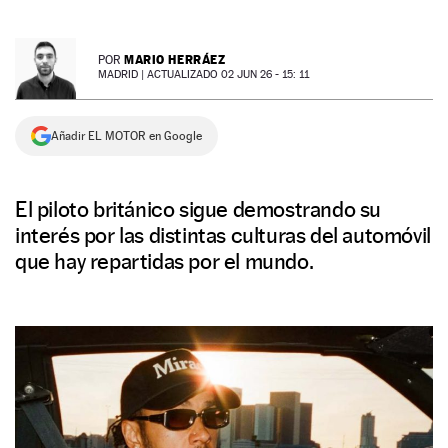
NEWSLETTER
MARIO HERRÁEZ
POR
MADRID |
ACTUALIZADO 02 JUN 26 - 15: 11
SÍGUENOS
Añadir EL MOTOR en Google
El piloto británico sigue demostrando su
interés por las distintas culturas del automóvil
que hay repartidas por el mundo.