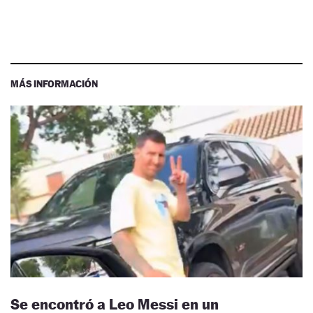
MÁS INFORMACIÓN
Se encontró a Leo Messi en un