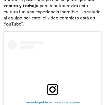
venera y trabaja
para mantener viva esta
cultura fue una experiencia increíble. Un saludo
al equipo por esto; el vídeo completo está en
YouTube”.
Ver esta publicación en Instagram