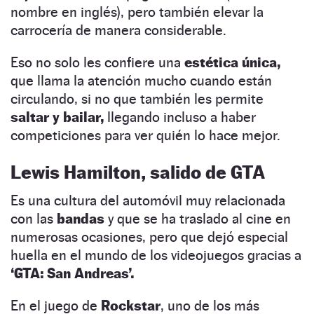
nombre en inglés), pero también elevar la
carrocería de manera considerable.
Eso no solo les confiere una
estética única,
que llama la atención mucho cuando están
circulando, si no que también les permite
saltar y bailar,
llegando incluso a haber
competiciones para ver quién lo hace mejor.
Lewis Hamilton, salido de GTA
Es una cultura del automóvil muy relacionada
con las
bandas
y que se ha traslado al cine en
numerosas ocasiones, pero que dejó especial
huella en el mundo de los videojuegos gracias a
‘GTA: San Andreas’.
En el juego de
Rockstar
, uno de los más