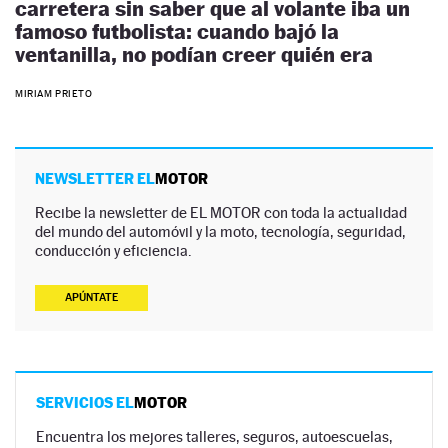
carretera sin saber que al volante iba un
famoso futbolista: cuando bajó la
ventanilla, no podían creer quién era
MIRIAM PRIETO
NEWSLETTER EL
MOTOR
Recibe la newsletter de EL MOTOR con toda la actualidad
del mundo del automóvil y la moto, tecnología, seguridad,
conducción y eficiencia.
APÚNTATE
SERVICIOS EL
MOTOR
Encuentra los mejores talleres, seguros, autoescuelas,