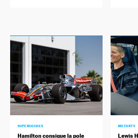
SUPERCOCHES
MOTORTV
Hamilton consigue la pole
Lewis H