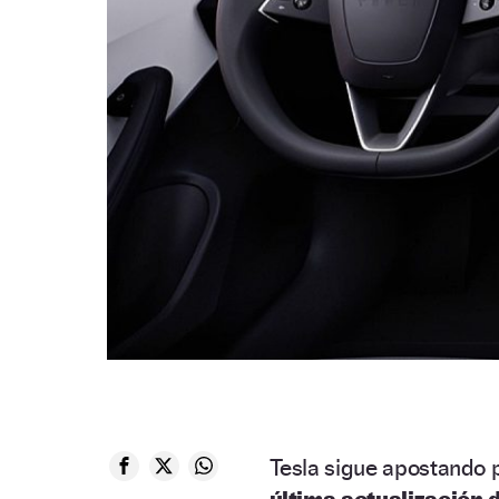
Tesla sigue apostando po