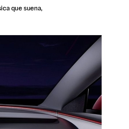
sica que suena,