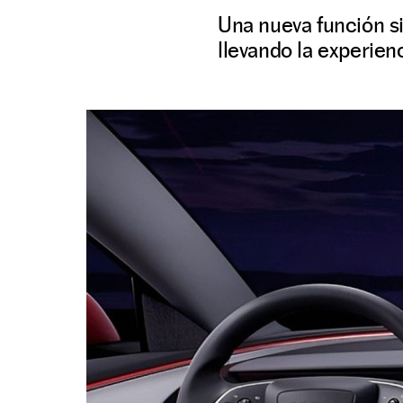
Una nueva función si
llevando la experien