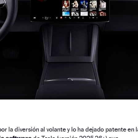
r la diversión al volante y lo ha dejado patente en l