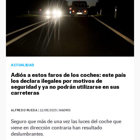
ACTUALIDAD
Adiós a estos faros de los coches: este país
los declara ilegales por motivos de
seguridad y ya no podrán utilizarse en sus
carreteras
ALFREDO RUEDA
|
12/06/2025
| MADRID
Seguro que más de una vez las luces del coche que
viene en dirección contraria han resultado
deslumbrantes.