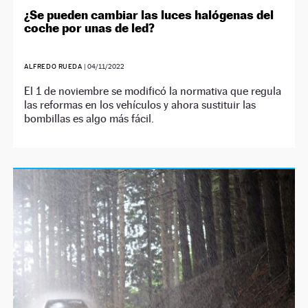
¿Se pueden cambiar las luces halógenas del
coche por unas de led?
ALFREDO RUEDA
|
04/11/2022
El 1 de noviembre se modificó la normativa que regula
las reformas en los vehículos y ahora sustituir las
bombillas es algo más fácil.