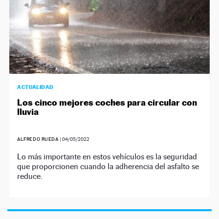
ACTUALIDAD
Los cinco mejores coches para circular con
lluvia
ALFREDO RUEDA
|
04/05/2022
Lo más importante en estos vehículos es la seguridad
que proporcionen cuando la adherencia del asfalto se
reduce.