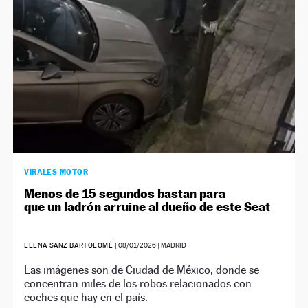
VIRALES MOTOR
Menos de 15 segundos bastan para
que un ladrón arruine al dueño de este Seat
ELENA SANZ BARTOLOMÉ
|
08/01/2026
| MADRID
Las imágenes son de Ciudad de México, donde se
concentran miles de los robos relacionados con
coches que hay en el país.