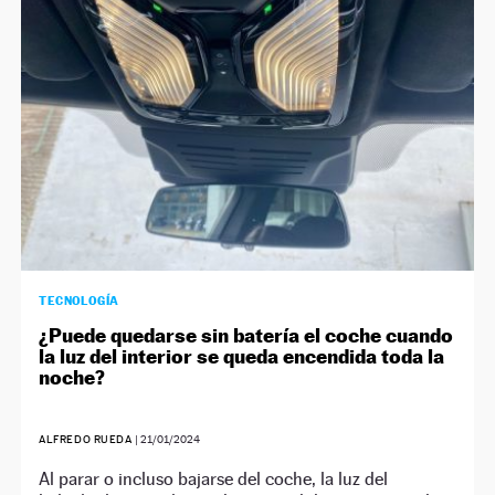
TECNOLOGÍA
¿Puede quedarse sin batería el coche cuando
la luz del interior se queda encendida toda la
noche?
ALFREDO RUEDA
|
21/01/2024
Al parar o incluso bajarse del coche, la luz del