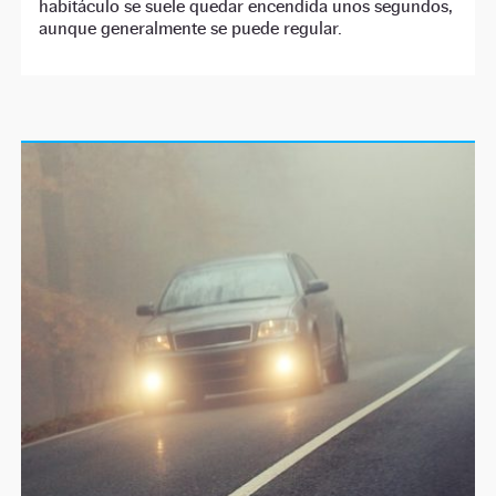
habitáculo se suele quedar encendida unos segundos,
aunque generalmente se puede regular.