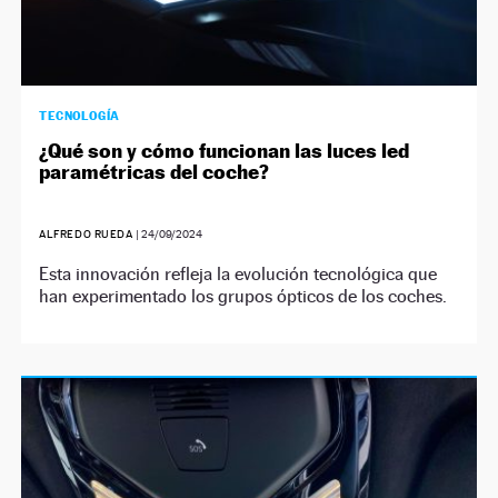
TECNOLOGÍA
¿Qué son y cómo funcionan las luces led
paramétricas del coche?
ALFREDO RUEDA
|
24/09/2024
Esta innovación refleja la evolución tecnológica que
han experimentado los grupos ópticos de los coches.