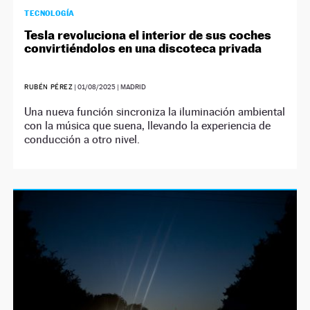
TECNOLOGÍA
Tesla revoluciona el interior de sus coches
convirtiéndolos en una discoteca privada
RUBÉN PÉREZ
|
01/08/2025
| MADRID
Una nueva función sincroniza la iluminación ambiental
con la música que suena, llevando la experiencia de
conducción a otro nivel.