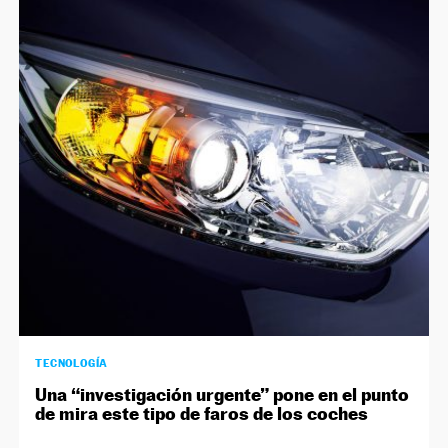
TECNOLOGÍA
Una “investigación urgente” pone en el punto
de mira este tipo de faros de los coches