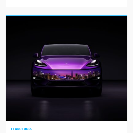
TECNOLOGÍA