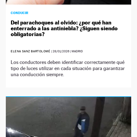
CONDUCIR
Del parachoques al olvido: ¿por qué han
enterrado a las antiniebla? ¿Siguen siendo
obligatorias?
ELENA SANZ BARTOLOMÉ
|
28/01/2026
| MADRID
Los conductores deben identificar correctamente qué
tipo de luces utilizar en cada situación para garantizar
una conducción siempre.