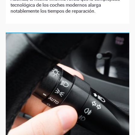
tecnológica de los coches modernos alarga
notablemente los tiempos de reparación.