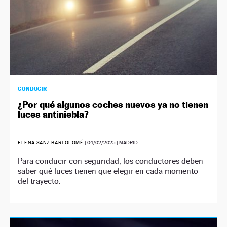
CONDUCIR
¿Por qué algunos coches nuevos ya no tienen
luces antiniebla?
ELENA SANZ BARTOLOMÉ
|
04/02/2025
| MADRID
Para conducir con seguridad, los conductores deben
saber qué luces tienen que elegir en cada momento
del trayecto.