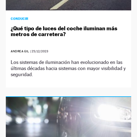
CONDUCIR
¿Qué tipo de luces del coche iluminan más
metros de carretera?
ANDREA GIL
|
25/12/2023
Los sistemas de iluminación han evolucionado en las
últimas décadas hacia sistemas con mayor visibilidad y
seguridad.