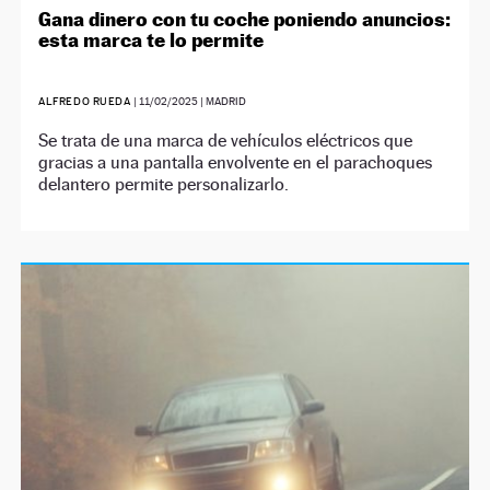
Gana dinero con tu coche poniendo anuncios:
esta marca te lo permite
ALFREDO RUEDA
|
11/02/2025
| MADRID
Se trata de una marca de vehículos eléctricos que
gracias a una pantalla envolvente en el parachoques
delantero permite personalizarlo.