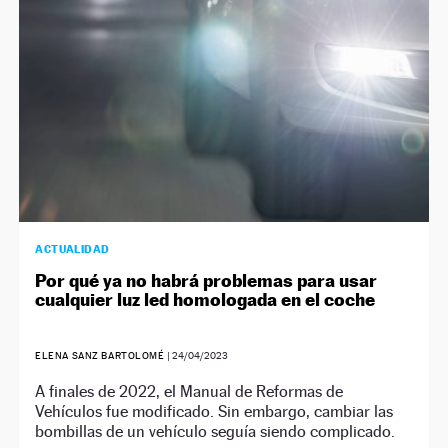
ACTUALIDAD
Por qué ya no habrá problemas para usar
cualquier luz led homologada en el coche
ELENA SANZ BARTOLOMÉ
|
24/04/2023
A finales de 2022, el Manual de Reformas de
Vehículos fue modificado. Sin embargo, cambiar las
bombillas de un vehículo seguía siendo complicado.