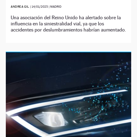
ANDREA GIL
|
14/01/2025
| MADRID
Una asociación del Reino Unido ha alertado sobre la
influencia en la siniestralidad vial, ya que los
accidentes por deslumbramientos habrían aumentado.