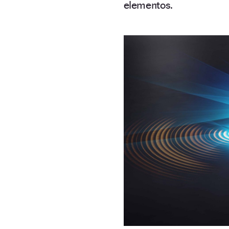
elementos.