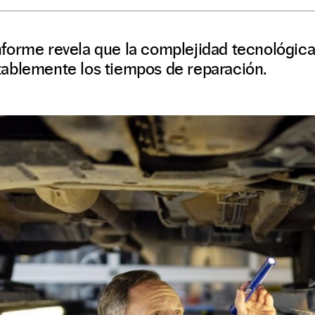
forme revela que la complejidad tecnológica
ablemente los tiempos de reparación.