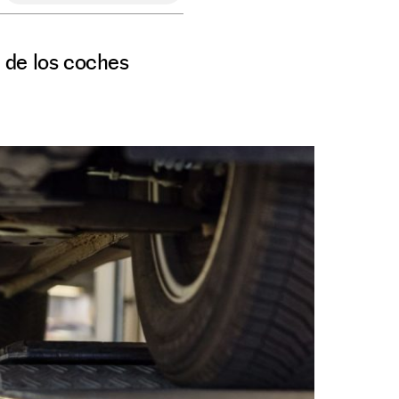
 de los coches