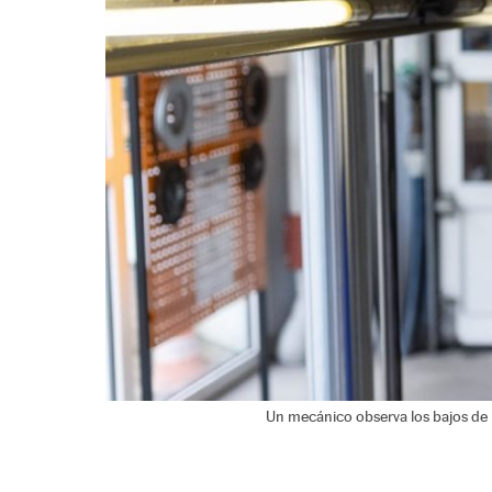
Un mecánico observa los bajos de 