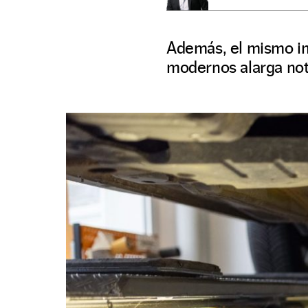
Además, el mismo in
modernos alarga not