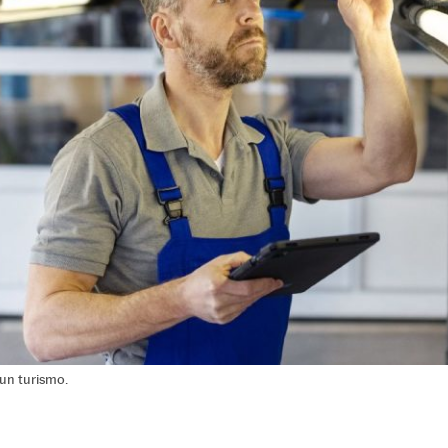
un turismo.