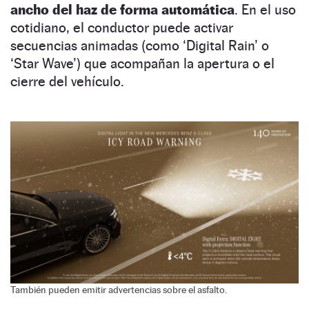
ancho del haz de forma automática
. En el uso
cotidiano, el conductor puede activar
secuencias animadas (como ‘Digital Rain’ o
‘Star Wave’) que acompañan la apertura o el
cierre del vehículo.
También pueden emitir advertencias sobre el asfalto.