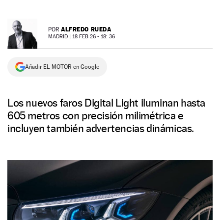
NEWSLETTER
ALFREDO RUEDA
POR
MADRID |
18 FEB 26 - 18: 36
SÍGUENOS
Añadir EL MOTOR en Google
Los nuevos faros Digital Light iluminan hasta
605 metros con precisión milimétrica e
incluyen también advertencias dinámicas.