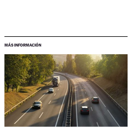
MÁS INFORMACIÓN