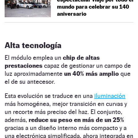
mundo para celebrar su 140
aniversario
Alta tecnología
El módulo emplea un
chip de altas
prestaciones
capaz de gestionar un campo de
luz aproximadamente
un 40% más amplio
que
el de su antecesor.
Esta evolución se traduce en una
iluminación
más homogénea, mejor transición en curvas y
un recorte más preciso del haz. El conjunto,
además,
reduce su peso en más de un 25%
gracias a un diseño interno más compacto y a
una electrónica simplificada, ahora integrada en