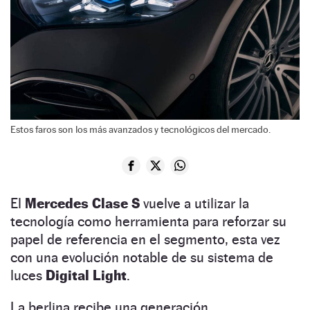
Estos faros son los más avanzados y tecnológicos del mercado.
El
Mercedes Clase S
vuelve a utilizar la
tecnología como herramienta para reforzar su
papel de referencia en el segmento, esta vez
con una evolución notable de su sistema de
luces
Digital Light
.
La berlina recibe una generación