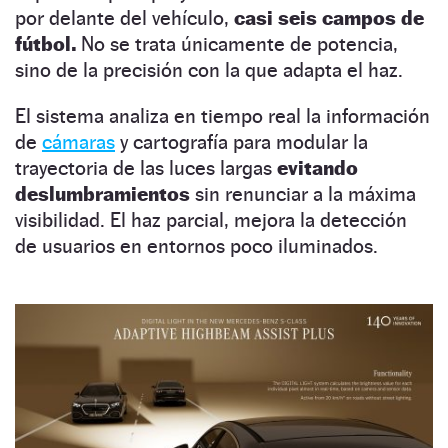
por delante del vehículo,
casi seis campos de
fútbol.
No se trata únicamente de potencia,
sino de la precisión con la que adapta el haz.
El sistema analiza en tiempo real la información
de
cámaras
y cartografía para modular la
trayectoria de las luces largas
evitando
deslumbramientos
sin renunciar a la máxima
visibilidad. El haz parcial, mejora la detección
de usuarios en entornos poco iluminados.