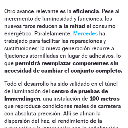
Otro avance relevante es la
eficiencia
. Pese al
incremento de luminosidad y funciones, los
nuevos faros reducen
a la mitad
el consumo
energético. Paralelamente,
Mercedes
ha
trabajado para facilitar las reparaciones y
sustituciones: la nueva generación recurre a
fijaciones atornilladas en lugar de adhesivos, lo
que
permitirá reemplazar componentes sin
necesidad de cambiar el conjunto completo.
Todo el desarrollo ha sido validado en el túnel
de iluminación del
centro de pruebas de
Immendingen
, una instalación de
100 metros
que reproduce condiciones reales de carretera
con absoluta precisión. Allí se afinan la
dispersión del haz, el rendimiento de la