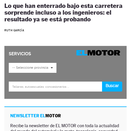
Lo que han enterrado bajo esta carretera
sorprende incluso a los ingenieros: el
resultado ya se está probando
RUTH GARCÍA
NEWSLETTER EL
MOTOR
Recibe la newsletter de EL MOTOR con toda la actualidad