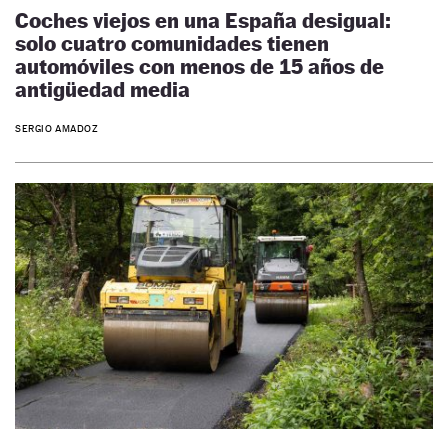
Coches viejos en una España desigual:
solo cuatro comunidades tienen
automóviles con menos de 15 años de
antigüedad media
SERGIO AMADOZ