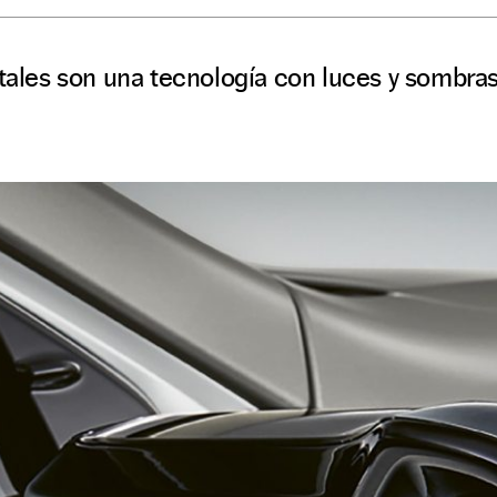
itales son una tecnología con luces y sombra