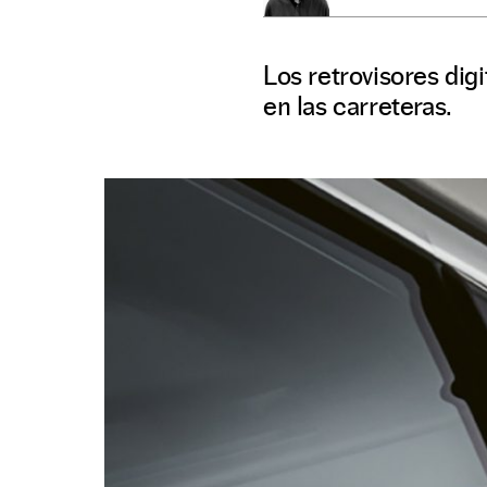
Los retrovisores dig
en las carreteras.