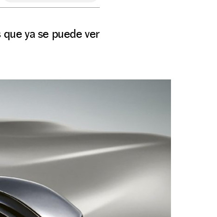
s que ya se puede ver