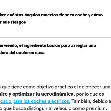
bre cuántos ángulos muertos tiene tu coche y cómo
r sus riesgos
irviendo, el ingrediente básico para arreglar una
dura del coche en casa
n que tiene como objetivo práctico el de ofrecer una
aire y optimizar la aerodinámica,
por lo que es
cado para los coches eléctricos.
También, debido 
to que busca distinguir al vehículo como premium.