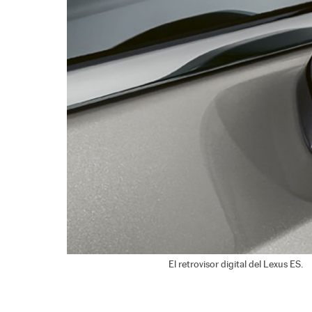
El retrovisor digital del Lexus ES.