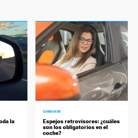
CONDUCIR
oda la
Espejos retrovisores: ¿cuáles
son los obligatorios en el
coche?