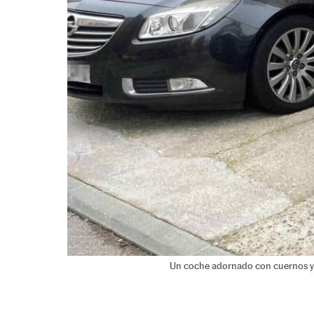
Un coche adornado con cuernos y 