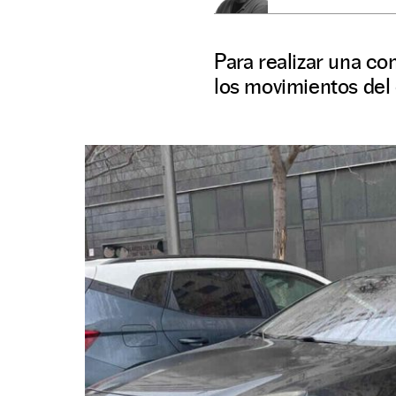
Para realizar una co
los movimientos del