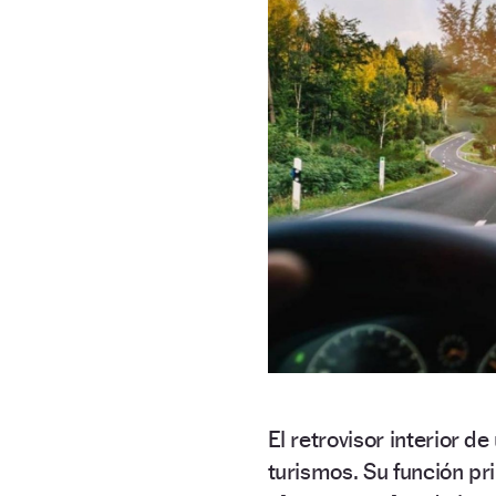
El retrovisor interior 
turismos. Su función pr