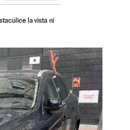
aculice la vista ni