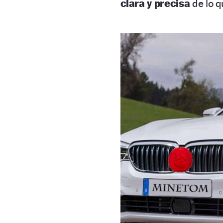
clara y precisa
de lo q