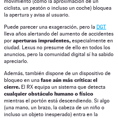
movimiento (como la aproximación de un
ciclista, un peatón o incluso un coche) bloquea
la apertura y avisa al usuario.
Puede parecer una exageración, pero la
DGT
lleva años alertando del aumento de accidentes
por
aperturas imprudentes,
especialmente en
ciudad. Lexus no presume de ello en todos los
anuncios, pero la comunidad digital sí ha sabido
apreciarlo.
Además, también dispone de un dispositivo de
bloqueo en una
fase aún más crítica: el
cierre.
El RX equipa un sistema que detecta
cualquier obstáculo humano o físico
mientras el portón está descendiendo. Si algo
(una mano, un brazo, la cabeza de un niño o
incluso un objeto inesperado) entra en la