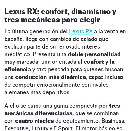
Lexus RX: confort, dinamismo y
tres mecánicas para elegir
La última generación del
Lexus RX
a la venta en
España, llega con cambios de calado que
explican parte de su renovado interés
mediático. Presenta una
doble personalidad
muy marcada: una orientada al
confort y la
eficiencia
y otra pensada para quienes buscan
una
conducción más dinámica
, capaz incluso
de competir emocionalmente con rivales
alemanes más deportivos.
A ello se suma una gama compuesta por
tres
mecánicas diferenciadas
, que se combinan
con
cuatro niveles
de equipamiento: Business,
Executive, Luxury y F Sport. El motor básico es