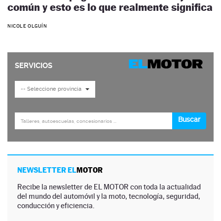
común y esto es lo que realmente significa
NICOLE OLGUÍN
NEWSLETTER EL
MOTOR
Recibe la newsletter de EL MOTOR con toda la actualidad
del mundo del automóvil y la moto, tecnología, seguridad,
conducción y eficiencia.