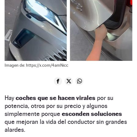
Imagen de: https://x.com/4amNicc
Hay
coches que se hacen virales
por su
potencia, otros por su precio y algunos
simplemente porque
esconden soluciones
que mejoran la vida del conductor sin grandes
alardes.