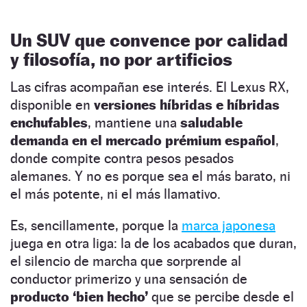
Un SUV que convence por calidad
y filosofía, no por artificios
Las cifras acompañan ese interés. El Lexus RX,
disponible en
versiones híbridas e híbridas
enchufables
, mantiene una
saludable
demanda en el mercado prémium español
,
donde compite contra pesos pesados
alemanes. Y no es porque sea el más barato, ni
el más potente, ni el más llamativo.
Es, sencillamente, porque la
marca japonesa
juega en otra liga: la de los acabados que duran,
el silencio de marcha que sorprende al
conductor primerizo y una sensación de
producto ‘bien hecho’
que se percibe desde el