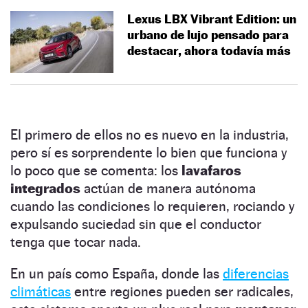
Lexus LBX Vibrant Edition: un
urbano de lujo pensado para
destacar, ahora todavía más
El primero de ellos no es nuevo en la industria,
pero sí es sorprendente lo bien que funciona y
lo poco que se comenta: los
lavafaros
integrados
actúan de manera autónoma
cuando las condiciones lo requieren, rociando y
expulsando suciedad sin que el conductor
tenga que tocar nada.
En un país como España, donde las
diferencias
climáticas
entre regiones pueden ser radicales,