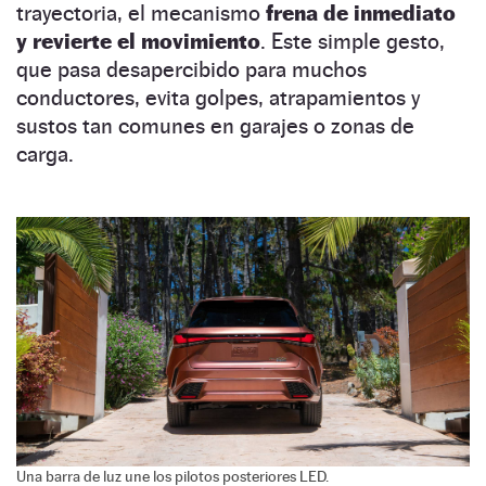
trayectoria, el mecanismo
frena de inmediato
y revierte el movimiento
. Este simple gesto,
que pasa desapercibido para muchos
conductores, evita golpes, atrapamientos y
sustos tan comunes en garajes o zonas de
carga.
Una barra de luz une los pilotos posteriores LED.