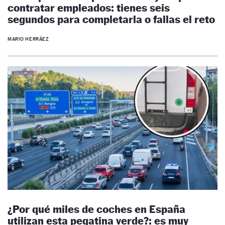
contratar empleados: tienes seis
segundos para completarla o fallas el reto
MARIO HERRÁEZ
¿Por qué miles de coches en España
utilizan esta pegatina verde?: es muy