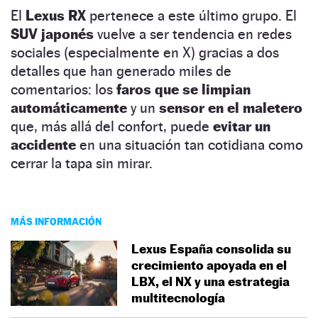
El
Lexus RX
pertenece a este último grupo. El
SUV japonés
vuelve a ser tendencia en redes
sociales (especialmente en X) gracias a dos
detalles que han generado miles de
comentarios: los
faros que se limpian
automáticamente
y un
sensor en el maletero
que, más allá del confort, puede
evitar un
accidente
en una situación tan cotidiana como
cerrar la tapa sin mirar.
MÁS INFORMACIÓN
Lexus España consolida su
crecimiento apoyada en el
LBX, el NX y una estrategia
multitecnología