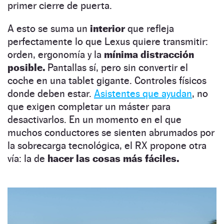
primer cierre de puerta.
A esto se suma un
interior
que refleja
perfectamente lo que Lexus quiere transmitir:
orden, ergonomía y la
mínima distracción
posible.
Pantallas sí, pero sin convertir el
coche en una tablet gigante. Controles físicos
donde deben estar.
Asistentes que ayudan
, no
que exigen completar un máster para
desactivarlos. En un momento en el que
muchos conductores se sienten abrumados por
la sobrecarga tecnológica, el RX propone otra
vía: la de
hacer las cosas más fáciles.