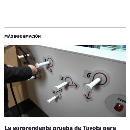
MÁS INFORMACIÓN
La sorprendente prueba de Toyota para