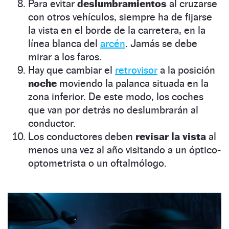
Para evitar
deslumbramientos
al cruzarse
con otros vehículos, siempre ha de fijarse
la vista en el borde de la carretera, en la
línea blanca del
arcén
. Jamás se debe
mirar a los faros.
Hay que cambiar el
retrovisor
a la posición
noche
moviendo la palanca situada en la
zona inferior. De este modo, los coches
que van por detrás no deslumbrarán al
conductor.
Los conductores deben
revisar la vista
al
menos una vez al año visitando a un óptico-
optometrista o un oftalmólogo.