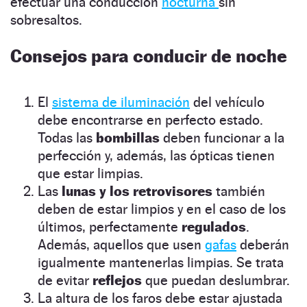
efectuar una conducción
nocturna
sin
sobresaltos.
Consejos para conducir de noche
El
sistema de iluminación
del vehículo
debe encontrarse en perfecto estado.
Todas las
bombillas
deben funcionar a la
perfección y, además, las ópticas tienen
que estar limpias.
Las
lunas y los retrovisores
también
deben de estar limpios y en el caso de los
últimos, perfectamente
regulados
.
Además, aquellos que usen
gafas
deberán
igualmente mantenerlas limpias. Se trata
de evitar
reflejos
que puedan deslumbrar.
La altura de los faros debe estar ajustada