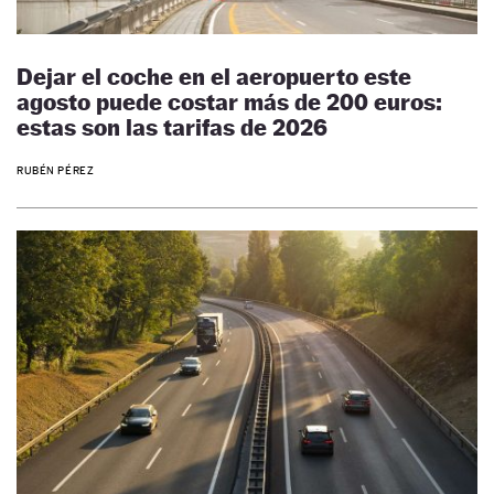
Dejar el coche en el aeropuerto este
agosto puede costar más de 200 euros:
estas son las tarifas de 2026
RUBÉN PÉREZ