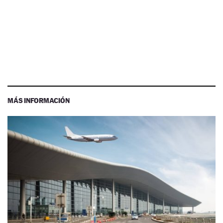
MÁS INFORMACIÓN