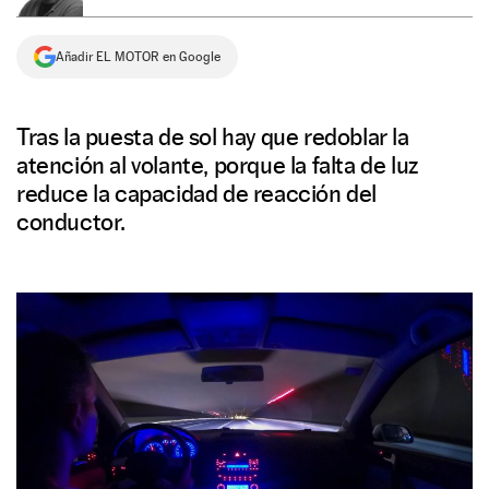
NEWSLETTER
Añadir EL MOTOR en Google
SÍGUENOS
Tras la puesta de sol hay que redoblar la
atención al volante, porque la falta de luz
reduce la capacidad de reacción del
conductor.