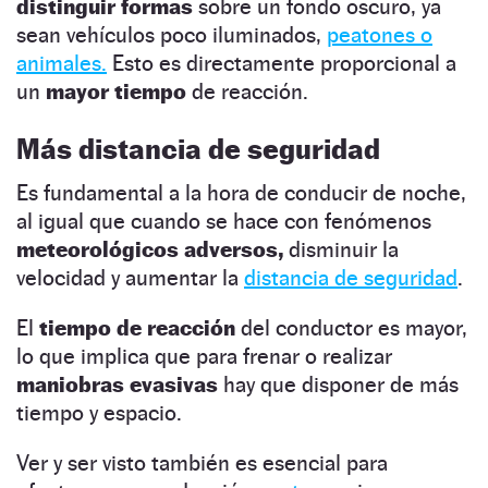
distinguir formas
sobre un fondo oscuro, ya
sean vehículos poco iluminados,
peatones o
animales.
Esto es directamente proporcional a
un
mayor tiempo
de reacción.
Más distancia de seguridad
Es fundamental a la hora de conducir de noche,
al igual que cuando se hace con fenómenos
meteorológicos adversos,
disminuir la
velocidad y aumentar la
distancia de seguridad
.
El
tiempo de reacción
del conductor es mayor,
lo que implica que para frenar o realizar
maniobras evasivas
hay que disponer de más
tiempo y espacio.
Ver y ser visto también es esencial para