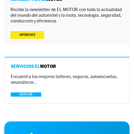
Recibe la newsletter de EL MOTOR con toda la actualidad
del mundo del automóvil y la moto, tecnología, seguridad,
conducción y eficiencia.
APÚNTATE
SERVICIOS EL
MOTOR
Encuentra los mejores talleres, seguros, autoescuelas,
neumáticos…
BUSCAR