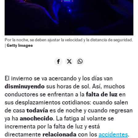
Por la noche, se deben ajustar la velocidad y la distancia de seguridad.
Getty Images
|
El invierno se va acercando y los días van
disminuyendo
sus horas de sol. Así, muchos
conductores se enfrentan a la
falta de luz
en
sus desplazamientos cotidianos: cuando salen
de casa
todavía
es de noche y cuando regresan
ya ha
anochecido
. La fatiga al volante se
incrementa por la falta de luz y está
directamente
relacionada
con los
accidentes
.