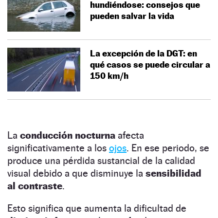
hundiéndose: consejos que
pueden salvar la vida
La excepción de la DGT: en
qué casos se puede circular a
150 km/h
La
conducción nocturna
afecta
significativamente a los
ojos
. En ese periodo, se
produce una pérdida sustancial de la calidad
visual debido a que disminuye la
sensibilidad
al contraste
.
Esto significa que aumenta la dificultad de