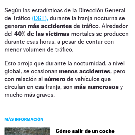
Según las estadísticas de la Dirección General
de Tráfico
(DGT),
durante la franja nocturna se
generan
más accidentes
de tráfico. Alrededor
del
40% de las víctimas
mortales se producen
durante esas horas, a pesar de contar con
menor volumen de tráfico.
Esto arroja que durante la nocturnidad, a nivel
global, se ocasionan
menos
accidentes
, pero
con relación al
número
de vehículos que
circulan en esa franja, son
más numerosos
y
mucho más graves.
MÁS INFORMACIÓN
Cómo salir de un coche