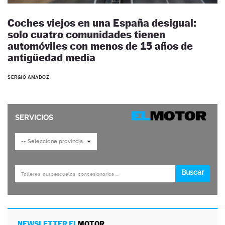
Coches viejos en una España desigual:
solo cuatro comunidades tienen
automóviles con menos de 15 años de
antigüedad media
SERGIO AMADOZ
NEWSLETTER EL
MOTOR