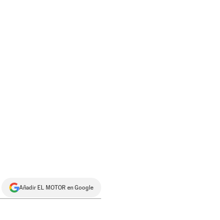
Añadir EL MOTOR en Google