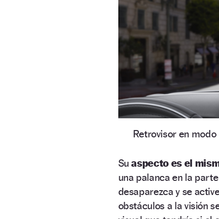
Retrovisor en modo n
Su
aspecto es el mism
una palanca en la parte 
desaparezca y se active
obstáculos a la visión 