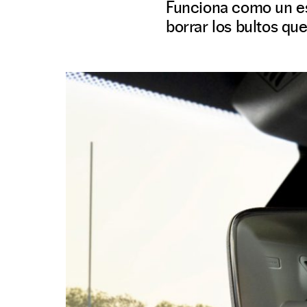
Funciona como un es
borrar los bultos que 