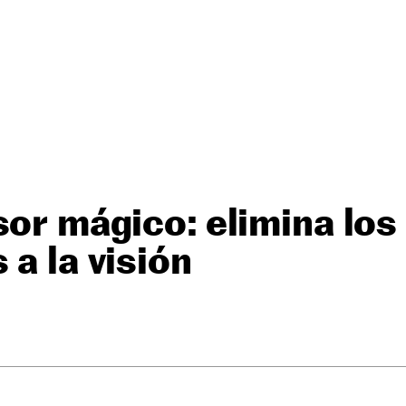
sor mágico: elimina los
 a la visión