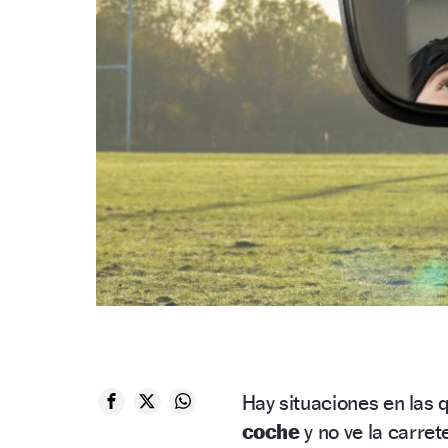
Hay situaciones en las 
coche
y no ve la carrete