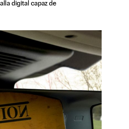
la digital capaz de