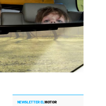
NEWSLETTER EL
MOTOR