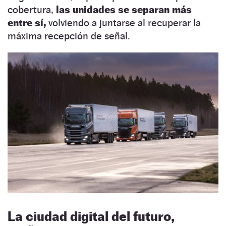
cobertura,
las unidades se separan más
entre sí,
volviendo a juntarse al recuperar la
máxima recepción de señal.
La ciudad digital del futuro,