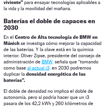
viviente”
para ensayar tecnologías aplicables a
la vida y la movilidad del mañana.
Baterías el doble de capaces en
2030
En el
Centro de Alta tecnología de BMW en
Múnich
se investiga cómo mejorar la capacidad
de las baterías. Y la clave está en la química
interior. Oliver Zipse, presidente del consejo de
administración de
BMW,
señala que “tomando
como base
al actual i3,
en 2030 podremos
duplicar la
densidad energética de las
baterías”.
El doble de densidad no implica el doble de
autonomía, pero sí podría hacer que un i3
pasara de los 42,2 kWh y 260 kilómetros de