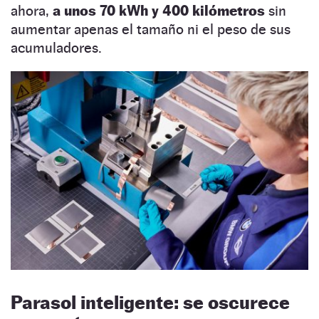
ahora,
a unos 70 kWh y 400 kilómetros
sin
aumentar apenas el tamaño ni el peso de sus
acumuladores.
Parasol inteligente: se oscurece