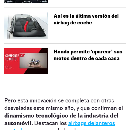
Así es la última versión del
airbag de coche
Honda permite ‘aparcar’ sus
motos dentro de cada casa
Pero esta innovación se completa con otras
desveladas este mismo año, y que confirman el
dinamismo tecnológico de la industria del
automóvil.
Destacan los
airbags delanteros