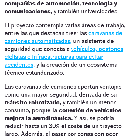
compañías de automoción, tecnología y
comunicaciones,
y también universidades.
El proyecto contempla varias áreas de trabajo,
entre las que destacan tres: las
caravanas de
camiones automatizadas,
un asistente de
seguridad que conecta a
vehículos, peatones,
ciclistas e infraestructuras para evitar
accidentes,
y la creación de un ecosistema
técnico estandarizado.
Las caravanas de camiones aportan ventajas
como una mayor seguridad, derivada de su
tránsito robotizado,
y también un menor
consumo, porque
la conexión de vehículos
mejora la aerodinámica.
Y así, se podría
reducir hasta un 30% el coste de un trayecto
largo. Además, al pasar por zonas con peor