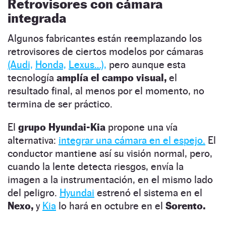
Retrovisores con cámara
integrada
Algunos fabricantes están reemplazando los
retrovisores de ciertos modelos por cámaras
(Audi,
Honda,
Lexus…),
pero aunque esta
tecnología
amplía el campo visual,
el
resultado final, al menos por el momento, no
termina de ser práctico.
El
grupo Hyundai-Kia
propone una vía
alternativa:
integrar una cámara en el espejo.
El
conductor mantiene así su visión normal, pero,
cuando la lente detecta riesgos, envía la
imagen a la instrumentación, en el mismo lado
del peligro.
Hyundai
estrenó el sistema en el
Nexo,
y
Kia
lo hará en octubre en el
Sorento.