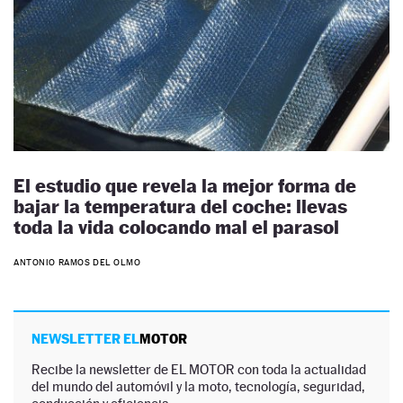
El estudio que revela la mejor forma de
bajar la temperatura del coche: llevas
toda la vida colocando mal el parasol
ANTONIO RAMOS DEL OLMO
NEWSLETTER EL
MOTOR
Recibe la newsletter de EL MOTOR con toda la actualidad
del mundo del automóvil y la moto, tecnología, seguridad,