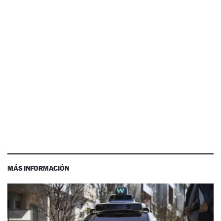
MÁS INFORMACIÓN