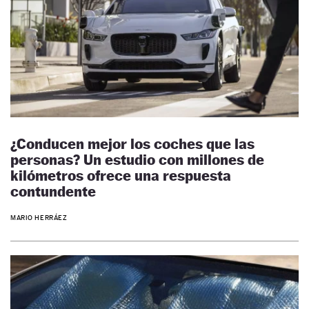
¿Conducen mejor los coches que las
personas? Un estudio con millones de
kilómetros ofrece una respuesta
contundente
MARIO HERRÁEZ