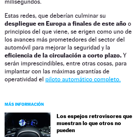
milisegundos.
Estas redes, que deberían culminar su
despliegue en Europa a finales de este año
o
principios del que viene, se erigen como uno de
los avances más prometedores del sector del
automóvil para mejorar la seguridad y la
eficiencia de la circulación a corto plazo.
Y
serán imprescindibles, entre otras cosas, para
implantar con las máximas garantías de
operatividad el
piloto automático completo.
MÁS INFORMACIÓN
Los espejos retrovisores que
muestran lo que otros no
pueden