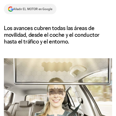
NEWSLETTER
Añadir EL MOTOR en Google
SÍGUENOS
Los avances cubren todas las áreas de
movilidad, desde el coche y el conductor
hasta el tráfico y el entorno.