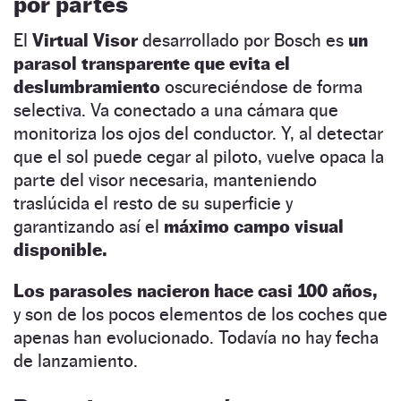
por partes
El
Virtual Visor
desarrollado por Bosch es
un
parasol transparente que evita el
deslumbramiento
oscureciéndose de forma
selectiva. Va conectado a una cámara que
monitoriza los ojos del conductor. Y, al detectar
que el sol puede cegar al piloto, vuelve opaca la
parte del visor necesaria, manteniendo
traslúcida el resto de su superficie y
garantizando así el
máximo campo visual
disponible.
Los parasoles nacieron hace casi 100 años,
y son de los pocos elementos de los coches que
apenas han evolucionado. Todavía no hay fecha
de lanzamiento.