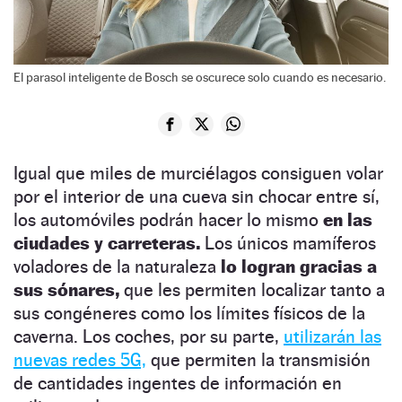
El parasol inteligente de Bosch se oscurece solo cuando es necesario.
Igual que miles de murciélagos consiguen volar
por el interior de una cueva sin chocar entre sí,
los automóviles podrán hacer lo mismo
en las
ciudades y carreteras.
Los únicos mamíferos
voladores de la naturaleza
lo logran gracias a
sus sónares,
que les permiten localizar tanto a
sus congéneres como los límites físicos de la
caverna. Los coches, por su parte,
utilizarán las
nuevas redes 5G,
que permiten la transmisión
de cantidades ingentes de información en