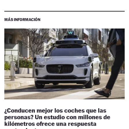
MÁS INFORMACIÓN
¿Conducen mejor los coches que las
personas? Un estudio con millones de
kilómetros ofrece una respuesta