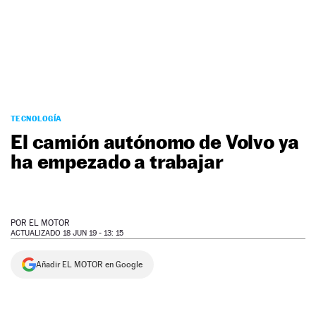
NEWSLETTER
SÍGUENOS
TECNOLOGÍA
El camión autónomo de Volvo ya
ha empezado a trabajar
POR
EL MOTOR
ACTUALIZADO 18 JUN 19 - 13: 15
Añadir EL MOTOR en Google