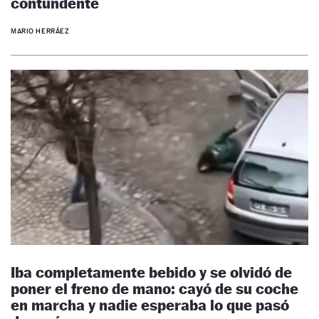
contundente
MARIO HERRÁEZ
Iba completamente bebido y se olvidó de
poner el freno de mano: cayó de su coche
en marcha y nadie esperaba lo que pasó