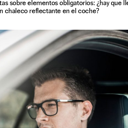
as sobre elementos obligatorios: ¿hay que ll
n chaleco reflectante en el coche?