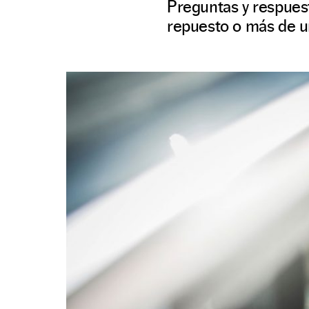
Preguntas y respuest
repuesto o más de u