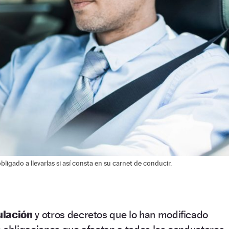
ligado a llevarlas si así consta en su carnet de conducir.
ulación
y otros decretos que lo han modificado