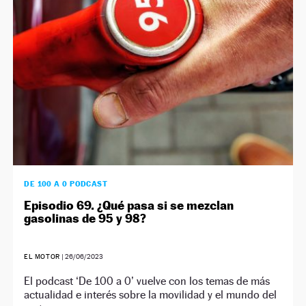
DE 100 A 0 PODCAST
Episodio 69. ¿Qué pasa si se mezclan
gasolinas de 95 y 98?
EL MOTOR
|
26/06/2023
El podcast ‘De 100 a 0’ vuelve con los temas de más
actualidad e interés sobre la movilidad y el mundo del