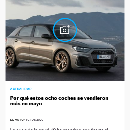
ACTUALIDAD
Por qué estos ocho coches se vendieron
más en mayo
EL MOTOR
|
07/06/2020