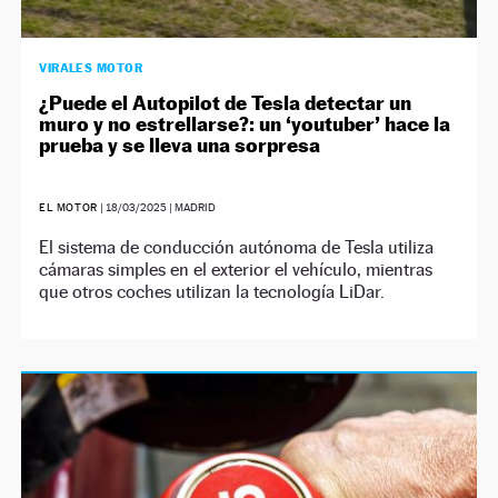
VIRALES MOTOR
¿Puede el Autopilot de Tesla detectar un
muro y no estrellarse?: un ‘youtuber’ hace la
prueba y se lleva una sorpresa
EL MOTOR
|
18/03/2025
| MADRID
El sistema de conducción autónoma de Tesla utiliza
cámaras simples en el exterior el vehículo, mientras
que otros coches utilizan la tecnología LiDar.