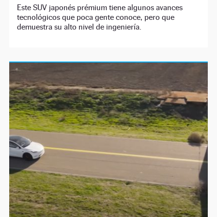
Este SUV japonés prémium tiene algunos avances
tecnológicos que poca gente conoce, pero que
demuestra su alto nivel de ingeniería.