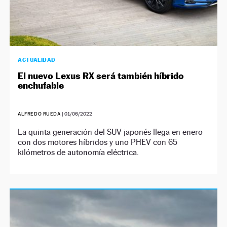
ACTUALIDAD
El nuevo Lexus RX será también híbrido
enchufable
ALFREDO RUEDA
|
01/06/2022
La quinta generación del SUV japonés llega en enero
con dos motores híbridos y uno PHEV con 65
kilómetros de autonomía eléctrica.