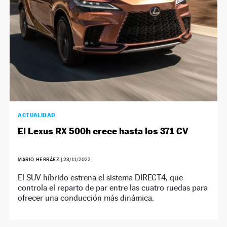
ACTUALIDAD
El Lexus RX 500h crece hasta los 371 CV
MARIO HERRÁEZ
|
23/11/2022
El SUV híbrido estrena el sistema DIRECT4, que
controla el reparto de par entre las cuatro ruedas para
ofrecer una conducción más dinámica.