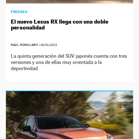
PRUEBAS
El nuevo Lexus RX llega con una doble
personalidad
RAÚL ROMOJARO
|
16/01/2023
La quinta generación del SUV japonés cuenta con tres
versiones y una de ellas muy orientada a la
deportividad.