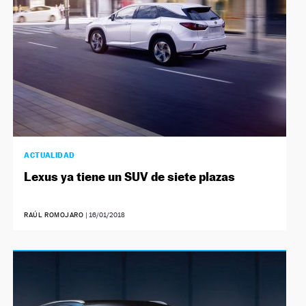
ACTUALIDAD
Lexus ya tiene un SUV de siete plazas
RAÚL ROMOJARO
|
16/01/2018