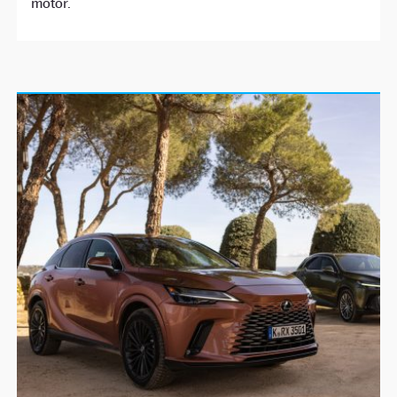
motor.