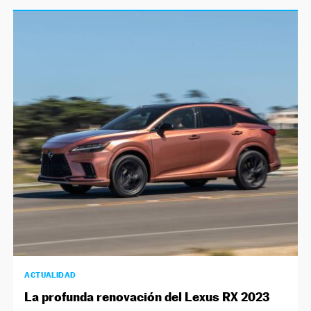
ACTUALIDAD
La profunda renovación del Lexus RX 2023