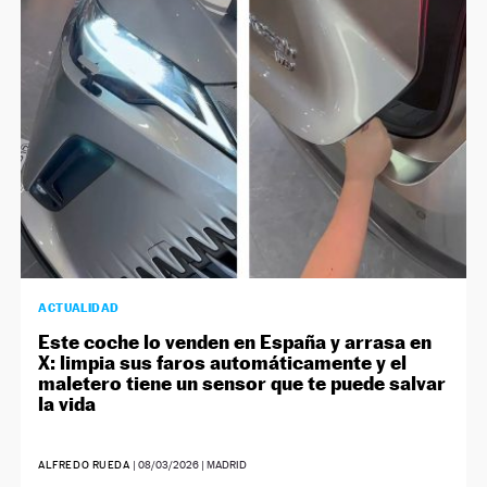
NEWSLETTER
SÍGUENOS
ACTUALIDAD
Este coche lo venden en España y arrasa en
X: limpia sus faros automáticamente y el
maletero tiene un sensor que te puede salvar
la vida
ALFREDO RUEDA
|
08/03/2026
| MADRID