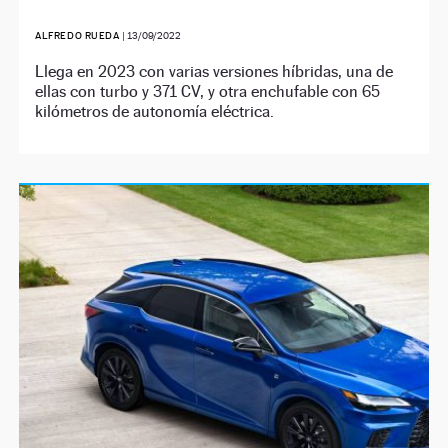
ALFREDO RUEDA
|
13/09/2022
Llega en 2023 con varias versiones híbridas, una de
ellas con turbo y 371 CV, y otra enchufable con 65
kilómetros de autonomía eléctrica.