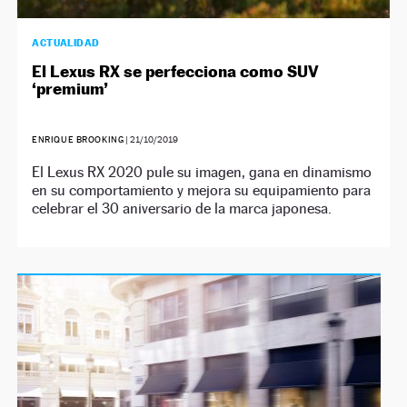
ACTUALIDAD
El Lexus RX se perfecciona como SUV
‘premium’
ENRIQUE BROOKING
|
21/10/2019
El Lexus RX 2020 pule su imagen, gana en dinamismo
en su comportamiento y mejora su equipamiento para
celebrar el 30 aniversario de la marca japonesa.