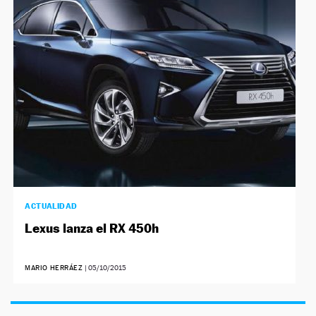
ACTUALIDAD
Lexus lanza el RX 450h
MARIO HERRÁEZ
|
05/10/2015