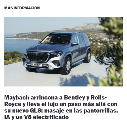
MÁS INFORMACIÓN
Maybach arrincona a Bentley y Rolls-
Royce y lleva el lujo un paso más allá con
su nuevo GLS: masaje en las pantorrillas,
IA y un V8 electrificado