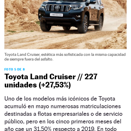
Toyota Land Cruiser, estética más sofisticada con la misma capacidad
de siempre fuera del asfalto.
FOTO 5 DE 8
Toyota Land Cruiser // 227
unidades (+27,53%)
Uno de los modelos más icónicos de Toyota
acumuló en mayo numerosas matriculaciones
destinadas a flotas empresariales o de servicio
público, pero en los cinco primeros meses del
año cae un 31,50% respecto a 2019. En todo