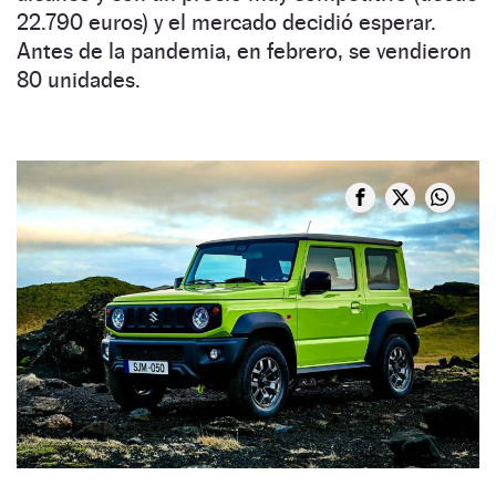
22.790 euros) y el mercado decidió esperar.
Antes de la pandemia, en febrero, se vendieron
80 unidades.