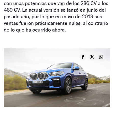
con unas potencias que van de los 286 CV a los
489 CV. La actual versión se lanzó en junio del
pasado año, por lo que en mayo de 2019 sus
ventas fueron prácticamente nulas, al contrario
de lo que ha ocurrido ahora.