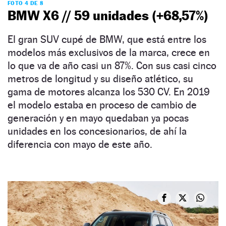
FOTO 4 DE 8
BMW X6 // 59 unidades (+68,57%)
El gran SUV cupé de BMW, que está entre los
modelos más exclusivos de la marca, crece en
lo que va de año casi un 87%. Con sus casi cinco
metros de longitud y su diseño atlético, su
gama de motores alcanza los 530 CV. En 2019
el modelo estaba en proceso de cambio de
generación y en mayo quedaban ya pocas
unidades en los concesionarios, de ahí la
diferencia con mayo de este año.