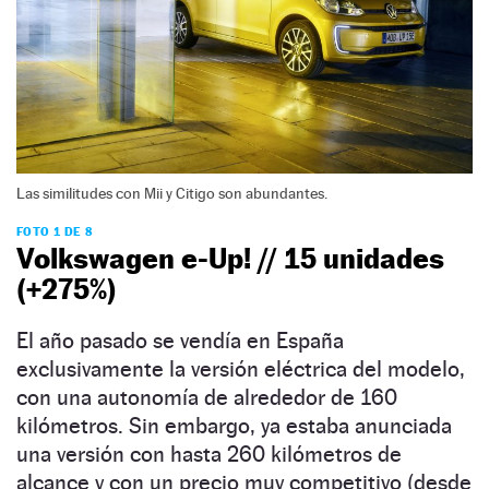
Las similitudes con Mii y Citigo son abundantes.
FOTO 1 DE 8
Volkswagen e-Up! // 15 unidades
(+275%)
El año pasado se vendía en España
exclusivamente la versión eléctrica del modelo,
con una autonomía de alrededor de 160
kilómetros. Sin embargo, ya estaba anunciada
una versión con hasta 260 kilómetros de
alcance y con un precio muy competitivo (desde