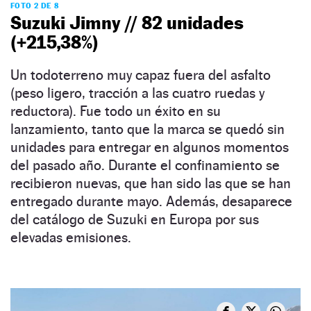
FOTO 2 DE 8
Suzuki Jimny // 82 unidades
(+215,38%)
Un todoterreno muy capaz fuera del asfalto
(peso ligero, tracción a las cuatro ruedas y
reductora). Fue todo un éxito en su
lanzamiento, tanto que la marca se quedó sin
unidades para entregar en algunos momentos
del pasado año. Durante el confinamiento se
recibieron nuevas, que han sido las que se han
entregado durante mayo. Además, desaparece
del catálogo de Suzuki en Europa por sus
elevadas emisiones.