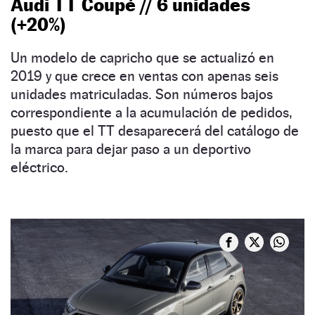
Audi TT Coupé // 6 unidades
(+20%)
Un modelo de capricho que se actualizó en
2019 y que crece en ventas con apenas seis
unidades matriculadas. Son números bajos
correspondiente a la acumulación de pedidos,
puesto que el TT desaparecerá del catálogo de
la marca para dejar paso a un deportivo
eléctrico.