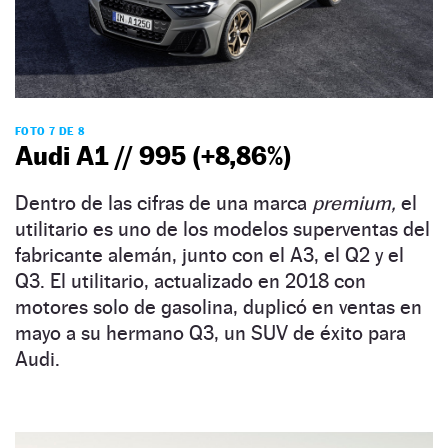
FOTO 7 DE 8
Audi A1 // 995 (+8,86%)
Dentro de las cifras de una marca
premium,
el
utilitario es uno de los modelos superventas del
fabricante alemán, junto con el A3, el Q2 y el
Q3. El utilitario, actualizado en 2018 con
motores solo de gasolina, duplicó en ventas en
mayo a su hermano Q3, un SUV de éxito para
Audi.