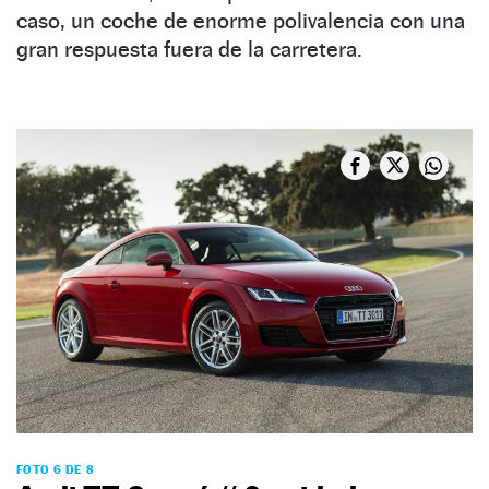
caso, un coche de enorme polivalencia con una
gran respuesta fuera de la carretera.
FOTO 6 DE 8