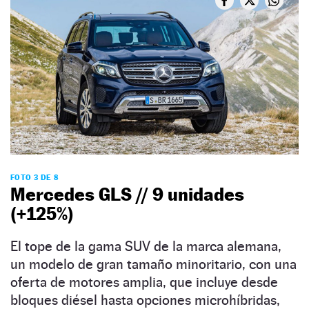
FOTO 3 DE 8
Mercedes GLS // 9 unidades
(+125%)
El tope de la gama SUV de la marca alemana,
un modelo de gran tamaño minoritario, con una
oferta de motores amplia, que incluye desde
bloques diésel hasta opciones microhíbridas,