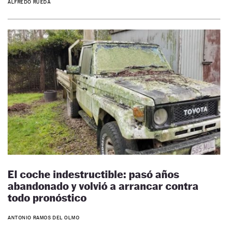
ALFREDO RUEDA
El coche indestructible: pasó años
abandonado y volvió a arrancar contra
todo pronóstico
ANTONIO RAMOS DEL OLMO