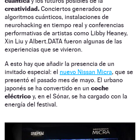
cuántica
y los futuros posibles de la
creatividad.
Conciertos generados por
algoritmos cuánticos, instalaciones de
neurohacking en tiempo real y conferencias
performativas de artistas como Libby Heaney,
Xin Liu y Albert.DATA fueron algunas de las
experiencias que se vivieron.
A esto hay que añadir la presencia de un
invitado especial: el
nuevo Nissan Micra
, que se
presentó el pasado mes de mayo. El urbano
japonés se ha convertido en un
coche
eléctrico
y, en el Sónar, se ha cargado con la
energía del festival.