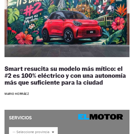
Smart resucita su modelo más mítico: el
#2 es 100% eléctrico y con una autonomía
más que suficiente para la ciudad
MARIO HERRÁEZ