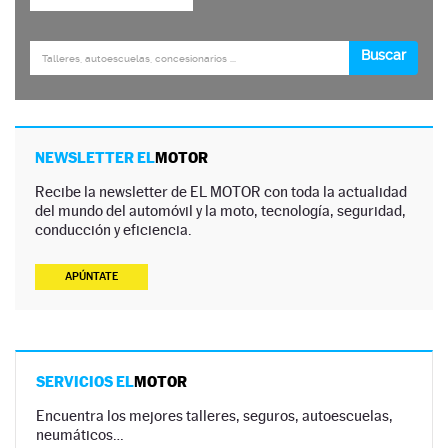
NEWSLETTER EL
MOTOR
Recibe la newsletter de EL MOTOR con toda la actualidad
del mundo del automóvil y la moto, tecnología, seguridad,
conducción y eficiencia.
APÚNTATE
SERVICIOS EL
MOTOR
Encuentra los mejores talleres, seguros, autoescuelas,
neumáticos…