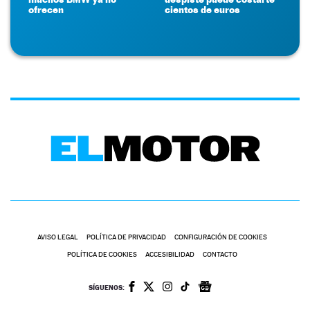
ofrecen
cientos de euros
AVISO LEGAL
POLÍTICA DE PRIVACIDAD
CONFIGURACIÓN DE COOKIES
POLÍTICA DE COOKIES
ACCESIBILIDAD
CONTACTO
SÍGUENOS: