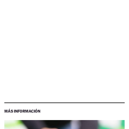
MÁS INFORMACIÓN