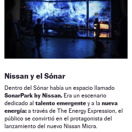
Nissan y el Sónar
Dentro del Sónar había un espacio llamado
SonarPark by Nissan.
Era un escenario
dedicado al
talento emergente
y a la
nueva
energía:
a través de The Energy Expression, el
público se convirtió en el protagonista del
lanzamiento del nuevo Nissan Micra.