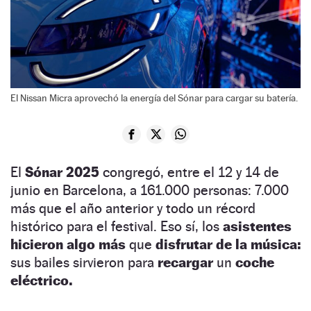
El Nissan Micra aprovechó la energía del Sónar para cargar su batería.
El
Sónar 2025
congregó, entre el 12 y 14 de
junio en Barcelona, a 161.000 personas: 7.000
más que el año anterior y todo un récord
histórico para el festival. Eso sí, los
asistentes
hicieron algo más
que
disfrutar de la música:
sus bailes sirvieron para
recargar
un
coche
eléctrico.