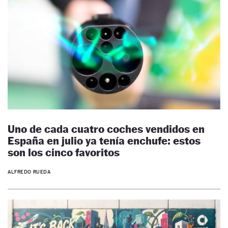
Uno de cada cuatro coches vendidos en
España en julio ya tenía enchufe: estos
son los cinco favoritos
ALFREDO RUEDA