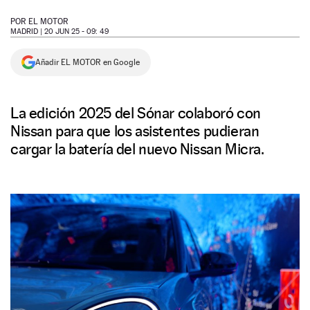
NEWSLETTER
POR
EL MOTOR
MADRID |
20 JUN 25 - 09: 49
SÍGUENOS
Añadir EL MOTOR en Google
La edición 2025 del Sónar colaboró con
Nissan para que los asistentes pudieran
cargar la batería del nuevo Nissan Micra.