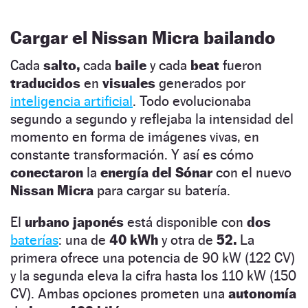
Cargar el Nissan Micra bailando
Cada
salto,
cada
baile
y cada
beat
fueron
traducidos
en
visuales
generados por
inteligencia artificial
. Todo evolucionaba
segundo a segundo y reflejaba la intensidad del
momento en forma de imágenes vivas, en
constante transformación. Y así es cómo
conectaron
la
energía del Sónar
con el nuevo
Nissan Micra
para cargar su batería.
El
urbano japonés
está disponible con
dos
baterías
: una de
40 kWh
y otra de
52.
La
primera ofrece una potencia de 90 kW (122 CV)
y la segunda eleva la cifra hasta los 110 kW (150
CV). Ambas opciones prometen una
autonomía