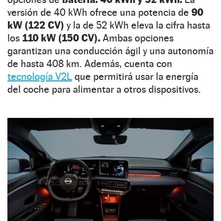
versión de 40 kWh ofrece una potencia de
90
kW (122 CV)
y la de 52 kWh eleva la cifra hasta
los
110 kW (150 CV).
Ambas opciones
garantizan una conducción ágil y una autonomía
de hasta 408 km. Además, cuenta con
tecnología V2L
que permitirá usar la energía
del coche para alimentar a otros dispositivos.