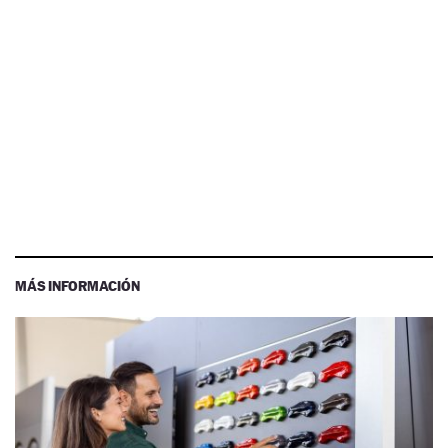
MÁS INFORMACIÓN