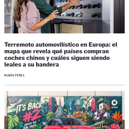
Terremoto automovilístico en Europa: el
mapa que revela qué países compran
coches chinos y cuáles siguen siendo
leales a su bandera
RUBÉN PÉREZ