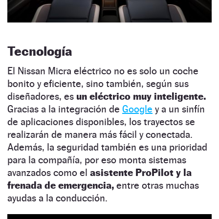
Tecnología
El Nissan Micra eléctrico no es solo un coche
bonito y eficiente, sino también, según sus
diseñadores, es
un eléctrico muy inteligente.
Gracias a la integración de
Google
y a un sinfín
de aplicaciones disponibles, los trayectos se
realizarán de manera más fácil y conectada.
Además, la seguridad también es una prioridad
para la compañía, por eso monta sistemas
avanzados como el
asistente ProPilot y la
frenada de emergencia,
entre otras muchas
ayudas a la conducción.