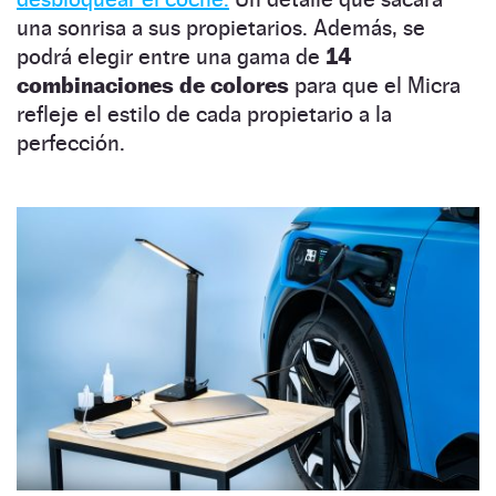
una sonrisa a sus propietarios. Además, se
podrá elegir entre una gama de
14
combinaciones de colores
para que el Micra
refleje el estilo de cada propietario a la
perfección.