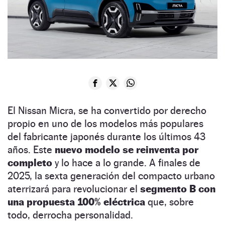
El Nissan Micra, se ha convertido por derecho
propio en uno de los modelos más populares
del fabricante japonés durante los últimos 43
años. Este
nuevo modelo se reinventa por
completo
y lo hace a lo grande. A finales de
2025, la sexta generación del compacto urbano
aterrizará para revolucionar el
segmento B con
una propuesta 100% eléctrica
que, sobre
todo, derrocha personalidad.