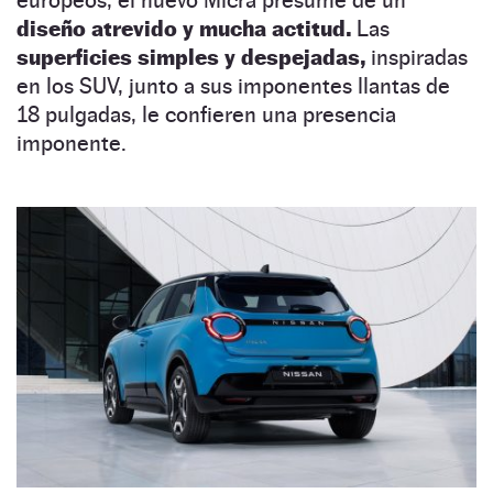
diseño atrevido y mucha actitud.
Las
superficies simples y despejadas,
inspiradas
en los SUV, junto a sus imponentes llantas de
18 pulgadas, le confieren una presencia
imponente.