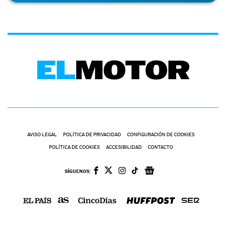
AVISO LEGAL
POLÍTICA DE PRIVACIDAD
CONFIGURACIÓN DE COOKIES
POLÍTICA DE COOKIES
ACCESIBILIDAD
CONTACTO
SÍGUENOS: