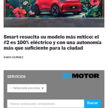
Smart resucita su modelo más mítico: el
#2 es 100% eléctrico y con una autonomía
más que suficiente para la ciudad
MARIO HERRÁEZ