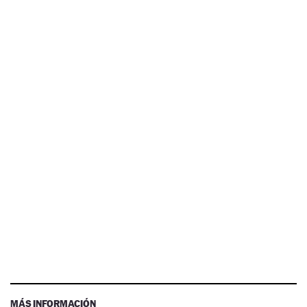
MÁS INFORMACIÓN