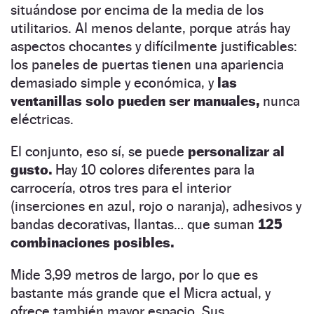
situándose por encima de la media de los
utilitarios. Al menos delante, porque atrás hay
aspectos chocantes y difícilmente justificables:
los paneles de puertas tienen una apariencia
demasiado simple y económica, y
las
ventanillas solo pueden ser manuales,
nunca
eléctricas.
El conjunto, eso sí, se puede
personalizar al
gusto.
Hay 10 colores diferentes para la
carrocería, otros tres para el interior
(inserciones en azul, rojo o naranja), adhesivos y
bandas decorativas, llantas… que suman
125
combinaciones posibles.
Mide 3,99 metros de largo, por lo que es
bastante más grande que el Micra actual, y
ofrece también mayor espacio. Sus