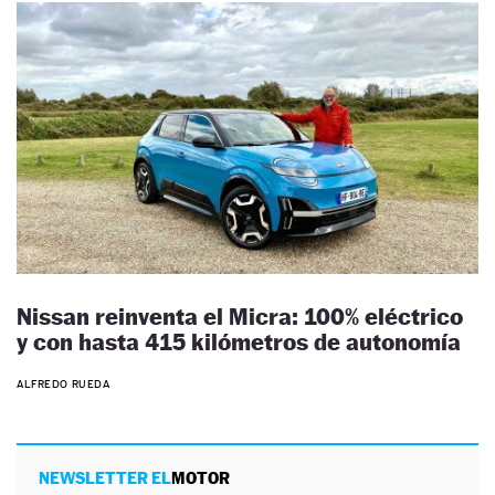
Nissan reinventa el Micra: 100% eléctrico
y con hasta 415 kilómetros de autonomía
ALFREDO RUEDA
NEWSLETTER EL
MOTOR