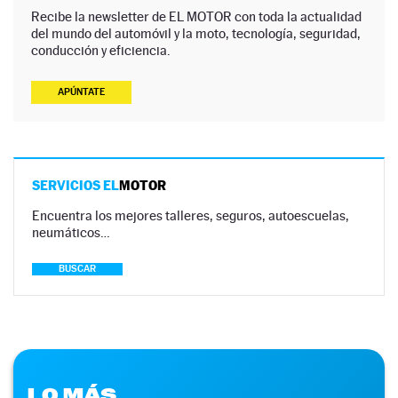
Recibe la newsletter de EL MOTOR con toda la actualidad
del mundo del automóvil y la moto, tecnología, seguridad,
conducción y eficiencia.
APÚNTATE
SERVICIOS EL
MOTOR
Encuentra los mejores talleres, seguros, autoescuelas,
neumáticos…
BUSCAR
LO MÁS