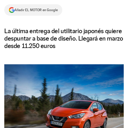
NEWSLETTER
Añadir EL MOTOR en Google
SÍGUENOS
La última entrega del utilitario japonés quiere
despuntar a base de diseño. Llegará en marzo
desde 11.250 euros