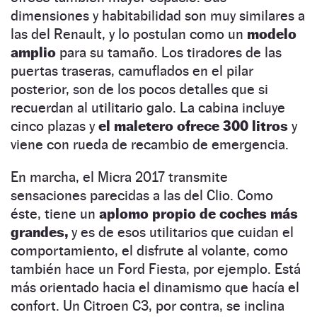
dimensiones y habitabilidad son muy similares a
las del Renault, y lo postulan como un
modelo
amplio
para su tamaño. Los tiradores de las
puertas traseras, camuflados en el pilar
posterior, son de los pocos detalles que si
recuerdan al utilitario galo. La cabina incluye
cinco plazas y
el maletero ofrece 300 litros
y
viene con rueda de recambio de emergencia.
En marcha, el Micra 2017 transmite
sensaciones parecidas a las del Clio. Como
éste, tiene un
aplomo propio de coches más
grandes,
y es de esos utilitarios que cuidan el
comportamiento, el disfrute al volante, como
también hace un Ford Fiesta, por ejemplo. Está
más orientado hacia el dinamismo que hacía el
confort. Un Citroen C3, por contra, se inclina