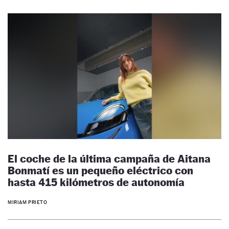
El coche de la última campaña de Aitana
Bonmatí es un pequeño eléctrico con
hasta 415 kilómetros de autonomía
MIRIAM PRIETO