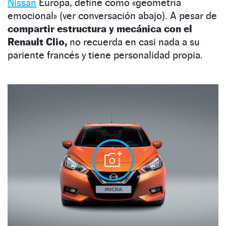
Nissan
Europa, define como «geometría
emocional» (ver conversación abajo). A pesar de
compartir estructura y mecánica con el
Renault Clio,
no recuerda en casi nada a su
pariente francés y tiene personalidad propia.