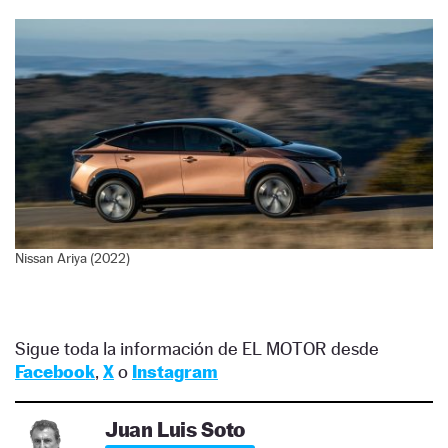
Nissan Ariya (2022)
Sigue toda la información de EL MOTOR desde
Facebook
,
X
o
Instagram
Juan Luis Soto