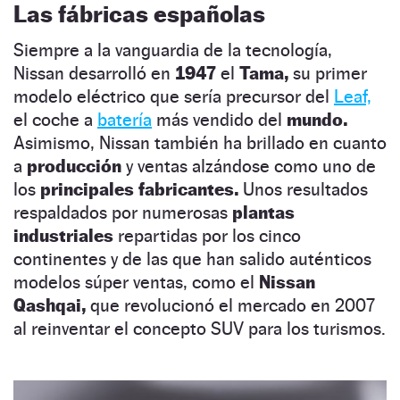
Las fábricas españolas
Siempre a la vanguardia de la tecnología,
Nissan desarrolló en
1947
el
Tama,
su primer
modelo eléctrico que sería precursor del
Leaf,
el coche a
batería
más vendido del
mundo.
Asimismo, Nissan también ha brillado en cuanto
a
producción
y ventas alzándose como uno de
los
principales fabricantes.
Unos resultados
respaldados por numerosas
plantas
industriales
repartidas por los cinco
continentes y de las que han salido auténticos
modelos súper ventas, como el
Nissan
Qashqai,
que revolucionó el mercado en 2007
al reinventar el concepto SUV para los turismos.