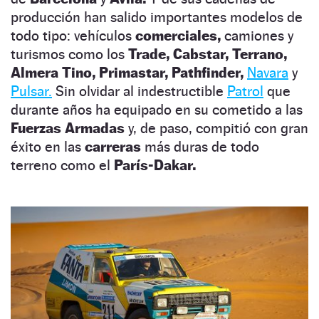
producción han salido importantes modelos de
todo tipo: vehículos
comerciales,
camiones y
turismos como los
Trade, Cabstar, Terrano,
Almera Tino, Primastar, Pathfinder,
Navara
y
Pulsar.
Sin olvidar al indestructible
Patrol
que
durante años ha equipado en su cometido a las
Fuerzas Armadas
y, de paso, compitió con gran
éxito en las
carreras
más duras de todo
terreno como el
París-Dakar.