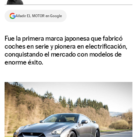
NEWSLETTER
Añadir EL MOTOR en Google
SÍGUENOS
Fue la primera marca japonesa que fabricó
coches en serie y pionera en electrificación,
conquistando el mercado con modelos de
enorme éxito.