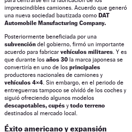
imprescindibles camiones. Acuerdo que generó
una nueva sociedad bautizada como
DAT
Automobile Manufacturing Company.
Posteriormente beneficiada por una
subvención
del gobierno, firmó un importante
acuerdo para fabricar
vehículos militares
. Y es
que durante los
años 30
la marca japonesa se
convertiría en uno de los
principales
productores nacionales de camiones y
vehículos 4×4
. Sin embargo, en el periodo de
entreguerras tampoco se olvidó de los coches y
siguió ofreciendo algunos modelos
descapotables,
cupés
y
todo terreno
destinados al mercado local.
Éxito americano y expansión