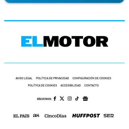
AVISO LEGAL
POLÍTICA DE PRIVACIDAD
CONFIGURACIÓN DE COOKIES
POLÍTICA DE COOKIES
ACCESIBILIDAD
CONTACTO
SÍGUENOS: