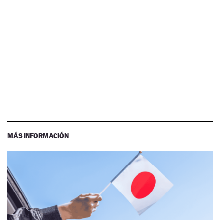
MÁS INFORMACIÓN