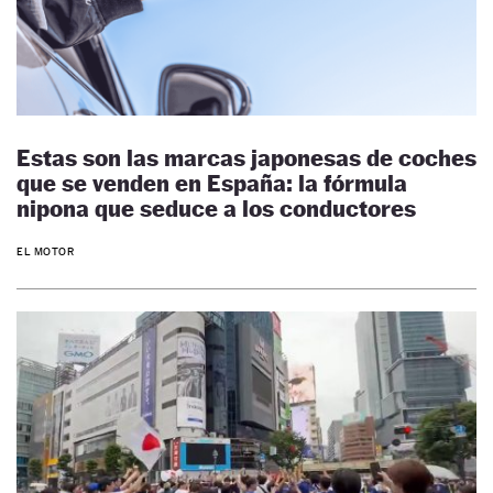
Estas son las marcas japonesas de coches
que se venden en España: la fórmula
nipona que seduce a los conductores
EL MOTOR