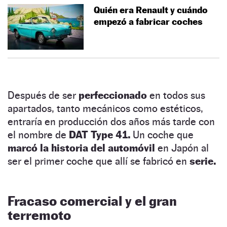
Quién era Renault y cuándo
empezó a fabricar coches
Después de ser
perfeccionado
en todos sus
apartados, tanto mecánicos como estéticos,
entraría en producción dos años más tarde con
el nombre de
DAT Type 41.
Un coche que
marcó la historia del automóvil
en Japón al
ser el primer coche que allí se fabricó en
serie.
Fracaso comercial y el gran
terremoto