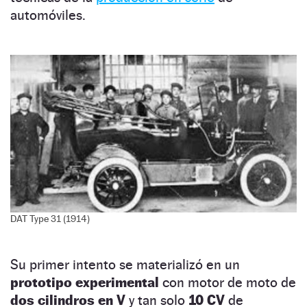
automóviles.
DAT Type 31 (1914)
Su primer intento se materializó en un
prototipo experimental
con motor de moto de
dos cilindros en V
y tan solo
10
CV
de