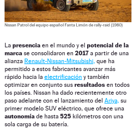
Nissan Patrol del equipo español Fanta Limón de rally-raid (1980)
La
presencia
en el mundo y el
potencial de la
marca
se consolidaron en
2017
a partir de una
alianza
Renault-Nissan-Mitsubishi,
que ha
permitido a estos fabricantes avanzar más
rápido hacia la
electrificación
y también
optimizar en conjunto sus
resultados
en todos
los países. Nissan ha dado recientemente otro
paso adelante con el lanzamiento del
Ariya,
su
primer modelo SUV eléctrico, que ofrece una
autonomía
de hasta
525
kilómetros con una
sola carga de su batería.