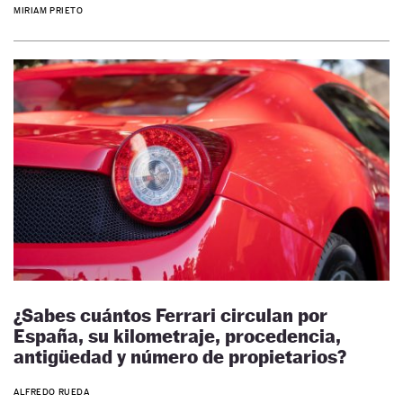
MIRIAM PRIETO
¿Sabes cuántos Ferrari circulan por
España, su kilometraje, procedencia,
antigüedad y número de propietarios?
ALFREDO RUEDA