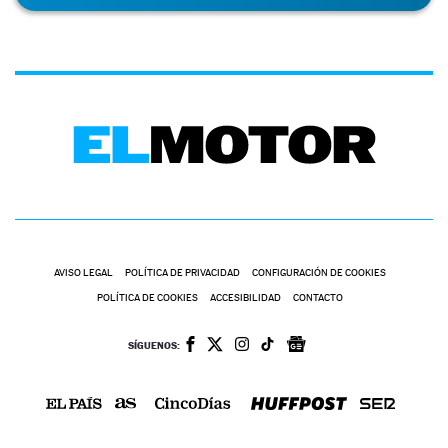
AVISO LEGAL
POLÍTICA DE PRIVACIDAD
CONFIGURACIÓN DE COOKIES
POLÍTICA DE COOKIES
ACCESIBILIDAD
CONTACTO
SÍGUENOS: