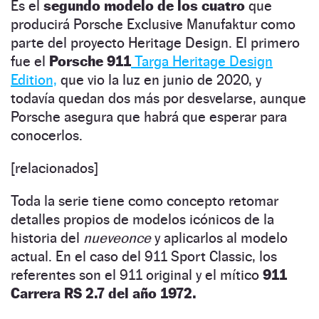
Es el
segundo modelo de los cuatro
que
producirá Porsche Exclusive Manufaktur como
parte del proyecto Heritage Design. El primero
fue el
Porsche 911
Targa Heritage Design
Edition,
que vio la luz en junio de 2020, y
todavía quedan dos más por desvelarse, aunque
Porsche asegura que habrá que esperar para
conocerlos.
[relacionados]
Toda la serie tiene como concepto retomar
detalles propios de modelos icónicos de la
historia del
nueveonce
y aplicarlos al modelo
actual. En el caso del 911 Sport Classic, los
referentes son el 911 original y el mítico
911
Carrera RS 2.7 del año 1972.