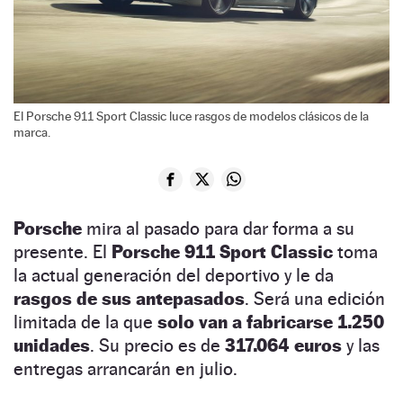
El Porsche 911 Sport Classic luce rasgos de modelos clásicos de la
marca.
Porsche
mira al pasado para dar forma a su
presente. El
Porsche 911 Sport Classic
toma
la actual generación del deportivo y le da
rasgos de sus antepasados
. Será una edición
limitada de la que
solo van a fabricarse 1.250
unidades
. Su precio es de
317.064 euros
y las
entregas arrancarán en julio.