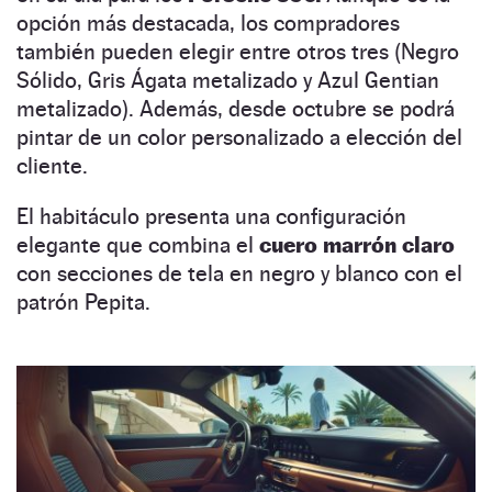
opción más destacada, los compradores
también pueden elegir entre otros tres (Negro
Sólido, Gris Ágata metalizado y Azul Gentian
metalizado). Además, desde octubre se podrá
pintar de un color personalizado a elección del
cliente.
El habitáculo presenta una configuración
elegante que combina el
cuero marrón claro
con secciones de tela en negro y blanco con el
patrón Pepita.