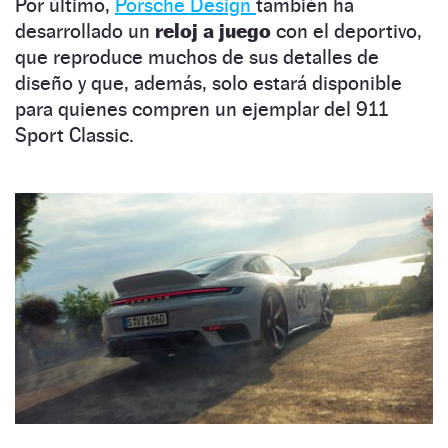
Por último,
Porsche Design
también ha
desarrollado un
reloj a juego
con el deportivo,
que reproduce muchos de sus detalles de
diseño y que, además, solo estará disponible
para quienes compren un ejemplar del 911
Sport Classic.