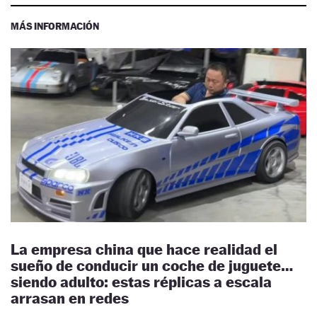
MÁS INFORMACIÓN
La empresa china que hace realidad el
sueño de conducir un coche de juguete…
siendo adulto: estas réplicas a escala
arrasan en redes