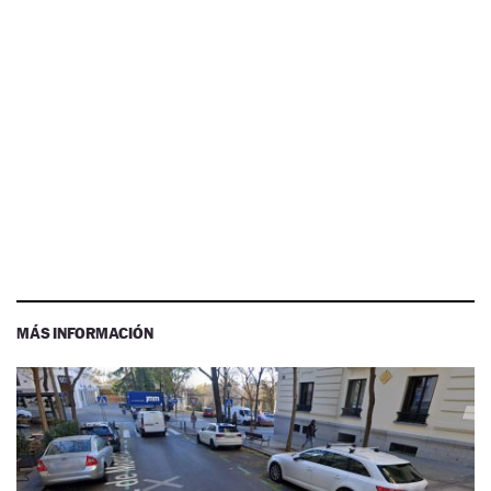
MÁS INFORMACIÓN