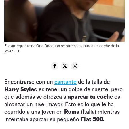
El exintegrante de One Direction se ofreció a aparcar el coche de la
X
joven. |
Encontrarse con un
cantante
de la talla de
Harry Styles
es tener un golpe de suerte, pero
que además se ofrezca a
aparcar tu coche
es
alcanzar un nivel mayor. Esto es lo que le ha
ocurrido a una joven en
Roma
(Italia) mientras
intentaba aparcar su pequeño
Fiat 500.