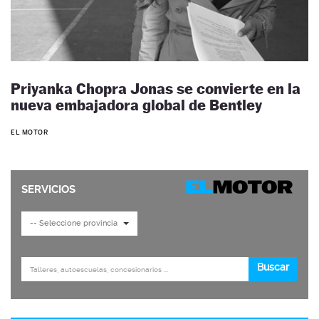
Priyanka Chopra Jonas se convierte en la
nueva embajadora global de Bentley
EL MOTOR