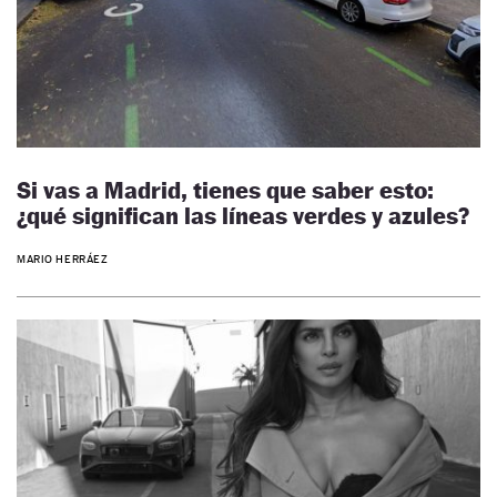
Si vas a Madrid, tienes que saber esto:
¿qué significan las líneas verdes y azules?
MARIO HERRÁEZ