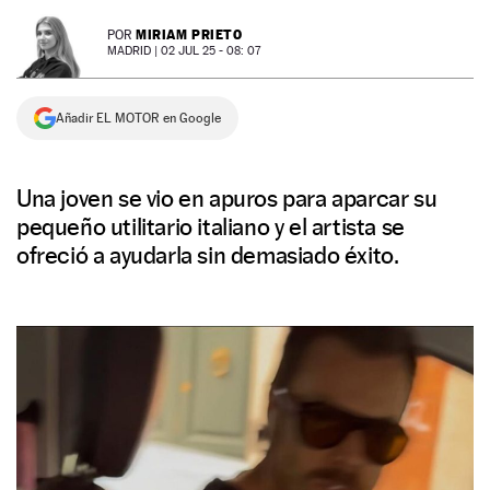
NEWSLETTER
MIRIAM PRIETO
POR
MADRID |
02 JUL 25 - 08: 07
SÍGUENOS
Añadir EL MOTOR en Google
Una joven se vio en apuros para aparcar su
pequeño utilitario italiano y el artista se
ofreció a ayudarla sin demasiado éxito.