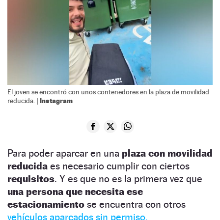
El joven se encontró con unos contenedores en la plaza de movilidad
Instagram
reducida. |
Para poder aparcar en una
plaza con movilidad
reducida
es necesario cumplir con ciertos
requisitos
. Y es que no es la primera vez que
una persona que necesita ese
estacionamiento
se encuentra con otros
vehículos aparcados sin permiso.