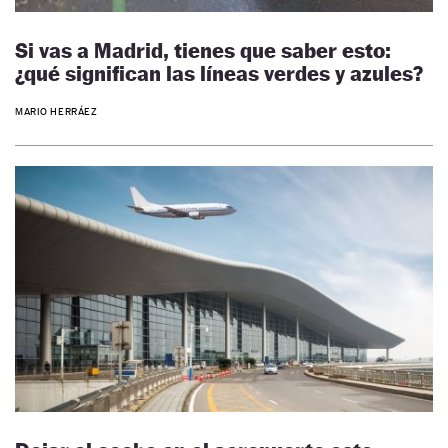
Si vas a Madrid, tienes que saber esto:
¿qué significan las líneas verdes y azules?
MARIO HERRÁEZ