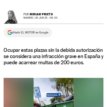
NEWSLETTER
MIRIAM PRIETO
POR
MADRID |
30 JUN 25 - 08: 03
SÍGUENOS
Añadir EL MOTOR en Google
Ocupar estas plazas sin la debida autorización
se considera una infracción grave en España y
puede acarrear multas de 200 euros.