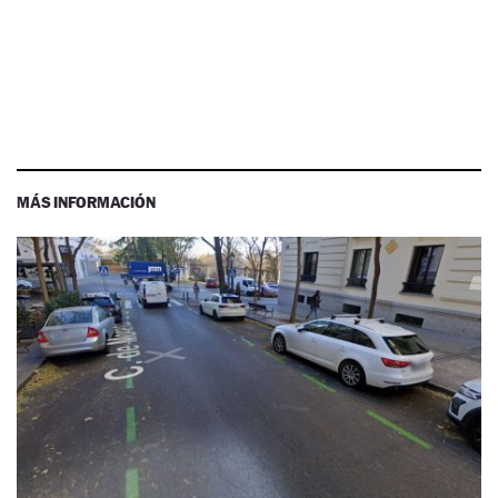
MÁS INFORMACIÓN