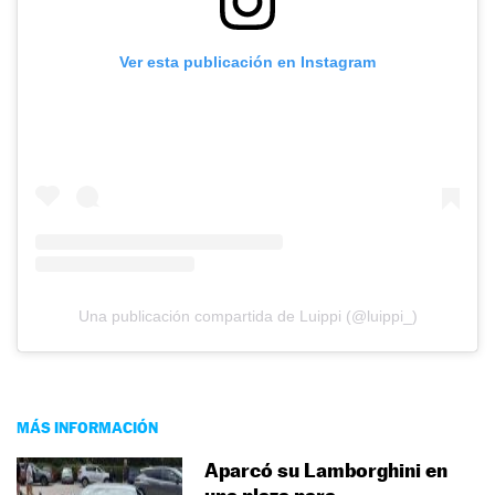
Ver esta publicación en Instagram
Una publicación compartida de Luippi (@luippi_)
MÁS INFORMACIÓN
Aparcó su Lamborghini en