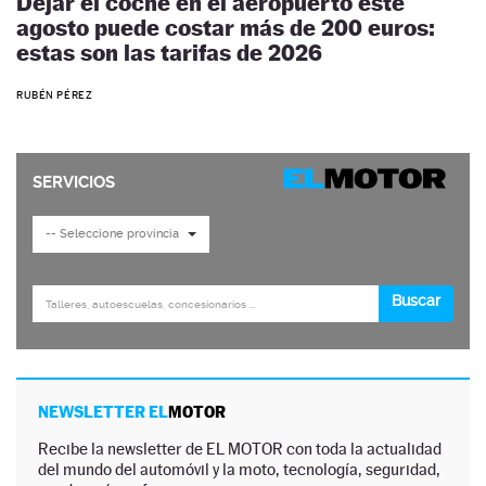
Dejar el coche en el aeropuerto este
agosto puede costar más de 200 euros:
estas son las tarifas de 2026
RUBÉN PÉREZ
NEWSLETTER EL
MOTOR
Recibe la newsletter de EL MOTOR con toda la actualidad
del mundo del automóvil y la moto, tecnología, seguridad,