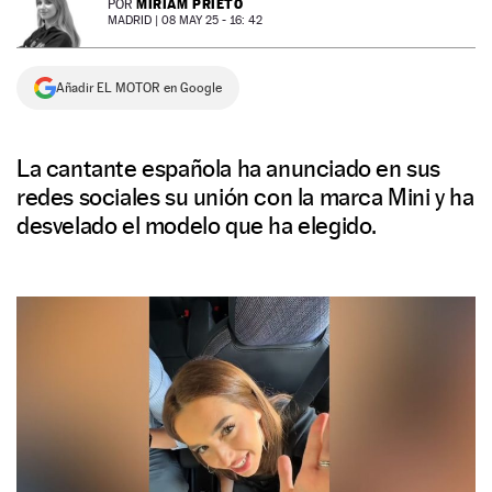
MIRIAM PRIETO
POR
MADRID |
08 MAY 25 - 16: 42
NEWSLETTER
Añadir EL MOTOR en Google
SÍGUENOS
La cantante española ha anunciado en sus
redes sociales su unión con la marca Mini y ha
desvelado el modelo que ha elegido.