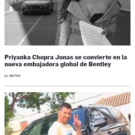
Priyanka Chopra Jonas se convierte en la
nueva embajadora global de Bentley
EL MOTOR