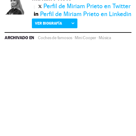
Perfil de Miriam Prieto en Twitter
Perfil de Miriam Prieto en Linkedin
VER BIOGRAFÍA
ARCHIVADO EN
Coches de famosos
·
Mini Cooper
·
Música