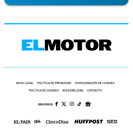
AVISO LEGAL
POLÍTICA DE PRIVACIDAD
CONFIGURACIÓN DE COOKIES
POLÍTICA DE COOKIES
ACCESIBILIDAD
CONTACTO
SÍGUENOS: