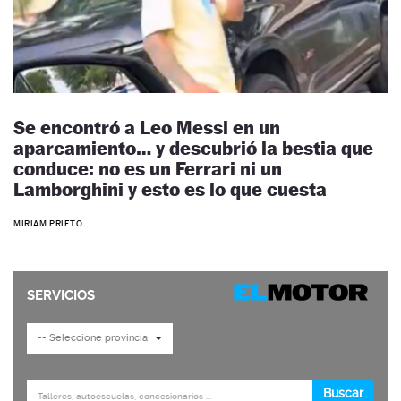
Se encontró a Leo Messi en un
aparcamiento… y descubrió la bestia que
conduce: no es un Ferrari ni un
Lamborghini y esto es lo que cuesta
MIRIAM PRIETO