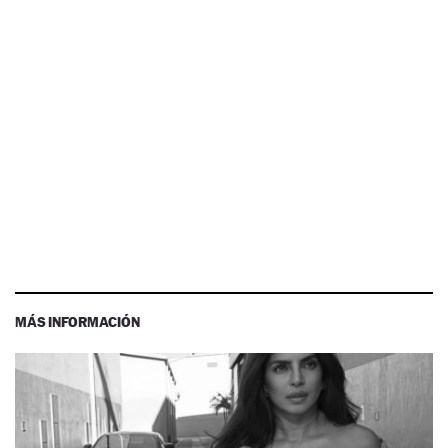
MÁS INFORMACIÓN