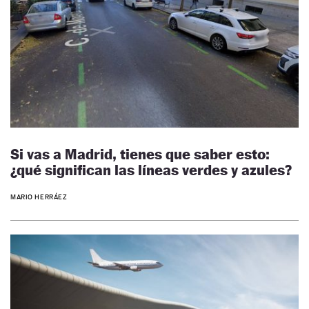
Si vas a Madrid, tienes que saber esto:
¿qué significan las líneas verdes y azules?
MARIO HERRÁEZ