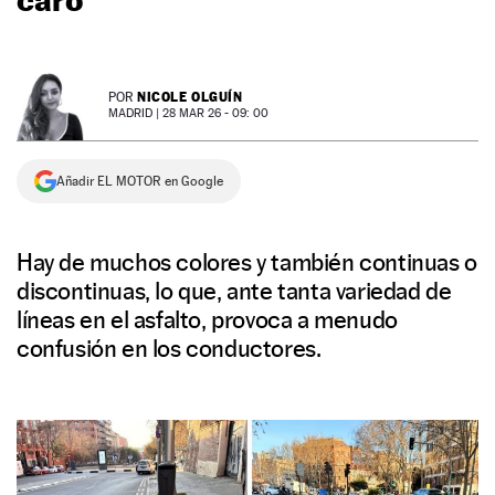
NEWSLETTER
NICOLE OLGUÍN
POR
SÍGUENOS
MADRID |
28 MAR 26 - 09: 00
Añadir EL MOTOR en Google
Hay de muchos colores y también continuas o
discontinuas, lo que, ante tanta variedad de
líneas en el asfalto, provoca a menudo
confusión en los conductores.