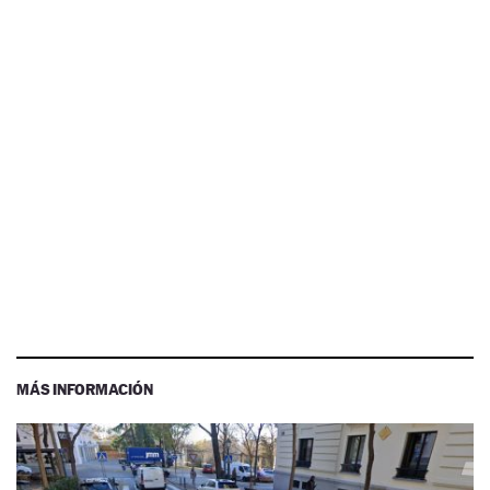
MÁS INFORMACIÓN