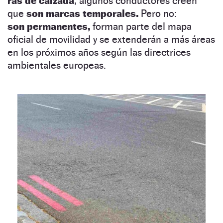
ras de calzada
, algunos conductores creen
que
son marcas temporales.
Pero no:
son permanentes,
forman parte del mapa
oficial de movilidad y se extenderán a más áreas
en los próximos años según las directrices
ambientales europeas.