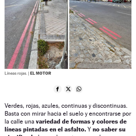
EL MOTOR
Líneas rojas. |
Verdes, rojas, azules, continuas y discontinuas.
Basta con mirar hacia el suelo y encontrarse por
la calle una
variedad de formas y colores de
líneas pintadas en el asfalto.
Y
no saber su