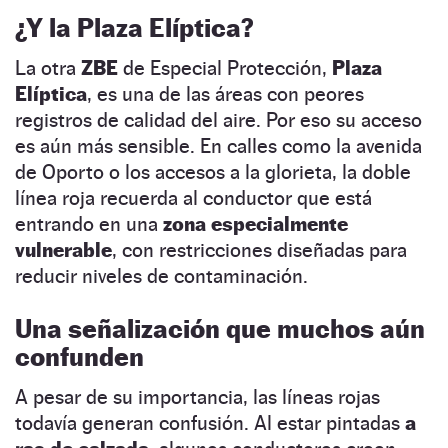
¿Y la Plaza Elíptica?
La otra
ZBE
de Especial Protección,
Plaza
Elíptica
, es una de las áreas con peores
registros de calidad del aire. Por eso su acceso
es aún más sensible. En calles como la avenida
de Oporto o los accesos a la glorieta, la doble
línea roja recuerda al conductor que está
entrando en una
zona especialmente
vulnerable
, con restricciones diseñadas para
reducir niveles de contaminación.
Una señalización que muchos aún
confunden
A pesar de su importancia, las líneas rojas
todavía generan confusión. Al estar pintadas
a