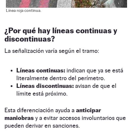
Línea roja continua.
¿
Por qué hay líneas continuas y
discontinuas?
La señalización varía según el tramo:
Líneas continuas:
indican que ya se está
literalmente dentro del perímetro.
Líneas discontinuas:
avisan de que el
límite está próximo.
Esta diferenciación ayuda a
anticipar
maniobras
y a evitar accesos involuntarios que
pueden derivar en sanciones.