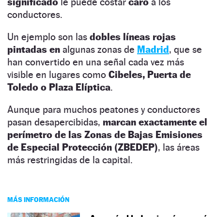
significado
le puede costar
caro
a los
conductores.
Un ejemplo son las
dobles líneas rojas
pintadas en
algunas zonas de
Madrid
, que se
han convertido en una señal cada vez más
visible en lugares como
Cibeles, Puerta de
Toledo o Plaza Elíptica
.
Aunque para muchos peatones y conductores
pasan desapercibidas,
marcan exactamente el
perímetro de las Zonas de Bajas Emisiones
de Especial Protección (ZBEDEP)
, las áreas
más restringidas de la capital.
MÁS INFORMACIÓN