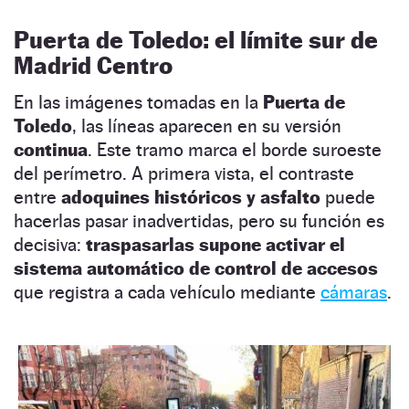
Puerta de Toledo: el límite sur de
Madrid Centro
En las imágenes tomadas en la
Puerta de
Toledo
, las líneas aparecen en su versión
continua
. Este tramo marca el borde suroeste
del perímetro. A primera vista, el contraste
entre
adoquines históricos y asfalto
puede
hacerlas pasar inadvertidas, pero su función es
decisiva:
traspasarlas supone activar el
sistema automático de control de accesos
que registra a cada vehículo mediante
cámaras
.