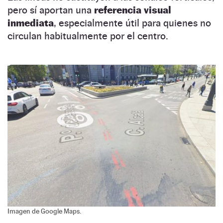
pero sí aportan una
referencia visual
inmediata
, especialmente útil para quienes no
circulan habitualmente por el centro.
Imagen de Google Maps.