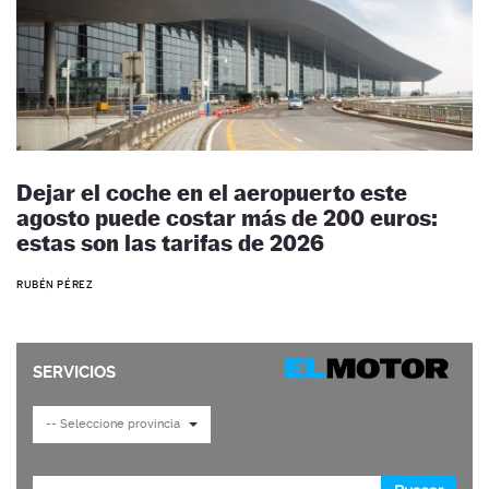
Dejar el coche en el aeropuerto este
agosto puede costar más de 200 euros:
estas son las tarifas de 2026
RUBÉN PÉREZ