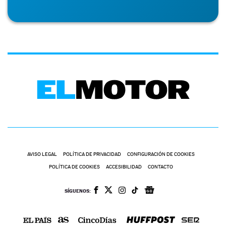
AVISO LEGAL
POLÍTICA DE PRIVACIDAD
CONFIGURACIÓN DE COOKIES
POLÍTICA DE COOKIES
ACCESIBILIDAD
CONTACTO
SÍGUENOS: