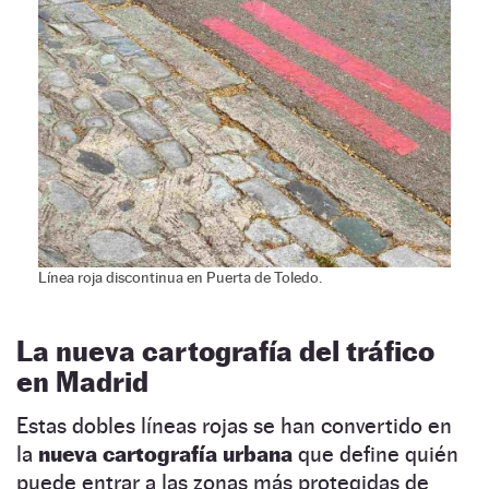
Línea roja discontinua en Puerta de Toledo.
La nueva cartografía del tráfico
en Madrid
Estas dobles líneas rojas se han convertido en
la
nueva cartografía urbana
que define quién
puede entrar a las zonas más protegidas de