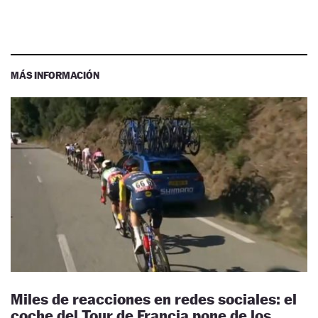
MÁS INFORMACIÓN
Miles de reacciones en redes sociales: el
coche del Tour de Francia pone de los