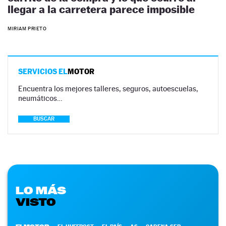
llegar a la carretera parece imposible
MIRIAM PRIETO
SERVICIOS EL
MOTOR
Encuentra los mejores talleres, seguros, autoescuelas,
neumáticos…
BUSCAR
LO MÁS
VISTO