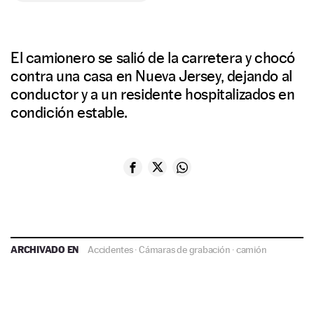
El camionero se salió de la carretera y chocó
contra una casa en Nueva Jersey, dejando al
conductor y a un residente hospitalizados en
condición estable.
ARCHIVADO EN
Accidentes
·
Cámaras de grabación
·
camión