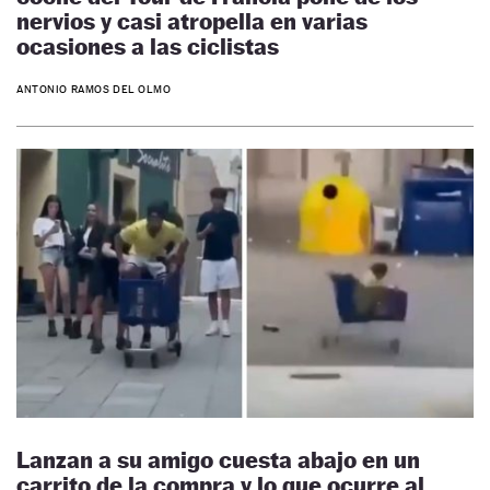
nervios y casi atropella en varias
ocasiones a las ciclistas
ANTONIO RAMOS DEL OLMO
Lanzan a su amigo cuesta abajo en un
carrito de la compra y lo que ocurre al