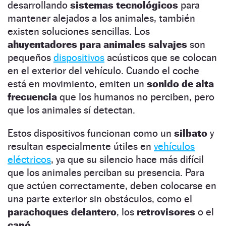
desarrollando
sistemas tecnológicos
para
mantener alejados a los animales, también
existen soluciones sencillas. Los
ahuyentadores para animales salvajes
son
pequeños
dispositivos
acústicos que se colocan
en el exterior del vehículo. Cuando el coche
está en movimiento, emiten un
sonido de alta
frecuencia
que los humanos no perciben, pero
que los animales sí detectan.
Estos dispositivos funcionan como un
silbato
y
resultan especialmente útiles en
vehículos
eléctricos
, ya que su silencio hace más difícil
que los animales perciban su presencia. Para
que actúen correctamente, deben colocarse en
una parte exterior sin obstáculos, como el
parachoques delantero
, los
retrovisores
o el
capó
.