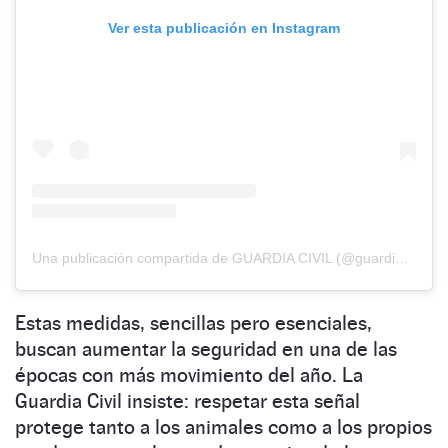
Ver esta publicación en Instagram
Una publicación compartida de GUARDIA CIVIL (@guardiacivil062)
Estas medidas, sencillas pero esenciales,
buscan aumentar la seguridad en una de las
épocas con más movimiento del año. La
Guardia Civil insiste: respetar esta señal
protege tanto a los animales como a los propios