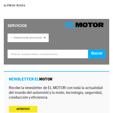
ALFREDO RUEDA
NEWSLETTER EL
MOTOR
Recibe la newsletter de EL MOTOR con toda la actualidad
del mundo del automóvil y la moto, tecnología, seguridad,
conducción y eficiencia.
APÚNTATE