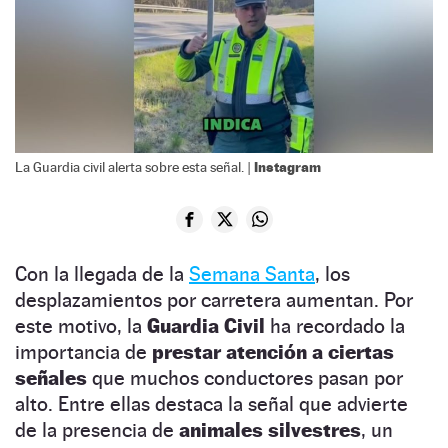
Instagram
La Guardia civil alerta sobre esta señal. |
Con la llegada de la
Semana Santa
, los
desplazamientos por carretera aumentan. Por
este motivo, la
Guardia Civil
ha recordado la
importancia de
prestar atención a ciertas
señales
que muchos conductores pasan por
alto. Entre ellas destaca la señal que advierte
de la presencia de
animales silvestres
, un