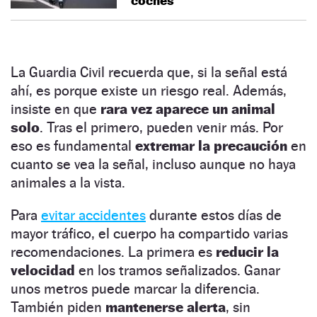
coches
La Guardia Civil recuerda que, si la señal está
ahí, es porque existe un riesgo real. Además,
insiste en que
rara vez aparece un animal
solo
. Tras el primero, pueden venir más. Por
eso es fundamental
extremar la precaución
en
cuanto se vea la señal, incluso aunque no haya
animales a la vista.
Para
evitar accidentes
durante estos días de
mayor tráfico, el cuerpo ha compartido varias
recomendaciones. La primera es
reducir la
velocidad
en los tramos señalizados. Ganar
unos metros puede marcar la diferencia.
También piden
mantenerse alerta
, sin