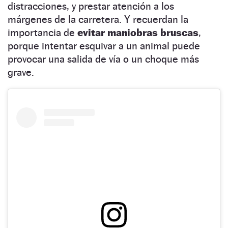
distracciones, y prestar atención a los
márgenes de la carretera. Y recuerdan la
importancia de
evitar maniobras bruscas
,
porque intentar esquivar a un animal puede
provocar una salida de vía o un choque más
grave.