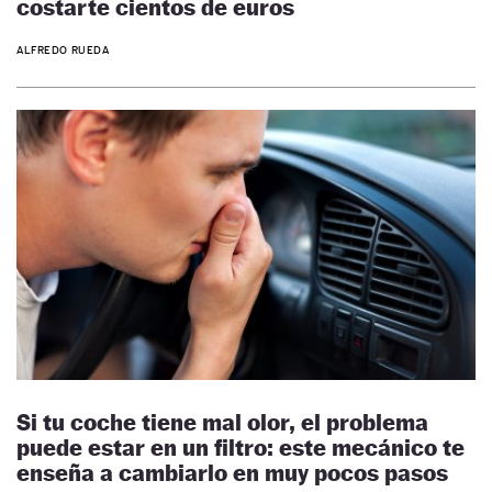
costarte cientos de euros
ALFREDO RUEDA
Si tu coche tiene mal olor, el problema
puede estar en un filtro: este mecánico te
enseña a cambiarlo en muy pocos pasos