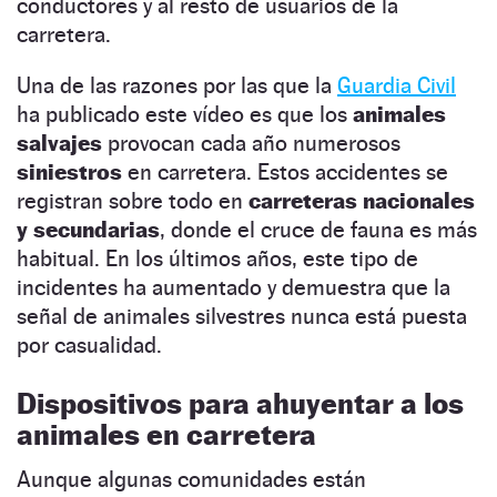
conductores y al resto de usuarios de la
carretera.
Una de las razones por las que la
Guardia Civil
ha publicado este vídeo es que los
animales
salvajes
provocan cada año numerosos
siniestros
en carretera. Estos accidentes se
registran sobre todo en
carreteras nacionales
y secundarias
, donde el cruce de fauna es más
habitual. En los últimos años, este tipo de
incidentes ha aumentado y demuestra que la
señal de animales silvestres nunca está puesta
por casualidad.
Dispositivos para ahuyentar a los
animales en carretera
Aunque algunas comunidades están