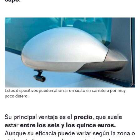
Estos dispositivos pueden ahorrar un susto en carretera por muy
poco dinero.
Su principal ventaja es el
precio
, que suele
estar
entre los seis y los quince euros.
Aunque su eficacia puede variar según la zona o