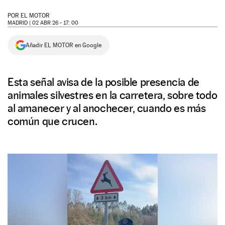
NEWSLETTER
POR
EL MOTOR
MADRID |
02 ABR 26 - 17: 00
SÍGUENOS
Añadir EL MOTOR en Google
Esta señal avisa de la posible presencia de
animales silvestres en la carretera, sobre todo
al amanecer y al anochecer, cuando es más
común que crucen.