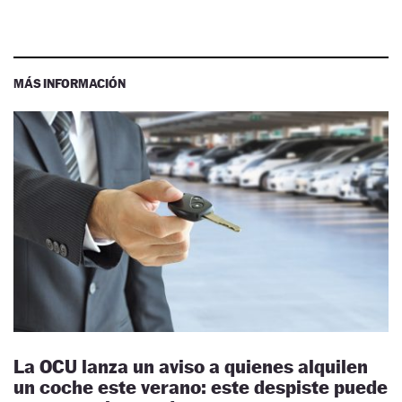
MÁS INFORMACIÓN
La OCU lanza un aviso a quienes alquilen
un coche este verano: este despiste puede