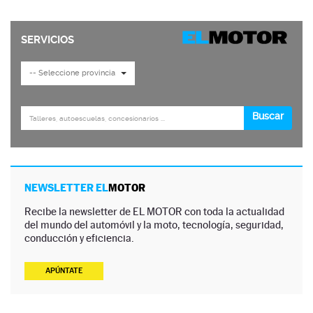
NEWSLETTER EL
MOTOR
Recibe la newsletter de EL MOTOR con toda la actualidad
del mundo del automóvil y la moto, tecnología, seguridad,
conducción y eficiencia.
APÚNTATE