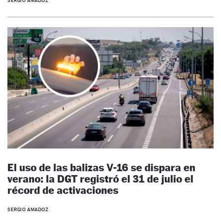
SERGIO AMADOZ
El uso de las balizas V-16 se dispara en
verano: la DGT registró el 31 de julio el
récord de activaciones
SERGIO AMADOZ