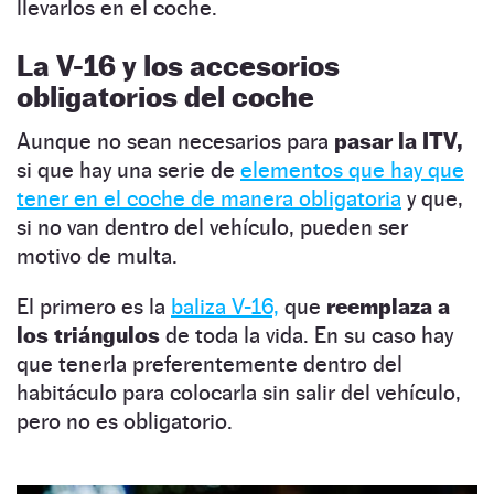
llevarlos en el coche.
La V-16 y los accesorios
obligatorios del coche
Aunque no sean necesarios para
pasar la ITV,
si que hay una serie de
elementos que hay que
tener en el coche de manera obligatoria
y que,
si no van dentro del vehículo, pueden ser
motivo de multa.
El primero es la
baliza V-16,
que
reemplaza a
los triángulos
de toda la vida. En su caso hay
que tenerla preferentemente dentro del
habitáculo para colocarla sin salir del vehículo,
pero no es obligatorio.