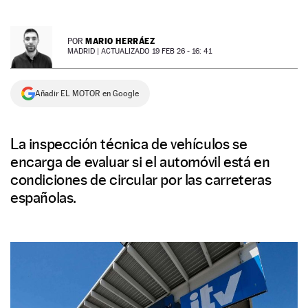
NEWSLETTER
MARIO HERRÁEZ
POR
MADRID |
ACTUALIZADO 19 FEB 26 - 16: 41
SÍGUENOS
Añadir EL MOTOR en Google
La inspección técnica de vehículos se
encarga de evaluar si el automóvil está en
condiciones de circular por las carreteras
españolas.