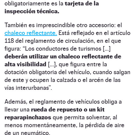
obligatoriamente es la
tarjeta de la
inspección técnica.
También es imprescindible otro accesorio: el
chaleco reflectante.
Está reflejado en el artículo
118 del reglamento de circulación, en el que
figura: “Los conductores de turismos […]
deberán utilizar un chaleco reflectante de
alta visibilidad
[…], que figura entre la
dotación obligatoria del vehículo, cuando salgan
de este y ocupen la calzada o el arcén de las
vías interurbanas”.
Además, el reglamento de vehículos obliga a
llevar una
rueda de repuesto o un kit
reparapinchazos
que permita solventar, al
menos momentáneamente, la pérdida de aire
de un neumático.