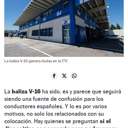
La baliza V-16 genera dudas en la ITV.
La
baliza V-16
ha sido, es y parece que seguirá
siendo una fuente de confusión para los
conductores españoles. Y lo es por varios
motivos, no solo los relacionados con su
colocación. Hay quienes se preguntan
si el