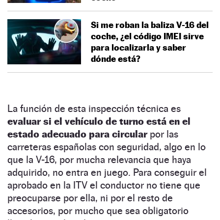
Si me roban la baliza V-16 del
coche, ¿el código IMEI sirve
para localizarla y saber
dónde está?
La función de esta inspección técnica es
evaluar si el vehículo de turno está en el
estado adecuado para circular
por las
carreteras españolas con seguridad, algo en lo
que la V-16, por mucha relevancia que haya
adquirido, no entra en juego. Para conseguir el
aprobado en la ITV el conductor no tiene que
preocuparse por ella, ni por el resto de
accesorios, por mucho que sea obligatorio