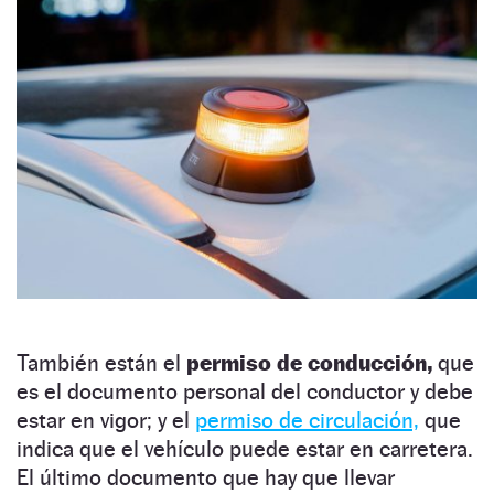
También están el
permiso de conducción,
que
es el documento personal del conductor y debe
estar en vigor; y el
permiso de circulación,
que
indica que el vehículo puede estar en carretera.
El último documento que hay que llevar