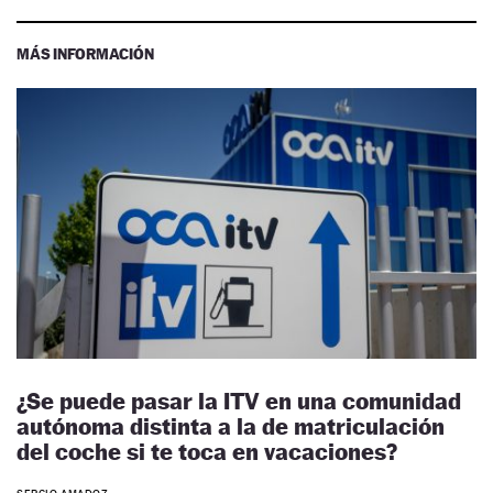
MÁS INFORMACIÓN
¿Se puede pasar la ITV en una comunidad
autónoma distinta a la de matriculación
del coche si te toca en vacaciones?