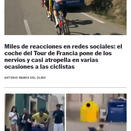
Miles de reacciones en redes sociales: el
coche del Tour de Francia pone de los
nervios y casi atropella en varias
ocasiones a las ciclistas
ANTONIO RAMOS DEL OLMO