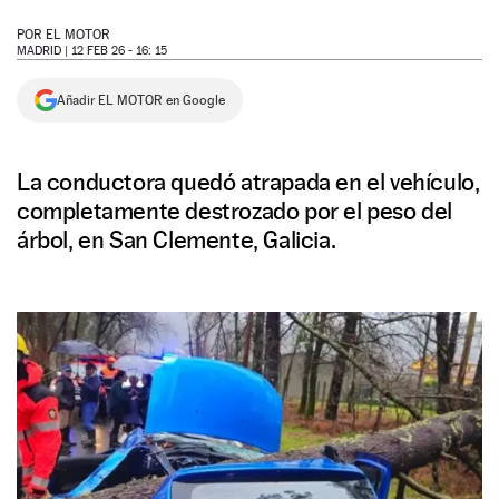
NEWSLETTER
POR
EL MOTOR
MADRID |
12 FEB 26 - 16: 15
SÍGUENOS
Añadir EL MOTOR en Google
La conductora quedó atrapada en el vehículo,
completamente destrozado por el peso del
árbol, en San Clemente, Galicia.