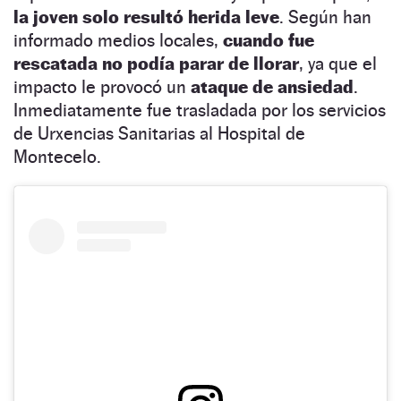
la joven solo resultó herida leve
. Según han
informado medios locales,
cuando fue
rescatada no podía parar de llorar
, ya que el
impacto le provocó un
ataque de ansiedad
.
Inmediatamente fue trasladada por los servicios
de Urxencias Sanitarias al Hospital de
Montecelo.