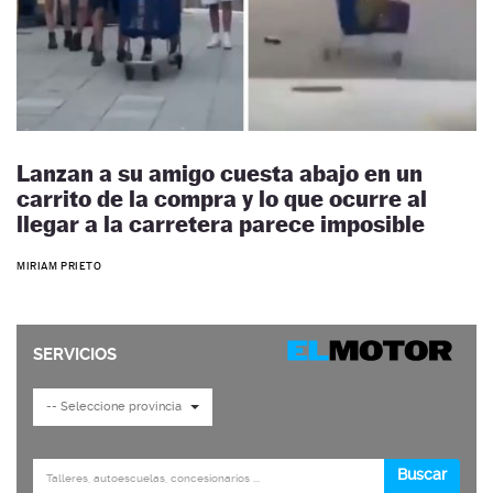
Lanzan a su amigo cuesta abajo en un
carrito de la compra y lo que ocurre al
llegar a la carretera parece imposible
MIRIAM PRIETO