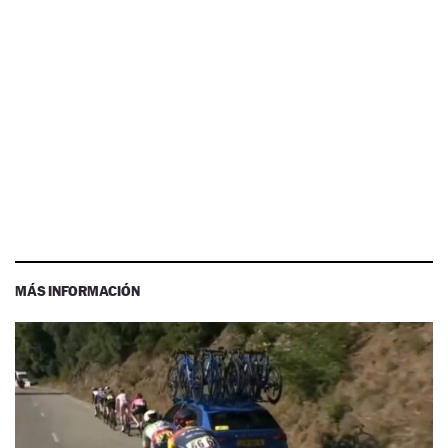
MÁS INFORMACIÓN