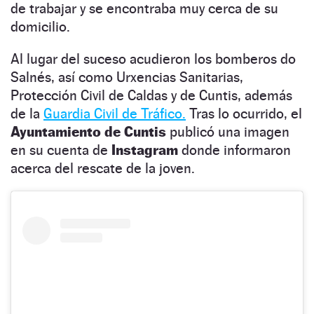
de trabajar y se encontraba muy cerca de su
domicilio.
Al lugar del suceso acudieron los bomberos do
Salnés, así como Urxencias Sanitarias,
Protección Civil de Caldas y de Cuntis, además
de la
Guardia Civil de Tráfico.
Tras lo ocurrido, el
Ayuntamiento de Cuntis
publicó una imagen
en su cuenta de
Instagram
donde informaron
acerca del rescate de la joven.