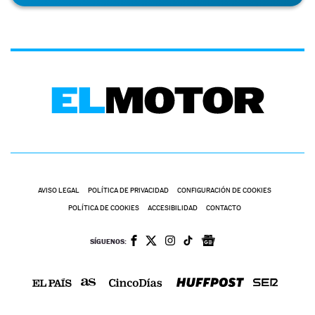
AVISO LEGAL
POLÍTICA DE PRIVACIDAD
CONFIGURACIÓN DE COOKIES
POLÍTICA DE COOKIES
ACCESIBILIDAD
CONTACTO
SÍGUENOS: