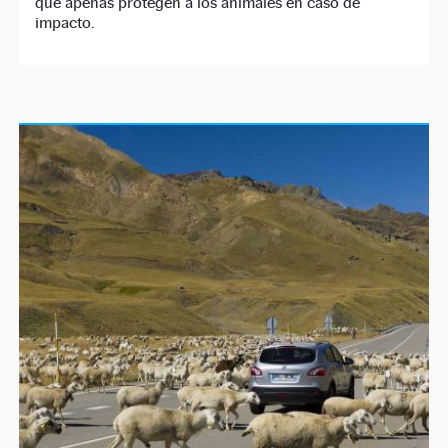
que apenas protegen a los animales en caso de
impacto.