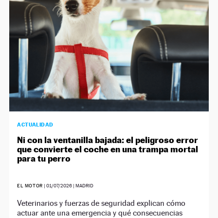
ACTUALIDAD
Ni con la ventanilla bajada: el peligroso error
que convierte el coche en una trampa mortal
para tu perro
EL MOTOR
|
01/07/2026
| MADRID
Veterinarios y fuerzas de seguridad explican cómo
actuar ante una emergencia y qué consecuencias