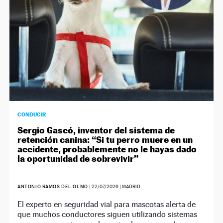
CONDUCIR
Sergio Gascó, inventor del sistema de
retención canina: “Si tu perro muere en un
accidente, probablemente no le hayas dado
la oportunidad de sobrevivir”
ANTONIO RAMOS DEL OLMO
|
22/07/2026
| MADRID
El experto en seguridad vial para mascotas alerta de
que muchos conductores siguen utilizando sistemas