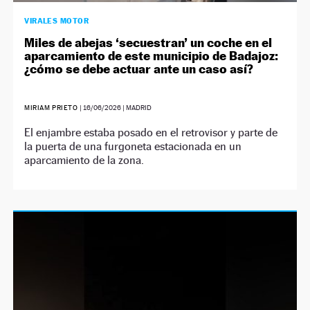
VIRALES MOTOR
Miles de abejas ‘secuestran’ un coche en el
aparcamiento de este municipio de Badajoz:
¿cómo se debe actuar ante un caso así?
MIRIAM PRIETO
|
16/06/2026
| MADRID
El enjambre estaba posado en el retrovisor y parte de
la puerta de una furgoneta estacionada en un
aparcamiento de la zona.