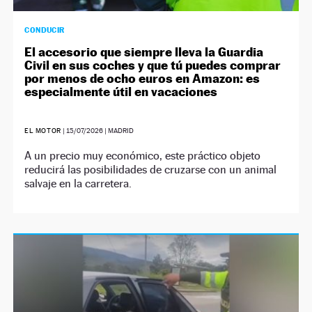
CONDUCIR
El accesorio que siempre lleva la Guardia
Civil en sus coches y que tú puedes comprar
por menos de ocho euros en Amazon: es
especialmente útil en vacaciones
EL MOTOR
|
15/07/2026
| MADRID
A un precio muy económico, este práctico objeto
reducirá las posibilidades de cruzarse con un animal
salvaje en la carretera.