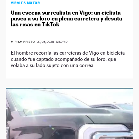
VIRALES MOTOR
Una escena surrealista en Vigo: un ciclista
pasea a su loro en plena carretera y desata
las risas en TikTok
MIRIAM PRIETO
|
27/05/2026
| MADRID
El hombre recorría las carreteras de Vigo en bicicleta
cuando fue captado acompañado de su loro, que
volaba a su lado sujeto con una correa.