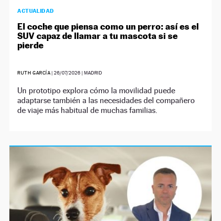
ACTUALIDAD
El coche que piensa como un perro: así es el
SUV capaz de llamar a tu mascota si se
pierde
RUTH GARCÍA
|
26/07/2026
| MADRID
Un prototipo explora cómo la movilidad puede
adaptarse también a las necesidades del compañero
de viaje más habitual de muchas familias.