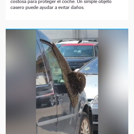
costosa para proteger el coche. Un simple objeto
casero puede ayudar a evitar daños.