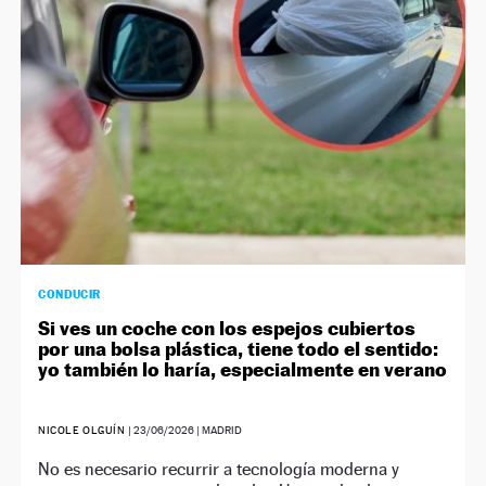
CONDUCIR
Si ves un coche con los espejos cubiertos
por una bolsa plástica, tiene todo el sentido:
yo también lo haría, especialmente en verano
NICOLE OLGUÍN
|
23/06/2026
| MADRID
No es necesario recurrir a tecnología moderna y