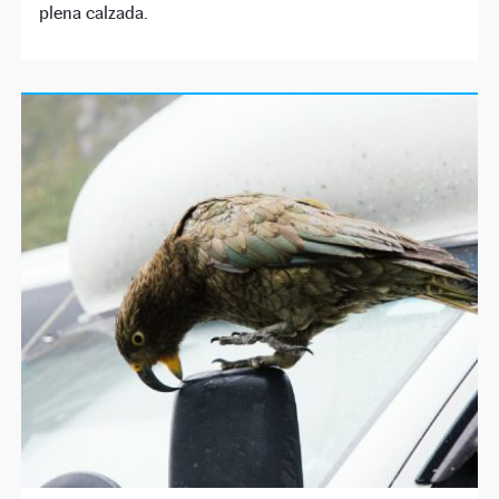
plena calzada.