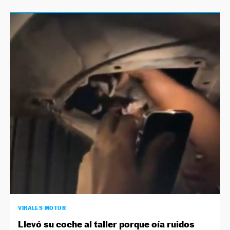
VIRALES MOTOR
Llevó su coche al taller porque oía ruidos