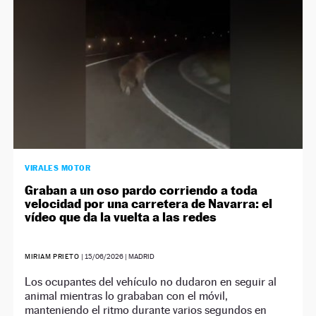
VIRALES MOTOR
Graban a un oso pardo corriendo a toda
velocidad por una carretera de Navarra: el
vídeo que da la vuelta a las redes
MIRIAM PRIETO
|
15/06/2026
| MADRID
Los ocupantes del vehículo no dudaron en seguir al
animal mientras lo grababan con el móvil,
manteniendo el ritmo durante varios segundos en