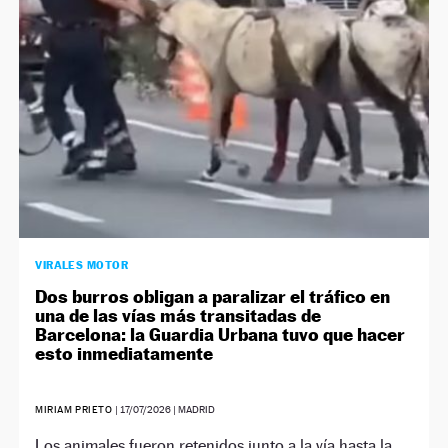
VIRALES MOTOR
Dos burros obligan a paralizar el tráfico en
una de las vías más transitadas de
Barcelona: la Guardia Urbana tuvo que hacer
esto inmediatamente
MIRIAM PRIETO
|
17/07/2026
| MADRID
Los animales fueron retenidos junto a la vía hasta la