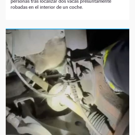
personas tras localizar dos vacas presuntamente
robadas en el interior de un coche.