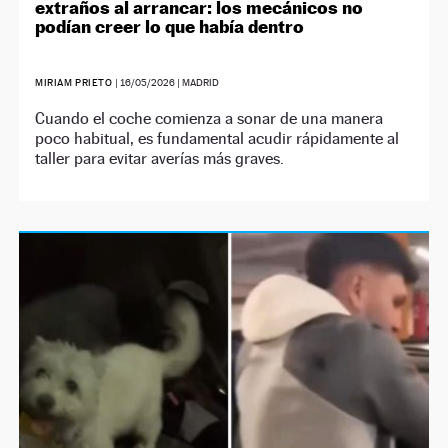
extraños al arrancar: los mecánicos no
podían creer lo que había dentro
MIRIAM PRIETO
|
16/05/2026
| MADRID
Cuando el coche comienza a sonar de una manera
poco habitual, es fundamental acudir rápidamente al
taller para evitar averías más graves.