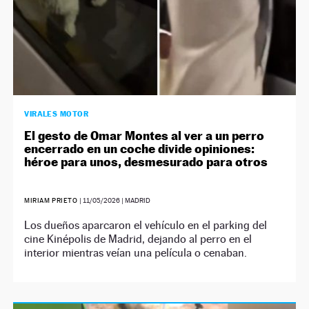
VIRALES MOTOR
El gesto de Omar Montes al ver a un perro
encerrado en un coche divide opiniones:
héroe para unos, desmesurado para otros
MIRIAM PRIETO
|
11/05/2026
| MADRID
Los dueños aparcaron el vehículo en el parking del
cine Kinépolis de Madrid, dejando al perro en el
interior mientras veían una película o cenaban.