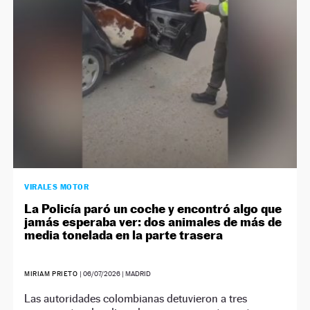
VIRALES MOTOR
La Policía paró un coche y encontró algo que
jamás esperaba ver: dos animales de más de
media tonelada en la parte trasera
MIRIAM PRIETO
|
06/07/2026
| MADRID
Las autoridades colombianas detuvieron a tres