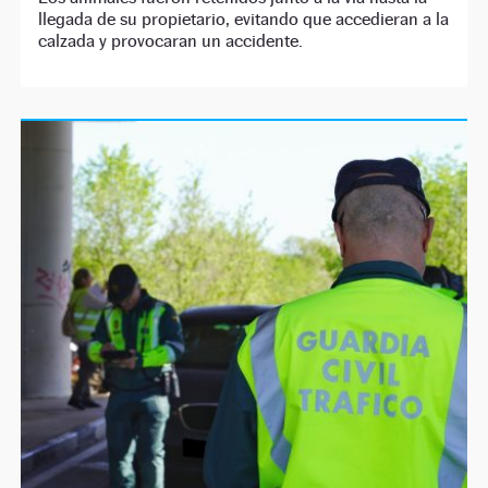
llegada de su propietario, evitando que accedieran a la
calzada y provocaran un accidente.