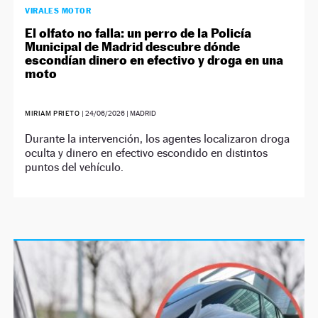
VIRALES MOTOR
El olfato no falla: un perro de la Policía
Municipal de Madrid descubre dónde
escondían dinero en efectivo y droga en una
moto
MIRIAM PRIETO
|
24/06/2026
| MADRID
Durante la intervención, los agentes localizaron droga
oculta y dinero en efectivo escondido en distintos
puntos del vehículo.