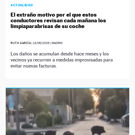
ACTUALIDAD
El extraño motivo por el que estos
conductores revisan cada mañana los
limpiaparabrisas de su coche
RUTH GARCÍA
|
14/06/2026
| MADRID
Los daños se acumulan desde hace meses y los
vecinos ya recurren a medidas improvisadas para
evitar nuevas facturas.