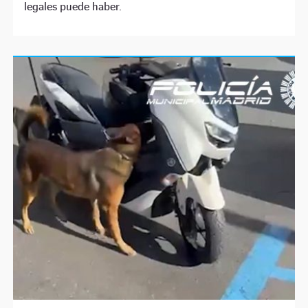
legales puede haber.