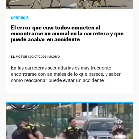
CONDUCIR
El error que casi todos cometen al
encontrarse un animal en la carretera y que
puede acabar en accidente
EL MOTOR
|
20/07/2026
| MADRID
En las carreteras secundarias es más frecuente
encontrarse con animales de lo que parece, y saber
cómo reaccionar puede evitar un accidente.