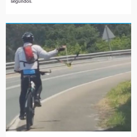
segundos.