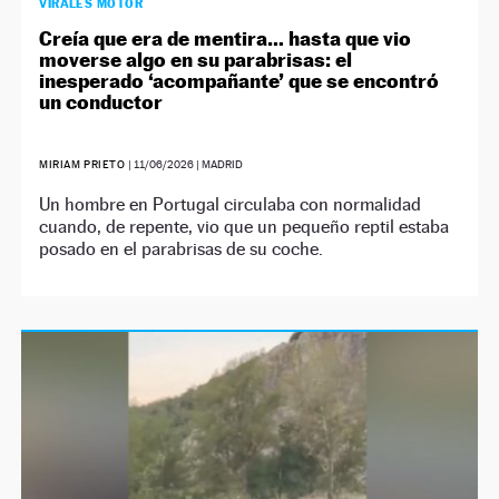
VIRALES MOTOR
Creía que era de mentira… hasta que vio
moverse algo en su parabrisas: el
inesperado ‘acompañante’ que se encontró
un conductor
MIRIAM PRIETO
|
11/06/2026
| MADRID
Un hombre en Portugal circulaba con normalidad
cuando, de repente, vio que un pequeño reptil estaba
posado en el parabrisas de su coche.