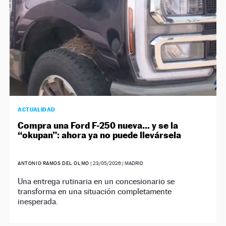
ACTUALIDAD
Compra una Ford F-250 nueva… y se la
“okupan”: ahora ya no puede llevársela
ANTONIO RAMOS DEL OLMO
|
23/05/2026
| MADRID
Una entrega rutinaria en un concesionario se
transforma en una situación completamente
inesperada.