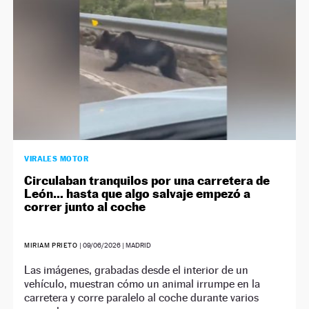
VIRALES MOTOR
Circulaban tranquilos por una carretera de
León… hasta que algo salvaje empezó a
correr junto al coche
MIRIAM PRIETO
|
09/06/2026
| MADRID
Las imágenes, grabadas desde el interior de un
vehículo, muestran cómo un animal irrumpe en la
carretera y corre paralelo al coche durante varios