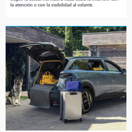
la atención o con la visibilidad al volante.