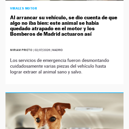
VIRALES MOTOR
Al arrancar su vehículo, se dio cuenta de que
algo no iba bien: este animal se había
quedado atrapado en el motor y los
Bomberos de Madrid actuaron así
MIRIAM PRIETO
|
02/07/2026
| MADRID
Los servicios de emergencia fueron desmontando
cuidadosamente varias piezas del vehículo hasta
lograr extraer al animal sano y salvo.