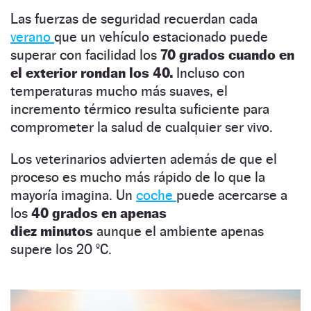
Las fuerzas de seguridad recuerdan cada
verano
que un vehículo estacionado puede
superar con facilidad los
70 grados
cuando en
el exterior rondan los 40.
Incluso con
temperaturas mucho más suaves, el
incremento térmico resulta suficiente para
comprometer la salud de cualquier ser vivo.
Los veterinarios advierten además de que el
proceso es mucho más rápido de lo que la
mayoría imagina. Un
coche
puede acercarse a
los
40 grados en apenas
diez minutos
aunque el ambiente apenas
supere los 20 ºC.