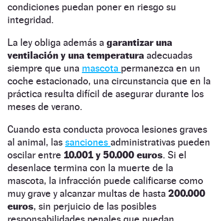
condiciones puedan poner en riesgo su
integridad.
La ley obliga además a
garantizar una
ventilación y una temperatura
adecuadas
siempre que una
mascota
permanezca en un
coche estacionado, una circunstancia que en la
práctica resulta difícil de asegurar durante los
meses de verano.
Cuando esta conducta provoca lesiones graves
al animal, las
sanciones
administrativas pueden
oscilar entre
10.001 y 50.000 euros
. Si el
desenlace termina con la muerte de la
mascota, la infracción puede calificarse como
muy grave y alcanzar multas de hasta
200.000
euros
, sin perjuicio de las posibles
responsabilidades penales que puedan