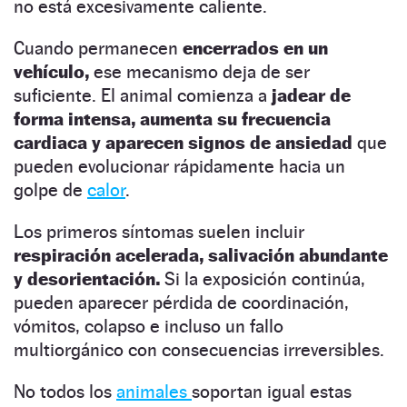
no está excesivamente caliente.
Cuando permanecen
encerrados en un
vehículo,
ese mecanismo deja de ser
suficiente. El animal comienza a
jadear de
forma intensa, aumenta su frecuencia
cardiaca y aparecen signos de ansiedad
que
pueden evolucionar rápidamente hacia un
golpe de
calor
.
Los primeros síntomas suelen incluir
respiración acelerada, salivación abundante
y desorientación.
Si la exposición continúa,
pueden aparecer pérdida de coordinación,
vómitos, colapso e incluso un fallo
multiorgánico con consecuencias irreversibles.
No todos los
animales
soportan igual estas