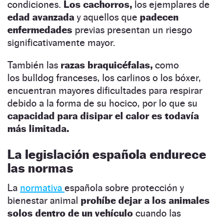
condiciones.
Los cachorros,
los ejemplares de
edad avanzada
y aquellos que
padecen
enfermedades
previas presentan un riesgo
significativamente mayor.
También las
razas braquicéfalas,
como
los bulldog franceses, los carlinos o los bóxer,
encuentran mayores dificultades para respirar
debido a la forma de su hocico, por lo que su
capacidad para disipar el calor es todavía
más limitada.
La legislación española endurece
las
normas
La
normativa
española sobre protección y
bienestar animal
prohíbe dejar a los animales
solos dentro de un vehículo
cuando las