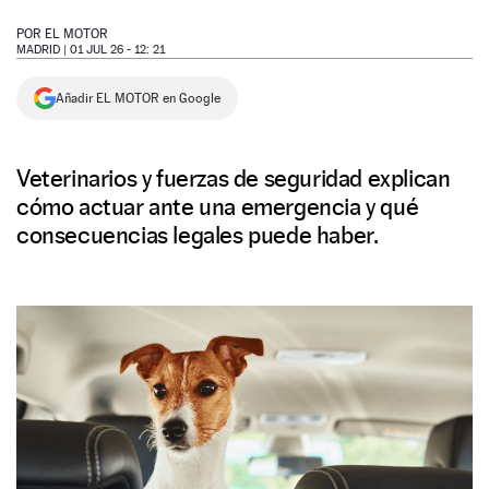
NEWSLETTER
POR
EL MOTOR
MADRID |
01 JUL 26 - 12: 21
SÍGUENOS
Añadir EL MOTOR en Google
Veterinarios y fuerzas de seguridad explican
cómo actuar ante una emergencia y qué
consecuencias legales puede haber.