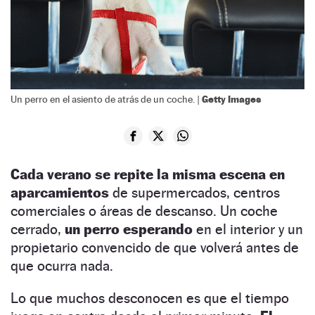
Getty Images
Un perro en el asiento de atrás de un coche. |
Cada verano se repite la misma escena en
aparcamientos
de supermercados, centros
comerciales o áreas de descanso. Un coche
cerrado,
un perro esperando
en el interior y un
propietario convencido de que volverá antes de
que ocurra nada.
Lo que muchos desconocen es que el tiempo