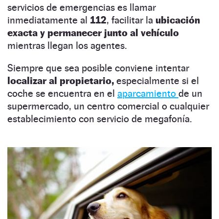
servicios de emergencias es llamar
inmediatamente al
112
, facilitar la
ubicación
exacta y permanecer junto al vehículo
mientras llegan los agentes.
Siempre que sea posible conviene intentar
localizar al propietario,
especialmente si el
coche se encuentra en el
aparcamiento
de un
supermercado, un centro comercial o cualquier
establecimiento con servicio de megafonía.