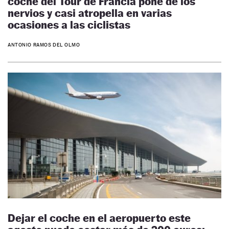
coche del Tour de Francia pone de los
nervios y casi atropella en varias
ocasiones a las ciclistas
ANTONIO RAMOS DEL OLMO
Dejar el coche en el aeropuerto este