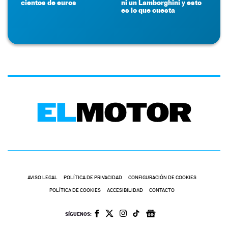
cientos de euros
ni un Lamborghini y esto
es lo que cuesta
AVISO LEGAL
POLÍTICA DE PRIVACIDAD
CONFIGURACIÓN DE COOKIES
POLÍTICA DE COOKIES
ACCESIBILIDAD
CONTACTO
SÍGUENOS: