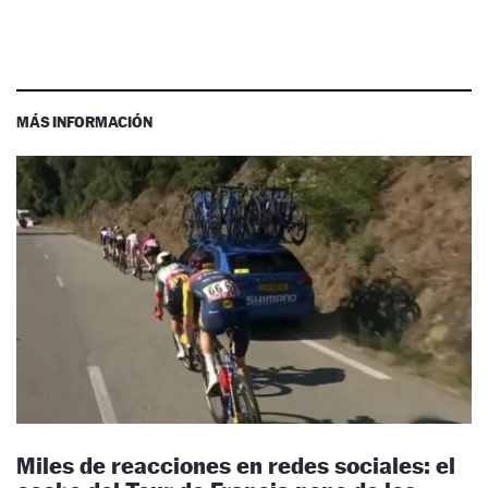
MÁS INFORMACIÓN
Miles de reacciones en redes sociales: el