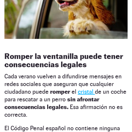
Romper la ventanilla puede tener
consecuencias legales
Cada verano vuelven a difundirse mensajes en
redes sociales que aseguran que cualquier
ciudadano puede
romper
el
cristal
de un coche
para rescatar a un perro
sin afrontar
consecuencias legales.
Esa afirmación no es
correcta.
El Código Penal español no contiene ninguna