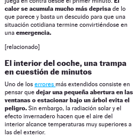
juega en contra desde el primer minuto.
El
calor se acumula mucho más deprisa
de lo
que parece y basta un descuido para que una
situación cotidiana termine convirtiéndose en
una
emergencia.
[relacionado]
El interior del coche, una trampa
en cuestión de minutos
Uno de los
errores
más extendidos consiste en
pensar que
dejar una pequeña abertura en las
ventanas o estacionar bajo un árbol evita el
peligro.
Sin embargo, la radiación solar y el
efecto invernadero hacen que el aire del
interior alcance temperaturas muy superiores a
las del exterior.