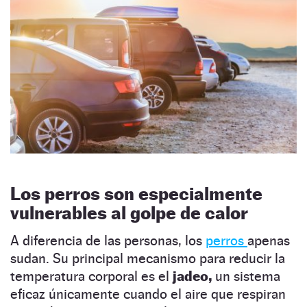
Los perros son especialmente
vulnerables al golpe de calor
A diferencia de las personas, los
perros
apenas
sudan. Su principal mecanismo para reducir la
temperatura corporal es el
jadeo,
un sistema
eficaz únicamente cuando el aire que respiran