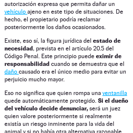
autorización expresa que permita dañar un
vehículo
ajeno en este tipo de situaciones. De
hecho, el propietario podría reclamar
posteriormente los daños ocasionados.
Existe, eso sí, la figura jurídica del
estado de
necesidad
, prevista en el artículo 20.5 del
Código Penal. Este principio puede
eximir de
responsabilidad
cuando se demuestra que el
daño
causado era el único medio para evitar un
perjuicio mucho mayor.
Eso no significa que quien rompa una
ventanilla
quede automáticamente protegido.
Si el dueño
del vehículo decide denunciar,
será un juez
quien valore posteriormente si realmente
existía un riesgo inminente para la vida del
animal y si no había otra alternativa razonable.