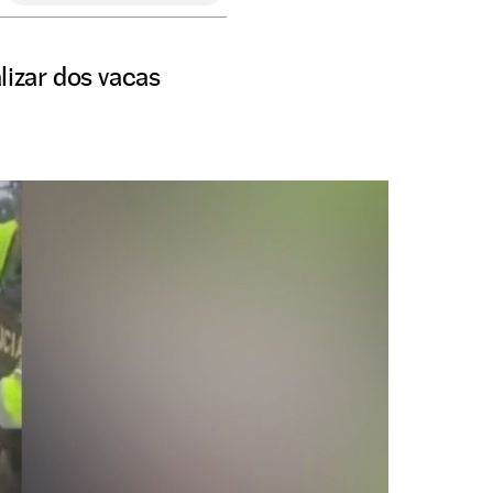
lizar dos vacas