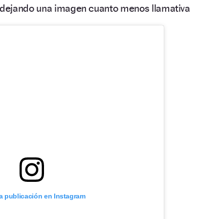
 dejando una imagen cuanto menos llamativa
ta publicación en Instagram