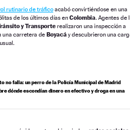
ol rutinario de tráfico
acabó convirtiéndose en una
litas de los últimos días en
Colombia
. Agentes de 
Tránsito y Transporte
realizaron una inspección a
 una carretera de
Boyacá
y descubrieron una carg
usual.
ato no falla: un perro de la Policía Municipal de Madrid
re dónde escondían dinero en efectivo y droga en una