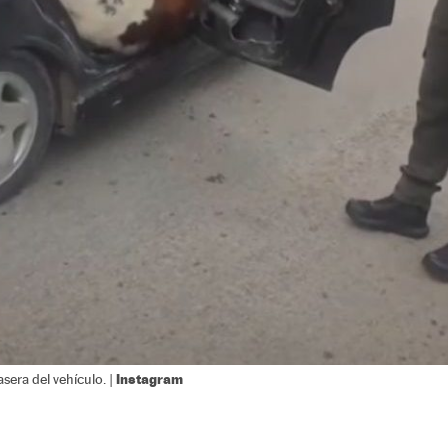
Instagram
sera del vehículo. |