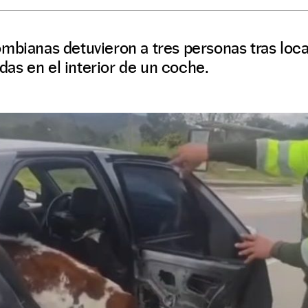
mbianas detuvieron a tres personas tras loca
as en el interior de un coche.