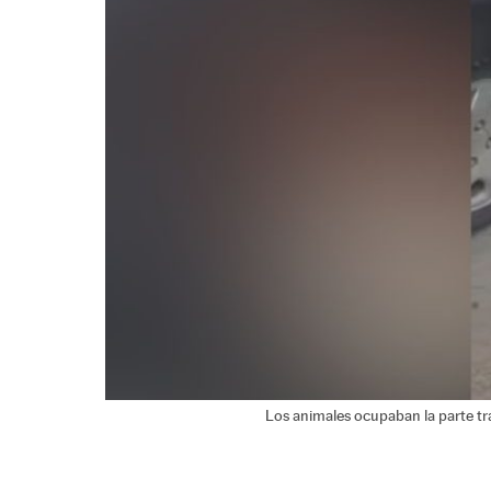
Los animales ocupaban la parte tra