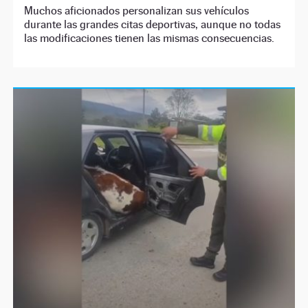
Muchos aficionados personalizan sus vehículos
durante las grandes citas deportivas, aunque no todas
las modificaciones tienen las mismas consecuencias.