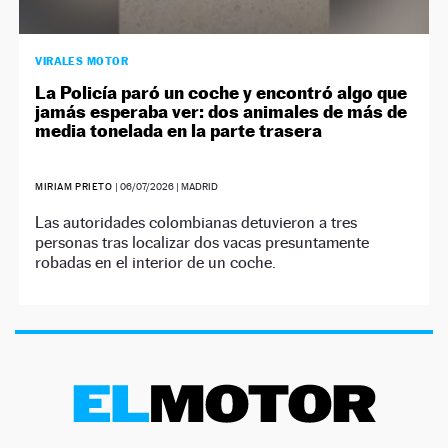
VIRALES MOTOR
La Policía paró un coche y encontró algo que
jamás esperaba ver: dos animales de más de
media tonelada en la parte trasera
MIRIAM PRIETO
|
06/07/2026
| MADRID
Las autoridades colombianas detuvieron a tres
personas tras localizar dos vacas presuntamente
robadas en el interior de un coche.