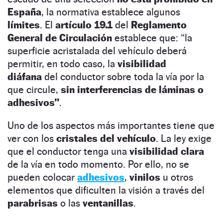
España
, la normativa establece algunos
límites
. El
artículo 19.1
del
Reglamento
General de Circulación
establece que: “la
superficie acristalada del vehículo deberá
permitir, en todo caso, la
visibilidad
diáfana
del conductor sobre toda la vía por la
que circule,
sin interferencias de láminas o
adhesivos”
.
Uno de los aspectos más importantes tiene que
ver con los
cristales del vehículo
. La ley exige
que el conductor tenga una
visibilidad clara
de la vía en todo momento. Por ello, no se
pueden colocar
adhesivos
,
vinilos
u otros
elementos que dificulten la visión a través del
parabrisas
o las
ventanillas
.