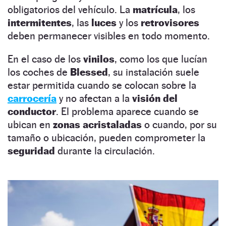
obligatorios del vehículo. La
matrícula
, los
intermitentes
, las
luces
y los
retrovisores
deben permanecer visibles en todo momento.
En el caso de los
vinilos
, como los que lucían
los coches de
Blessed
, su instalación suele
estar permitida cuando se colocan sobre la
carrocería
y no afectan a la
visión del
conductor
. El problema aparece cuando se
ubican en
zonas acristaladas
o cuando, por su
tamaño o ubicación, pueden comprometer la
seguridad
durante la circulación.