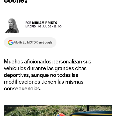
NEWSLETTER
MIRIAM PRIETO
POR
SÍGUENOS
MADRID |
08 JUL 26 - 18: 00
Añadir EL MOTOR en Google
Muchos aficionados personalizan sus
vehículos durante las grandes citas
deportivas, aunque no todas las
modificaciones tienen las mismas
consecuencias.