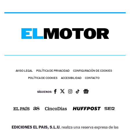
AVISO LEGAL
POLÍTICA DE PRIVACIDAD
CONFIGURACIÓN DE COOKIES
POLÍTICA DE COOKIES
ACCESIBILIDAD
CONTACTO
SÍGUENOS:
EDICIONES EL PAIS, S.L.U.
realiza una reserva expresa de las