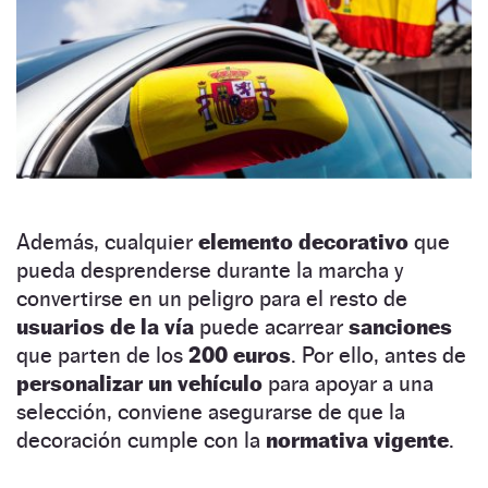
Además, cualquier
elemento decorativo
que
pueda desprenderse durante la marcha y
convertirse en un peligro para el resto de
usuarios de la vía
puede acarrear
sanciones
que parten de los
200 euros
. Por ello, antes de
personalizar un vehículo
para apoyar a una
selección, conviene asegurarse de que la
decoración cumple con la
normativa vigente
.