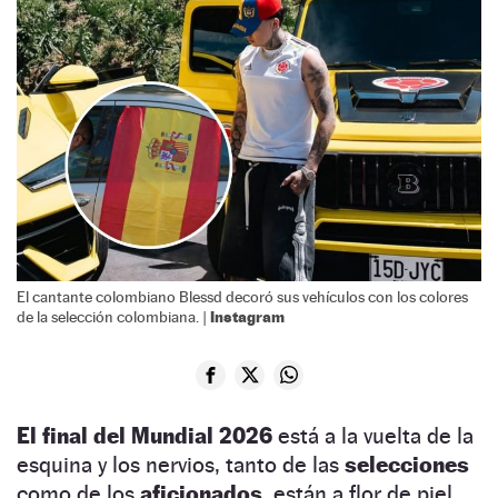
El cantante colombiano Blessd decoró sus vehículos con los colores
Instagram
de la selección colombiana. |
El final del Mundial 2026
está a la vuelta de la
esquina y los nervios, tanto de las
selecciones
como de los
aficionados
, están a flor de piel.