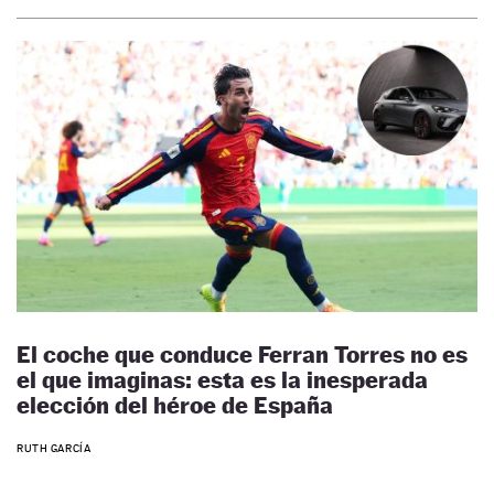
El coche que conduce Ferran Torres no es
el que imaginas: esta es la inesperada
elección del héroe de España
RUTH GARCÍA