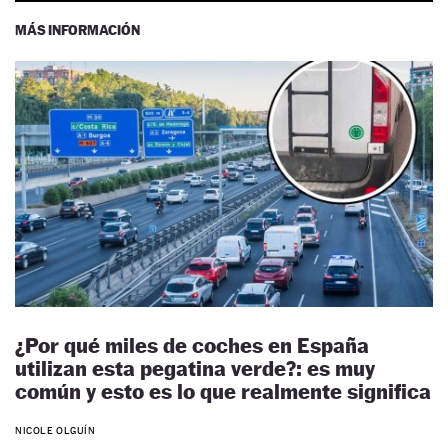
MÁS INFORMACIÓN
¿Por qué miles de coches en España
utilizan esta pegatina verde?: es muy
común y esto es lo que realmente significa
NICOLE OLGUÍN