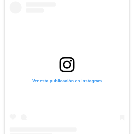
Ver esta publicación en Instagram