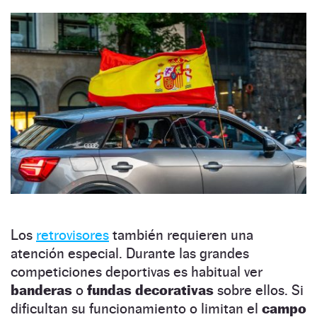
Los
retrovisores
también requieren una
atención especial. Durante las grandes
competiciones deportivas es habitual ver
banderas
o
fundas decorativas
sobre ellos. Si
dificultan su funcionamiento o limitan el
campo