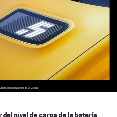
 del nivel de carga de la batería