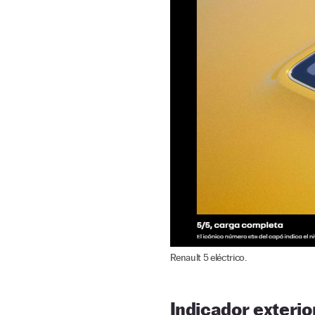
Renault 5 eléctrico.
Indicador exterior