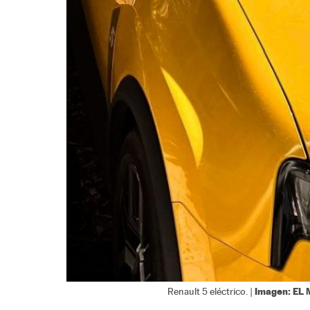
Imagen: EL
Renault 5 eléctrico. |