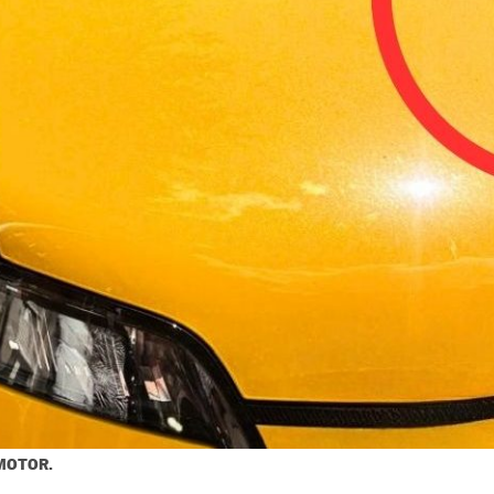
 MOTOR.