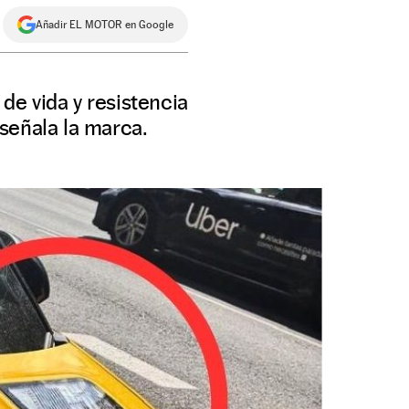
Añadir EL MOTOR en Google
 de vida y resistencia
señala la marca.