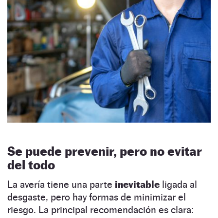
Se puede prevenir, pero no evitar
del todo
La avería tiene una parte
inevitable
ligada al
desgaste, pero hay formas de minimizar el
riesgo. La principal recomendación es clara: