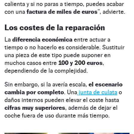
calienta y si no paras a tiempo, puedes acabar
con una
factura de miles de euros
”, advierte.
Los costes de la reparación
La
diferencia económica
entre actuar a
tiempo o no hacerlo es considerable. Sustituir
una pieza de este tipo puede suponer en
muchos casos entre
100 y 200 euros
,
dependiendo de la complejidad.
Sin embargo, si la avería escala,
el escenario
cambia por completo
. Una
junta de culata
o
daños internos pueden elevar el coste hasta
cifras muy superiores
, además de dejar el
coche fuera de uso durante más tiempo.