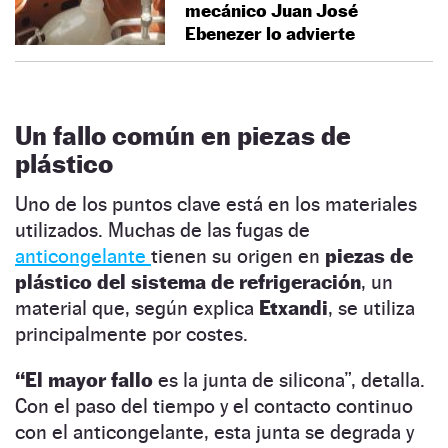
mecánico Juan José
Ebenezer lo advierte
Un fallo común en piezas de
plástico
Uno de los puntos clave está en los materiales
utilizados. Muchas de las fugas de
anticongelante
tienen su origen en
piezas de
plástico del sistema de refrigeración
, un
material que, según explica
Etxandi
, se utiliza
principalmente por costes.
“El mayor fallo
es la junta de silicona”, detalla.
Con el paso del tiempo y el contacto continuo
con el anticongelante, esta junta se degrada y