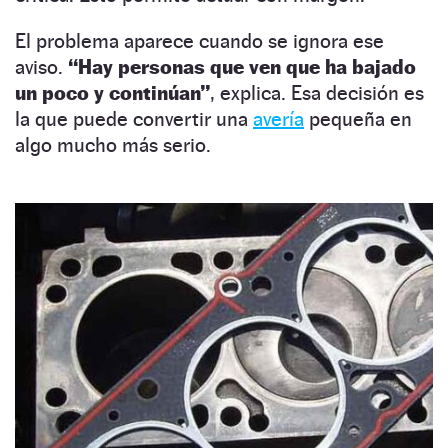
El problema aparece cuando se ignora ese
aviso.
“Hay personas que ven que ha bajado
un poco y continúan”
, explica. Esa decisión es
la que puede convertir una
avería
pequeña en
algo mucho más serio.