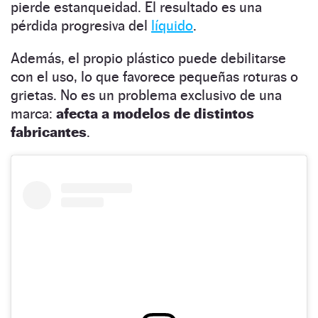
pierde estanqueidad. El resultado es una
pérdida progresiva del
líquido
.
Además, el propio plástico puede debilitarse
con el uso, lo que favorece pequeñas roturas o
grietas. No es un problema exclusivo de una
marca:
afecta a modelos de distintos
fabricantes
.