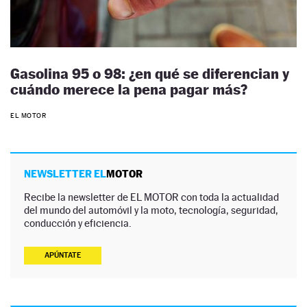
Gasolina 95 o 98: ¿en qué se diferencian y
cuándo merece la pena pagar más?
EL MOTOR
NEWSLETTER EL
MOTOR
Recibe la newsletter de EL MOTOR con toda la actualidad
del mundo del automóvil y la moto, tecnología, seguridad,
conducción y eficiencia.
APÚNTATE