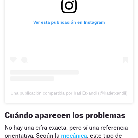
Ver esta publicación en Instagram
Una publicación compartida por Irati Etxandi (@iratietxandii)
Cuándo aparecen los problemas
No hay una cifra exacta, pero sí una referencia
orientativa. Según la
mecánica
, este tipo de