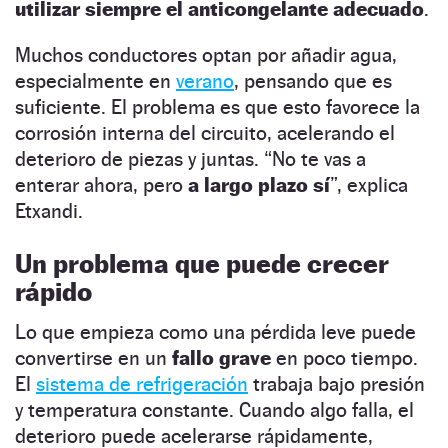
utilizar siempre el anticongelante adecuado
.
Muchos conductores optan por añadir agua,
especialmente en
verano
, pensando que es
suficiente. El problema es que esto favorece la
corrosión interna del circuito, acelerando el
deterioro de piezas y juntas. “No te vas a
enterar ahora, pero
a largo plazo sí
”, explica
Etxandi.
Un problema que puede crecer
rápido
Lo que empieza como una pérdida leve puede
convertirse en un
fallo grave
en poco tiempo.
El
sistema de refrigeración
trabaja bajo presión
y temperatura constante. Cuando algo falla, el
deterioro puede acelerarse rápidamente,