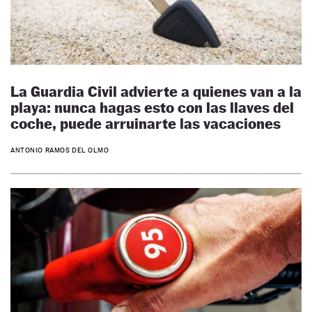
La Guardia Civil advierte a quienes van a la
playa: nunca hagas esto con las llaves del
coche, puede arruinarte las vacaciones
ANTONIO RAMOS DEL OLMO