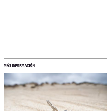
MÁS INFORMACIÓN