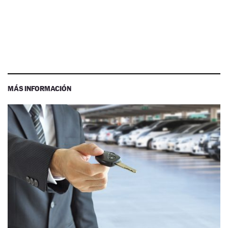
MÁS INFORMACIÓN