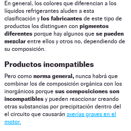
En general, los colores que diferencian a los
líquidos refrigerantes aluden a esta
clasificación y
los fabricantes
de este tipo de
productos los distinguen con
pigmentos
diferentes
porque hay algunos que
se pueden
mezclar
entre ellos y otros no, dependiendo de
su composición.
Productos incompatibles
Pero como
norma general,
nunca habrá que
combinar los de composición orgánica con los
inorgánicos porque
sus composiciones son
incompatibles
y pueden reaccionar creando
otras substancias por precipitación dentro del
el circuito que causarán
averías graves en el
motor.