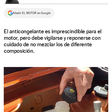
NEWSLETTER
Añadir EL MOTOR en Google
SÍGUENOS
El anticongelante es imprescindible para el
motor, pero debe vigilarse y reponerse con
cuidado de no mezclar los de diferente
composición.