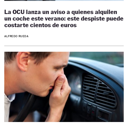
La OCU lanza un aviso a quienes alquilen
un coche este verano: este despiste puede
costarte cientos de euros
ALFREDO RUEDA