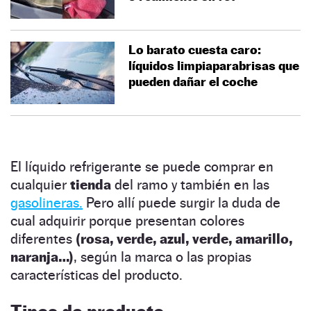
Lo barato cuesta caro:
líquidos limpiaparabrisas que
pueden dañar el coche
El líquido refrigerante se puede comprar en
cualquier
tienda
del ramo y también en las
gasolineras.
Pero allí puede surgir la duda de
cual adquirir porque presentan colores
diferentes
(rosa, verde, azul, verde, amarillo,
naranja…)
, según la marca o las propias
características del producto.