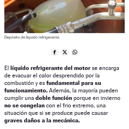
Depósito de líquido refrigerante.
El
líquido refrigerante del motor
se encarga
de evacuar el calor desprendido por la
combustión y es
fundamental para su
funcionamiento.
Además, la mayoría pueden
cumplir una
doble función
porque en invierno
no se congelan
con el frio extremo, una
situación que si se produce puede causar
graves daños a la mecánica.