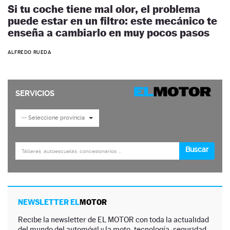
Si tu coche tiene mal olor, el problema
puede estar en un filtro: este mecánico te
enseña a cambiarlo en muy pocos pasos
ALFREDO RUEDA
NEWSLETTER EL
MOTOR
Recibe la newsletter de EL MOTOR con toda la actualidad
del mundo del automóvil y la moto, tecnología, seguridad,