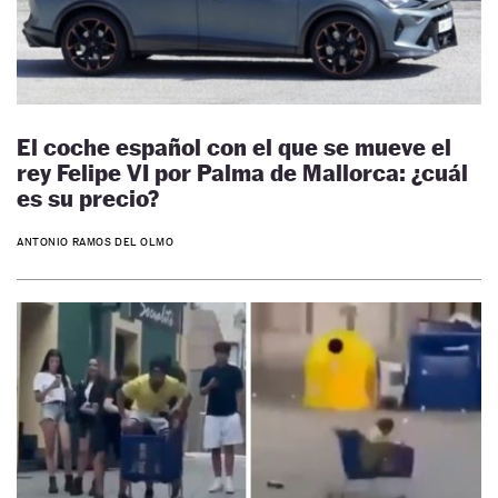
El coche español con el que se mueve el
rey Felipe VI por Palma de Mallorca: ¿cuál
es su precio?
ANTONIO RAMOS DEL OLMO