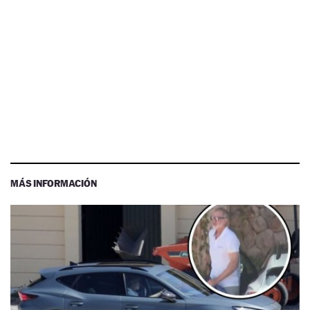
MÁS INFORMACIÓN