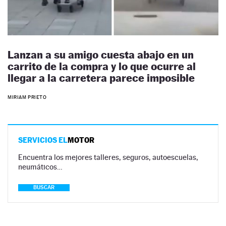
Lanzan a su amigo cuesta abajo en un
carrito de la compra y lo que ocurre al
llegar a la carretera parece imposible
MIRIAM PRIETO
SERVICIOS EL
MOTOR
Encuentra los mejores talleres, seguros, autoescuelas,
neumáticos…
BUSCAR