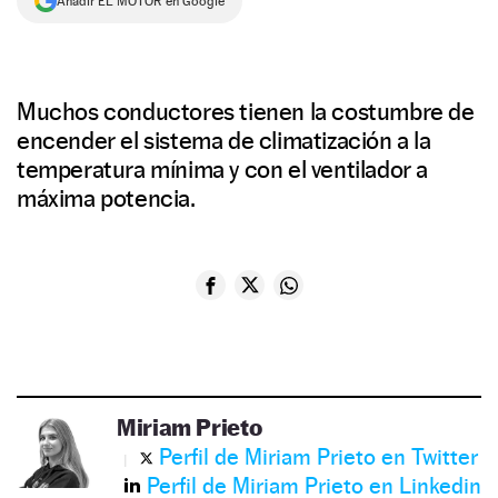
Añadir EL MOTOR en Google
Muchos conductores tienen la costumbre de
encender el sistema de climatización a la
temperatura mínima y con el ventilador a
máxima potencia.
Miriam Prieto
Perfil de Miriam Prieto en Twitter
Perfil de Miriam Prieto en Linkedin