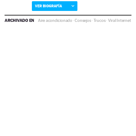
VER BIOGRAFÍA
ARCHIVADO EN
Aire acondicionado
·
Consejos
·
Trucos
·
Viral Internet