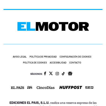
AVISO LEGAL
POLÍTICA DE PRIVACIDAD
CONFIGURACIÓN DE COOKIES
POLÍTICA DE COOKIES
ACCESIBILIDAD
CONTACTO
SÍGUENOS:
EDICIONES EL PAIS, S.L.U.
realiza una reserva expresa de las