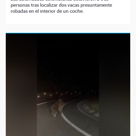
personas tras localizar dos vacas presuntamente
robadas en el interior de un coche.