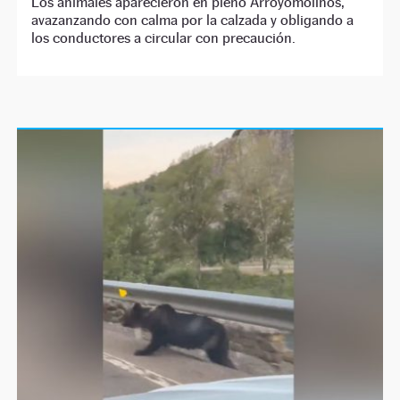
Los animales aparecieron en pleno Arroyomolinos,
avazanzando con calma por la calzada y obligando a
los conductores a circular con precaución.