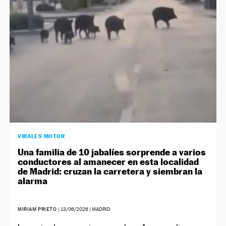
VIRALES MOTOR
Una familia de 10 jabalíes sorprende a varios
conductores al amanecer en esta localidad
de Madrid: cruzan la carretera y siembran la
alarma
MIRIAM PRIETO
|
13/06/2026
| MADRID