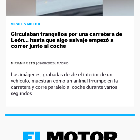
VIRALES MOTOR
Circulaban tranquilos por una carretera de
León… hasta que algo salvaje empezó a
correr junto al coche
MIRIAM PRIETO
|
09/06/2026
| MADRID
Las imágenes, grabadas desde el interior de un
vehículo, muestran cómo un animal irrumpe en la
carretera y corre paralelo al coche durante varios
segundos.