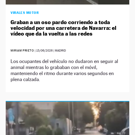
VIRALES MOTOR
Graban a un oso pardo corriendo a toda
velocidad por una carretera de Navarra: el
vídeo que da la vuelta a las redes
MIRIAM PRIETO
|
15/06/2026
| MADRID
Los ocupantes del vehículo no dudaron en seguir al
animal mientras lo grababan con el móvil,
manteniendo el ritmo durante varios segundos en
plena calzada.