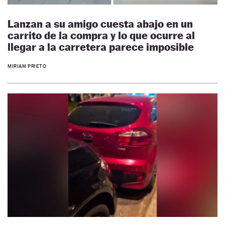
Lanzan a su amigo cuesta abajo en un
carrito de la compra y lo que ocurre al
llegar a la carretera parece imposible
MIRIAM PRIETO