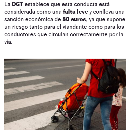
La
DGT
establece que esta conducta está
considerada como una
falta leve
y conlleva una
sanción económica de
80 euros
, ya que supone
un riesgo tanto para el viandante como para los
conductores que circulan correctamente por la
vía.