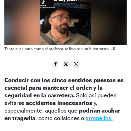
X
Tanto el alumno como el profesor se llevaron un buen susto. |
Conducir con los cinco sentidos puestos es
esencial para mantener el orden y la
seguridad en la carretera.
Solo así pueden
evitarse
accidentes innecesarios
y,
especialmente, aquellos que
podrían acabar
en tragedia
, como colisiones o
atropellos.