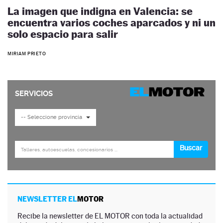
La imagen que indigna en Valencia: se
encuentra varios coches aparcados y ni un
solo espacio para salir
MIRIAM PRIETO
NEWSLETTER EL
MOTOR
Recibe la newsletter de EL MOTOR con toda la actualidad