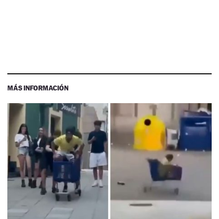
MÁS INFORMACIÓN