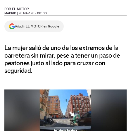
NEWSLETTER
POR
EL MOTOR
MADRID |
26 MAR 26 - 06: 00
SÍGUENOS
Añadir EL MOTOR en Google
La mujer salió de uno de los extremos de la
carretera sin mirar, pese a tener un paso de
peatones justo al lado para cruzar con
seguridad.