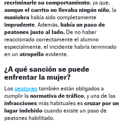
recriminarle su comportamiento
, ya que,
aunque el carrito no llevaba ningún niño
, la
maniobra
había sido completamente
imprudente
. Además,
había un paso de
peatones justo al lado.
De no haber
reaccionado correctamente el alumno
especialmente, el incidente habría terminado
en un
atropello
evidente.
¿A qué sanción se puede
enfrentar la mujer?
Los
peatones
también están obligados a
cumplir la
normativa de tráfico
, y una de las
infracciones
más habituales es
cruzar por un
lugar indebido
cuando existe un paso de
peatones habilitado.