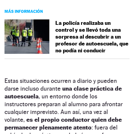
MÁS INFORMACIÓN
La policía realizaba un
control y se llevó toda una
sorpresa al descubrir a un
profesor de autoescuela, que
no podía ni conducir
Estas situaciones ocurren a diario y pueden
darse incluso durante
una clase práctica de
autoescuela
, un entorno donde los
instructores preparan al alumno para afrontar
cualquier imprevisto. Aun así, una vez al
volante,
es el propio conductor quien debe
permanecer plenamente atento
: fuera del