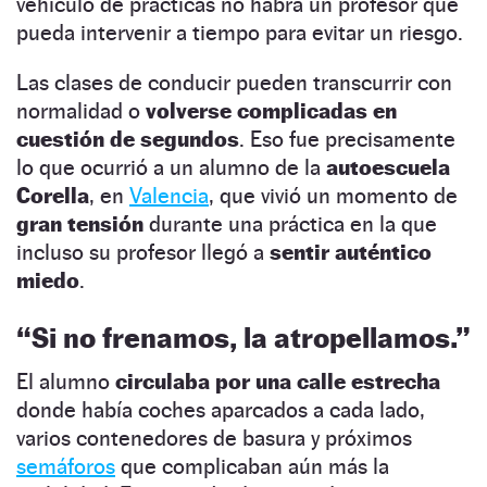
vehículo de prácticas no habrá un profesor que
pueda intervenir a tiempo para evitar un riesgo.
Las clases de conducir pueden transcurrir con
normalidad o
volverse complicadas en
cuestión de segundos
. Eso fue precisamente
lo que ocurrió a un alumno de la
autoescuela
Corella
, en
Valencia
, que vivió un momento de
gran tensión
durante una práctica en la que
incluso su profesor llegó a
sentir auténtico
miedo
.
“Si no frenamos, la atropellamos.”
El alumno
circulaba por una calle estrecha
donde había coches aparcados a cada lado,
varios contenedores de basura y próximos
semáforos
que complicaban aún más la