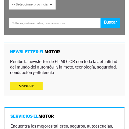
NEWSLETTER EL
MOTOR
Recibe la newsletter de EL MOTOR con toda la actualidad
del mundo del automóvil y la moto, tecnología, seguridad,
conducción y eficiencia.
APÚNTATE
SERVICIOS EL
MOTOR
Encuentra los mejores talleres, seguros, autoescuelas,