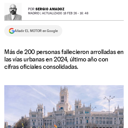
NEWSLETTER
SERGIO AMADOZ
POR
MADRID |
ACTUALIZADO 18 FEB 26 - 16: 48
SÍGUENOS
Añadir EL MOTOR en Google
Más de 200 personas fallecieron arrolladas en
las vías urbanas en 2024, último año con
cifras oficiales consolidadas.