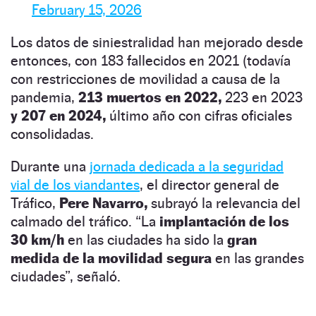
February 15, 2026
Los datos de siniestralidad han mejorado desde
entonces, con 183 fallecidos en 2021 (todavía
con restricciones de movilidad a causa de la
pandemia,
213 muertos en 2022,
223 en 2023
y 207 en 2024,
último año con cifras oficiales
consolidadas.
Durante una
jornada dedicada a la seguridad
vial de los viandantes
, el director general de
Tráfico,
Pere Navarro,
subrayó la relevancia del
calmado del tráfico. “La
implantación de los
30 km/h
en las ciudades ha sido la
gran
medida de la movilidad segura
en las grandes
ciudades”, señaló.