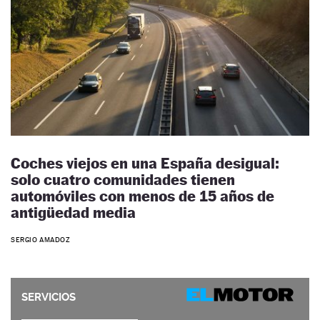
Coches viejos en una España desigual:
solo cuatro comunidades tienen
automóviles con menos de 15 años de
antigüedad media
SERGIO AMADOZ