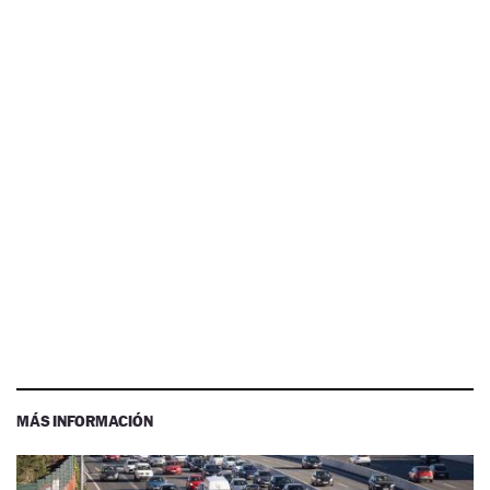
MÁS INFORMACIÓN