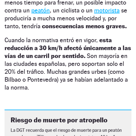
menos tiempo para frenar, un posible impacto
contra un
peatón
, un ciclista o un
motorista
se
produciría a mucha menos velocidad y, por
tanto, tendría
consecuencias menos graves.
Cuando la normativa entró en vigor,
esta
reducción a 30 km/h afectó únicamente a las
vías de un carril por sentido.
Son mayoría en
las ciudades españolas, pero soportan solo el
20% del tráfico. Muchas grandes urbes (como
Bilbao o Pontevedra) ya se habían adelantado a
la norma.
Riesgo de muerte por atropello
La DGT recuerda que el riesgo de muerte para un peatón