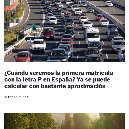
¿Cuándo veremos la primera matrícula
con la letra P en España? Ya se puede
calcular con bastante aproximación
ALFREDO RUEDA