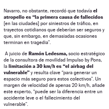
Navarro, no obstante, recordó que todavía
el
atropello es “la primera causa de fallecidos
[en las ciudades] por siniestros de tráfico, en
trayectos cotidianos que deberían ser seguros y
que, sin embargo, en demasiadas ocasiones
terminan en tragedia”.
A juicio de
Ramón Ledesma,
socio estratégico
de la consultora de movilidad Impulso by Pons,
la
limitación a 30 km/h es “el airbag del
vulnerable”
y resulta clave “para generar un
espacio más seguro para estos colectivos”. Un
margen de velocidad de apenas 20 km/h, añade
este experto, “puede ser la diferencia entre un
accidente leve o el fallecimiento del
vulnerable”.